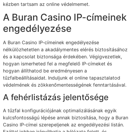
kézben tartsam az online védelmemet.
A Buran Casino IP-címeinek
engedélyezése
A Buran Casino IP-címeinek engedélyezése
nélkülözhetetlen a akadálymentes elérés biztosításához
és a kapcsolat biztonsága érdekében. Végigvezetlek,
hogyan ismerheted fel a megfelelő IP-címeket és
hogyan állíthatod be eredményesen a
tűzfalbeállításaidat. Induljunk el online tapasztalatod
védelmének és zökkenőmentességének fenntartásával.
A fehérlistázás jelentősége
A tűzfal konfigurációjának optimalizálásának egyik
kulcsfontosságú lépése annak biztosítása, hogy a Buran
Casino IP-címei szerepeljenek az engedélyezési listán.
Ezáltal jobban irányíthatja a hálózata felett, és