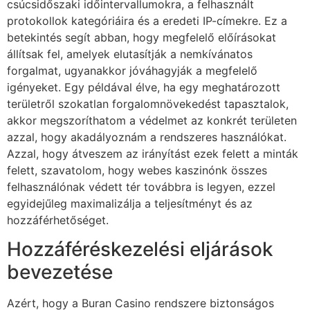
csúcsidőszaki időintervallumokra, a felhasznált
protokollok kategóriáira és a eredeti IP-címekre. Ez a
betekintés segít abban, hogy megfelelő előírásokat
állítsak fel, amelyek elutasítják a nemkívánatos
forgalmat, ugyanakkor jóváhagyják a megfelelő
igényeket. Egy példával élve, ha egy meghatározott
területről szokatlan forgalomnövekedést tapasztalok,
akkor megszoríthatom a védelmet az konkrét területen
azzal, hogy akadályoznám a rendszeres használókat.
Azzal, hogy átveszem az irányítást ezek felett a minták
felett, szavatolom, hogy webes kaszinónk összes
felhasználónak védett tér továbbra is legyen, ezzel
egyidejűleg maximalizálja a teljesítményt és az
hozzáférhetőséget.
Hozzáféréskezelési eljárások
bevezetése
Azért, hogy a Buran Casino rendszere biztonságos