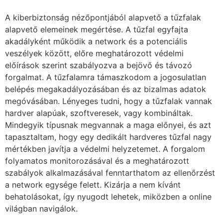
A kiberbiztonság nézőpontjából alapvető a tűzfalak
alapvető elemeinek megértése. A tűzfal egyfajta
akadályként működik a network és a potenciális
veszélyek között, előre meghatározott védelmi
előírások szerint szabályozva a bejövő és távozó
forgalmat. A tűzfalamra támaszkodom a jogosulatlan
belépés megakadályozásában és az bizalmas adatok
megóvásában. Lényeges tudni, hogy a tűzfalak vannak
hardver alapúak, szoftveresek, vagy kombináltak.
Mindegyik típusnak megvannak a maga előnyei, és azt
tapasztaltam, hogy egy dedikált hardveres tűzfal nagy
mértékben javítja a védelmi helyzetemet. A forgalom
folyamatos monitorozásával és a meghatározott
szabályok alkalmazásával fenntarthatom az ellenőrzést
a network egysége felett. Kizárja a nem kívánt
behatolásokat, így nyugodt lehetek, miközben a online
világban navigálok.