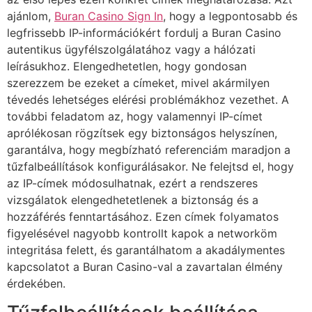
ajánlom,
Buran Casino Sign In
, hogy a legpontosabb és
legfrissebb IP-információkért fordulj a Buran Casino
autentikus ügyfélszolgálatához vagy a hálózati
leírásukhoz. Elengedhetetlen, hogy gondosan
szerezzem be ezeket a címeket, mivel akármilyen
tévedés lehetséges elérési problémákhoz vezethet. A
további feladatom az, hogy valamennyi IP-címet
aprólékosan rögzítsek egy biztonságos helyszínen,
garantálva, hogy megbízható referenciám maradjon a
tűzfalbeállítások konfigurálásakor. Ne felejtsd el, hogy
az IP-címek módosulhatnak, ezért a rendszeres
vizsgálatok elengedhetetlenek a biztonság és a
hozzáférés fenntartásához. Ezen címek folyamatos
figyelésével nagyobb kontrollt kapok a networköm
integritása felett, és garantálhatom a akadálymentes
kapcsolatot a Buran Casino-val a zavartalan élmény
érdekében.