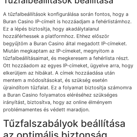
Tűzfalbeállítások beállítása
A tűzfalbeállítások konfigurálása során fontos, hogy a
Buran Casino IP-címeit is hozzáadjam a fehérlistámhoz.
Ez a lépés biztosítja, hogy akadálytalanul
hozzáférhessek a platformhoz. Ehhez először
begyűjtöm a Buran Casino által megadott IP-címeket.
Miután megkaptam az IP-címeket, megnyitom a
tűzfalbeállításaimat, és megkeresem a fehérlista részt.
Ott hozzáadom az egyes IP-címeket, ügyelve arra, hogy
elkerüljem az hibákat. A címek hozzáadása után
mentem a módosításokat, és szükség esetén
újraindítom tűzfalat. Ez a folyamat biztosítja számomra
a Buran Casino folyamatos eléréséhez szükséges
irányítást, biztosítva, hogy az online élményem
problémamentes és védett maradjon.
Tűzfalszabályok beállítása
az optimális biztonság