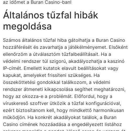
az időmet a Buran Casino-ban!
Általános tűzfal hibák
megoldása
Számos általános tűzfal hiba gátolhatja a Buran Casino
hozzáférését és zavarhatja a játékélményemet. Elsőként
ellenőrzöm a útválasztóm tűzfalbeállításait. Ha a
védelmi rendszer túl szigorú, akadályozhatja a kaszinó
IP-címét. Emellett kutatok elavult beállításokat vagy
kapukat, amelyeket frissíteni szükséges. Ha
összeköttetési gondokkal találkozom, a védelmi
rendszer átmeneti kikapcsolása segíthet meghatározni,
hogy az okozza-e a problémát. Előfordul, hogy a
víruskereső szoftver ütközik a tűzfal konfigurációval,
ezért biztosítanom kell, hogy mindkettő harmonikusan
működjön. Ha konkrét akadályokat találok, a Buran
Casino címének hozzáadása a engedélyezett listához