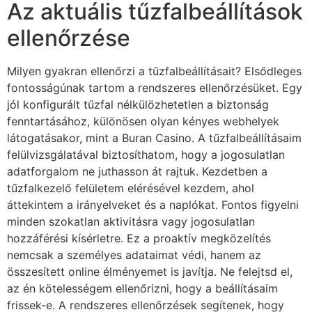
Az aktuális tűzfalbeállítások
ellenőrzése
Milyen gyakran ellenőrzi a tűzfalbeállításait? Elsődleges
fontosságúnak tartom a rendszeres ellenőrzésüket. Egy
jól konfigurált tűzfal nélkülözhetetlen a biztonság
fenntartásához, különösen olyan kényes webhelyek
látogatásakor, mint a Buran Casino. A tűzfalbeállításaim
felülvizsgálatával biztosíthatom, hogy a jogosulatlan
adatforgalom ne juthasson át rajtuk. Kezdetben a
tűzfalkezelő felületem elérésével kezdem, ahol
áttekintem a irányelveket és a naplókat. Fontos figyelni
minden szokatlan aktivitásra vagy jogosulatlan
hozzáférési kísérletre. Ez a proaktív megközelítés
nemcsak a személyes adataimat védi, hanem az
összesített online élményemet is javítja. Ne felejtsd el,
az én kötelességem ellenőrizni, hogy a beállításaim
frissek-e. A rendszeres ellenőrzések segítenek, hogy