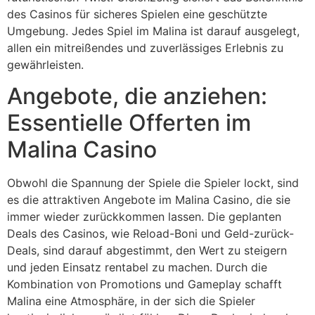
des Casinos für sicheres Spielen eine geschützte
Umgebung. Jedes Spiel im Malina ist darauf ausgelegt,
allen ein mitreißendes und zuverlässiges Erlebnis zu
gewährleisten.
Angebote, die anziehen:
Essentielle Offerten im
Malina Casino
Obwohl die Spannung der Spiele die Spieler lockt, sind
es die attraktiven Angebote im Malina Casino, die sie
immer wieder zurückkommen lassen. Die geplanten
Deals des Casinos, wie Reload-Boni und Geld-zurück-
Deals, sind darauf abgestimmt, den Wert zu steigern
und jeden Einsatz rentabel zu machen. Durch die
Kombination von Promotions und Gameplay schafft
Malina eine Atmosphäre, in der sich die Spieler