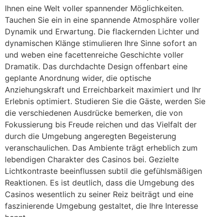
Ihnen eine Welt voller spannender Möglichkeiten.
Tauchen Sie ein in eine spannende Atmosphäre voller
Dynamik und Erwartung. Die flackernden Lichter und
dynamischen Klänge stimulieren Ihre Sinne sofort an
und weben eine facettenreiche Geschichte voller
Dramatik. Das durchdachte Design offenbart eine
geplante Anordnung wider, die optische
Anziehungskraft und Erreichbarkeit maximiert und Ihr
Erlebnis optimiert. Studieren Sie die Gäste, werden Sie
die verschiedenen Ausdrücke bemerken, die von
Fokussierung bis Freude reichen und das Vielfalt der
durch die Umgebung angeregten Begeisterung
veranschaulichen. Das Ambiente trägt erheblich zum
lebendigen Charakter des Casinos bei. Gezielte
Lichtkontraste beeinflussen subtil die gefühlsmäßigen
Reaktionen. Es ist deutlich, dass die Umgebung des
Casinos wesentlich zu seiner Reiz beiträgt und eine
faszinierende Umgebung gestaltet, die Ihre Interesse