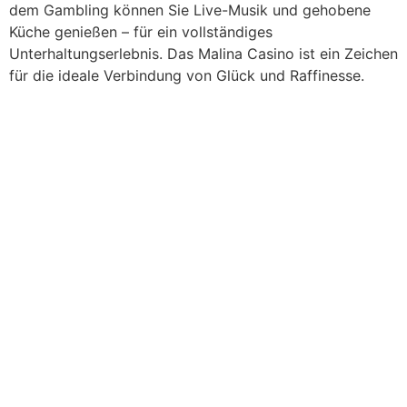
dem Gambling können Sie Live-Musik und gehobene
Küche genießen – für ein vollständiges
Unterhaltungserlebnis. Das Malina Casino ist ein Zeichen
für die ideale Verbindung von Glück und Raffinesse.