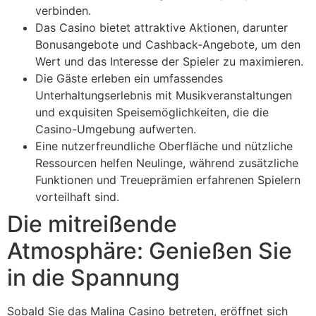
verbinden.
Das Casino bietet attraktive Aktionen, darunter
Bonusangebote und Cashback-Angebote, um den
Wert und das Interesse der Spieler zu maximieren.
Die Gäste erleben ein umfassendes
Unterhaltungserlebnis mit Musikveranstaltungen
und exquisiten Speisemöglichkeiten, die die
Casino-Umgebung aufwerten.
Eine nutzerfreundliche Oberfläche und nützliche
Ressourcen helfen Neulinge, während zusätzliche
Funktionen und Treueprämien erfahrenen Spielern
vorteilhaft sind.
Die mitreißende
Atmosphäre: Genießen Sie
in die Spannung
Sobald Sie das Malina Casino betreten, eröffnet sich