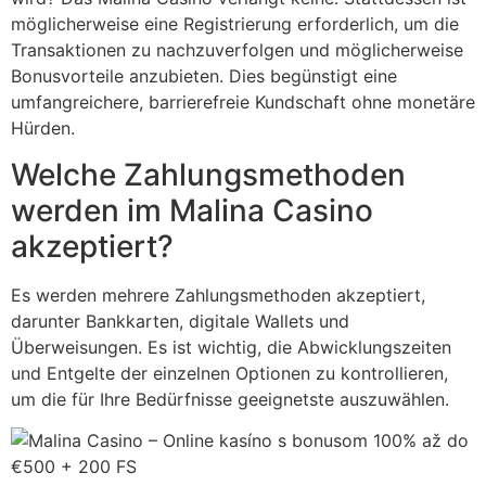
möglicherweise eine Registrierung erforderlich, um die
Transaktionen zu nachzuverfolgen und möglicherweise
Bonusvorteile anzubieten. Dies begünstigt eine
umfangreichere, barrierefreie Kundschaft ohne monetäre
Hürden.
Welche Zahlungsmethoden
werden im Malina Casino
akzeptiert?
Es werden mehrere Zahlungsmethoden akzeptiert,
darunter Bankkarten, digitale Wallets und
Überweisungen. Es ist wichtig, die Abwicklungszeiten
und Entgelte der einzelnen Optionen zu kontrollieren,
um die für Ihre Bedürfnisse geeignetste auszuwählen.