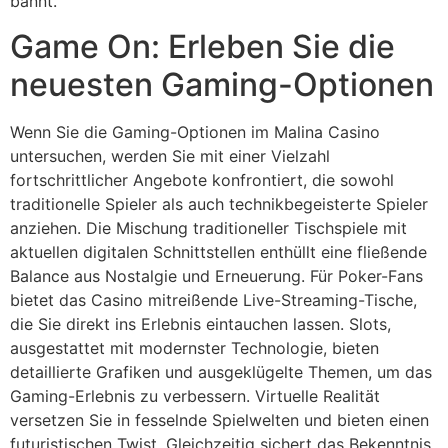
bannt.
Game On: Erleben Sie die
neuesten Gaming-Optionen
Wenn Sie die Gaming-Optionen im Malina Casino
untersuchen, werden Sie mit einer Vielzahl
fortschrittlicher Angebote konfrontiert, die sowohl
traditionelle Spieler als auch technikbegeisterte Spieler
anziehen. Die Mischung traditioneller Tischspiele mit
aktuellen digitalen Schnittstellen enthüllt eine fließende
Balance aus Nostalgie und Erneuerung. Für Poker-Fans
bietet das Casino mitreißende Live-Streaming-Tische,
die Sie direkt ins Erlebnis eintauchen lassen. Slots,
ausgestattet mit modernster Technologie, bieten
detaillierte Grafiken und ausgeklügelte Themen, um das
Gaming-Erlebnis zu verbessern. Virtuelle Realität
versetzen Sie in fesselnde Spielwelten und bieten einen
futuristischen Twist. Gleichzeitig sichert das Bekenntnis