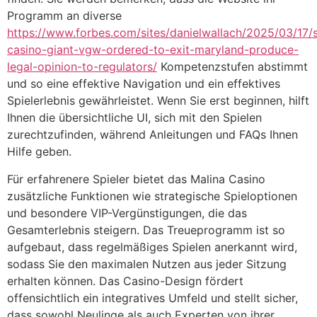
Programm an diverse
https://www.forbes.com/sites/danielwallach/2025/03/17
casino-giant-vgw-ordered-to-exit-maryland-produce-
legal-opinion-to-regulators/
Kompetenzstufen abstimmt
und so eine effektive Navigation und ein effektives
Spielerlebnis gewährleistet. Wenn Sie erst beginnen, hilft
Ihnen die übersichtliche UI, sich mit den Spielen
zurechtzufinden, während Anleitungen und FAQs Ihnen
Hilfe geben.
Für erfahrenere Spieler bietet das Malina Casino
zusätzliche Funktionen wie strategische Spieloptionen
und besondere VIP-Vergünstigungen, die das
Gesamterlebnis steigern. Das Treueprogramm ist so
aufgebaut, dass regelmäßiges Spielen anerkannt wird,
sodass Sie den maximalen Nutzen aus jeder Sitzung
erhalten können. Das Casino-Design fördert
offensichtlich ein integratives Umfeld und stellt sicher,
dass sowohl Neulinge als auch Experten von ihrer