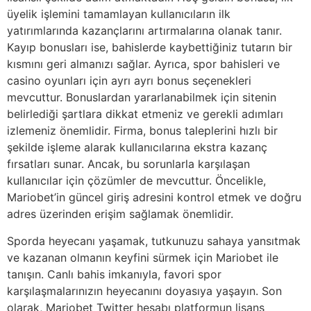
üyelik işlemini tamamlayan kullanıcıların ilk
yatırımlarında kazançlarını artırmalarına olanak tanır.
Kayıp bonusları ise, bahislerde kaybettiğiniz tutarın bir
kısmını geri almanızı sağlar. Ayrıca, spor bahisleri ve
casino oyunları için ayrı ayrı bonus seçenekleri
mevcuttur. Bonuslardan yararlanabilmek için sitenin
belirlediği şartlara dikkat etmeniz ve gerekli adımları
izlemeniz önemlidir. Firma, bonus taleplerini hızlı bir
şekilde işleme alarak kullanıcılarına ekstra kazanç
fırsatları sunar. Ancak, bu sorunlarla karşılaşan
kullanıcılar için çözümler de mevcuttur. Öncelikle,
Mariobet’in güncel giriş adresini kontrol etmek ve doğru
adres üzerinden erişim sağlamak önemlidir.
Sporda heyecanı yaşamak, tutkunuzu sahaya yansıtmak
ve kazanan olmanın keyfini sürmek için Mariobet ile
tanışın. Canlı bahis imkanıyla, favori spor
karşılaşmalarınızın heyecanını doyasıya yaşayın. Son
olarak, Mariobet Twitter hesabı platformun lisans