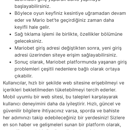
başlayabilirsiniz.
Böylece oyun keyfiniz kesintiye uğramadan devam
eder ve Mario bet’te geçirdiğiniz zaman daha
keyifli hale gelir.
Sağ tıklama işlemi ile birlikte, özellikler bölümüne
geleceksiniz.
Mariobet giriş adresi değiştikten sonra, yeni giriş
adresi üzerinden siteye erişim sağlayabilirsiniz.
Sonuç olarak, Mariobet platformunda yaşanan giriş
problemleri çeşitli nedenlere bağlı olarak ortaya
çıkabilir.
Kullanıcılar, hızlı bir şekilde web sitesine erişebilmeyi ve
içerikleri bekletilmeden tüketebilmeyi tercih ederler.
Mobil uyumlu bir web sitesi, bu talepleri karşılayarak
kullanıcı deneyimini daha da iyileştirir. Hızlı, güncel ve
güvenilir bilgilere ihtiyacınız varsa, sporda ve bahiste
her adımınızı takip edebileceğiniz bir yerdesiniz! Sizlere
en son haber ve gelişmeleri sunan bir platform olarak,