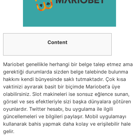
Content
Mariobet genellikle herhangi bir belge talep etmez ama
gerektiği durumlarda sizden belge talebinde bulunma
hakkını kendi bünyesinde saklı tutmaktadır. Çok kısa
vaktinizi ayırarak basit bir biçimde Mariobet‘a üye
olabilirsiniz. Slot makineleri ise sonsuz eğlence sunan,
görsel ve ses efektleriyle sizi başka dünyalara götüren
oyunlardır. Twitter hesabı, bu uygulama ile ilgili
güncellemeleri ve bilgileri paylaşır. Mobil uygulamayı
kullanarak bahis yapmak daha kolay ve erişilebilir hale
gelir.