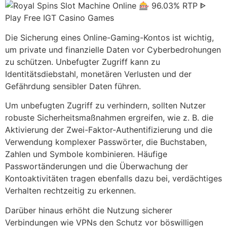
Die Sicherung eines Online-Gaming-Kontos ist wichtig,
um private und finanzielle Daten vor Cyberbedrohungen
zu schützen. Unbefugter Zugriff kann zu
Identitätsdiebstahl, monetären Verlusten und der
Gefährdung sensibler Daten führen.
Um unbefugten Zugriff zu verhindern, sollten Nutzer
robuste Sicherheitsmaßnahmen ergreifen, wie z. B. die
Aktivierung der Zwei-Faktor-Authentifizierung und die
Verwendung komplexer Passwörter, die Buchstaben,
Zahlen und Symbole kombinieren. Häufige
Passwortänderungen und die Überwachung der
Kontoaktivitäten tragen ebenfalls dazu bei, verdächtiges
Verhalten rechtzeitig zu erkennen.
Darüber hinaus erhöht die Nutzung sicherer
Verbindungen wie VPNs den Schutz vor böswilligen