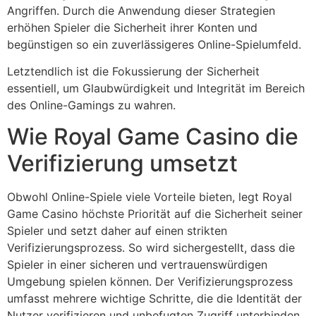
Angriffen. Durch die Anwendung dieser Strategien
erhöhen Spieler die Sicherheit ihrer Konten und
begünstigen so ein zuverlässigeres Online-Spielumfeld.
Letztendlich ist die Fokussierung der Sicherheit
essentiell, um Glaubwürdigkeit und Integrität im Bereich
des Online-Gamings zu wahren.
Wie Royal Game Casino die
Verifizierung umsetzt
Obwohl Online-Spiele viele Vorteile bieten, legt Royal
Game Casino höchste Priorität auf die Sicherheit seiner
Spieler und setzt daher auf einen strikten
Verifizierungsprozess. So wird sichergestellt, dass die
Spieler in einer sicheren und vertrauenswürdigen
Umgebung spielen können. Der Verifizierungsprozess
umfasst mehrere wichtige Schritte, die die Identität der
Nutzer verifizieren und unbefugten Zugriff unterbinden.