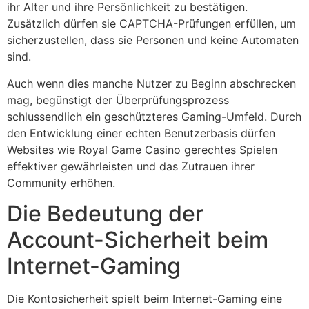
ihr Alter und ihre Persönlichkeit zu bestätigen.
Zusätzlich dürfen sie CAPTCHA-Prüfungen erfüllen, um
sicherzustellen, dass sie Personen und keine Automaten
sind.
Auch wenn dies manche Nutzer zu Beginn abschrecken
mag, begünstigt der Überprüfungsprozess
schlussendlich ein geschützteres Gaming-Umfeld. Durch
den Entwicklung einer echten Benutzerbasis dürfen
Websites wie Royal Game Casino gerechtes Spielen
effektiver gewährleisten und das Zutrauen ihrer
Community erhöhen.
Die Bedeutung der
Account-Sicherheit beim
Internet-Gaming
Die Kontosicherheit spielt beim Internet-Gaming eine