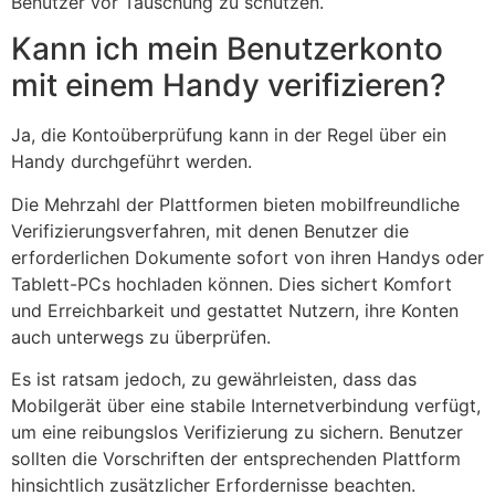
Benutzer vor Täuschung zu schützen.
Kann ich mein Benutzerkonto
mit einem Handy verifizieren?
Ja, die Kontoüberprüfung kann in der Regel über ein
Handy durchgeführt werden.
Die Mehrzahl der Plattformen bieten mobilfreundliche
Verifizierungsverfahren, mit denen Benutzer die
erforderlichen Dokumente sofort von ihren Handys oder
Tablett-PCs hochladen können. Dies sichert Komfort
und Erreichbarkeit und gestattet Nutzern, ihre Konten
auch unterwegs zu überprüfen.
Es ist ratsam jedoch, zu gewährleisten, dass das
Mobilgerät über eine stabile Internetverbindung verfügt,
um eine reibungslos Verifizierung zu sichern. Benutzer
sollten die Vorschriften der entsprechenden Plattform
hinsichtlich zusätzlicher Erfordernisse beachten.