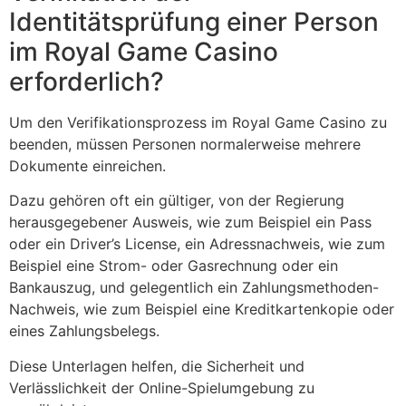
Identitätsprüfung einer Person
im Royal Game Casino
erforderlich?
Um den Verifikationsprozess im Royal Game Casino zu
beenden, müssen Personen normalerweise mehrere
Dokumente einreichen.
Dazu gehören oft ein gültiger, von der Regierung
herausgegebener Ausweis, wie zum Beispiel ein Pass
oder ein Driver’s License, ein Adressnachweis, wie zum
Beispiel eine Strom- oder Gasrechnung oder ein
Bankauszug, und gelegentlich ein Zahlungsmethoden-
Nachweis, wie zum Beispiel eine Kreditkartenkopie oder
eines Zahlungsbelegs.
Diese Unterlagen helfen, die Sicherheit und
Verlässlichkeit der Online-Spielumgebung zu