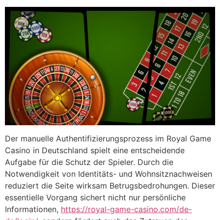
Der manuelle Authentifizierungsprozess im Royal Game
Casino in Deutschland spielt eine entscheidende
Aufgabe für die Schutz der Spieler. Durch die
Notwendigkeit von Identitäts- und Wohnsitznachweisen
reduziert die Seite wirksam Betrugsbedrohungen. Dieser
essentielle Vorgang sichert nicht nur persönliche
Informationen,
https://royal-game-casino.com/de-