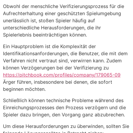
Obwohl der menschliche Verifizierungsprozess für die
Aufrechterhaltung einer geschützten Spielumgebung
unerlässlich ist, stoßen Spieler häufig auf
unterschiedliche Herausforderungen, die ihr
Spielerlebnis beeinträchtigen können.
Ein Hauptproblem ist die Komplexität der
Identifikationsanforderungen, die Benutzer, die mit dem
Verfahren nicht vertraut sind, verwirren kann. Zudem
können Verzögerungen bei der Verifizierung zu
https://pitchbook.com/profiles/company/179065-09
Ärger führen, insbesondere bei denen, die sofort
beginnen möchten.
Schließlich können technische Probleme während des
Einreichungsprozesses den Prozess verzögern und die
Spieler dazu bringen, den Vorgang ganz abzubrechen.
Um diese Herausforderungen zu überwinden, sollten Sie