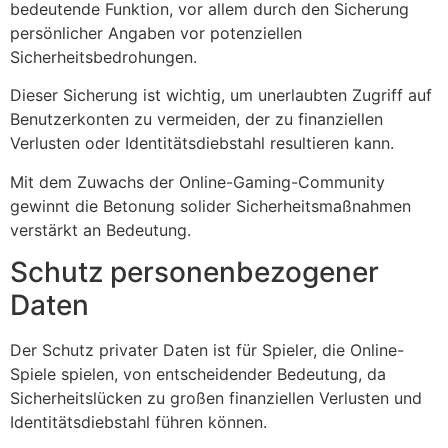
bedeutende Funktion, vor allem durch den Sicherung
persönlicher Angaben vor potenziellen
Sicherheitsbedrohungen.
Dieser Sicherung ist wichtig, um unerlaubten Zugriff auf
Benutzerkonten zu vermeiden, der zu finanziellen
Verlusten oder Identitätsdiebstahl resultieren kann.
Mit dem Zuwachs der Online-Gaming-Community
gewinnt die Betonung solider Sicherheitsmaßnahmen
verstärkt an Bedeutung.
Schutz personenbezogener
Daten
Der Schutz privater Daten ist für Spieler, die Online-
Spiele spielen, von entscheidender Bedeutung, da
Sicherheitslücken zu großen finanziellen Verlusten und
Identitätsdiebstahl führen können.