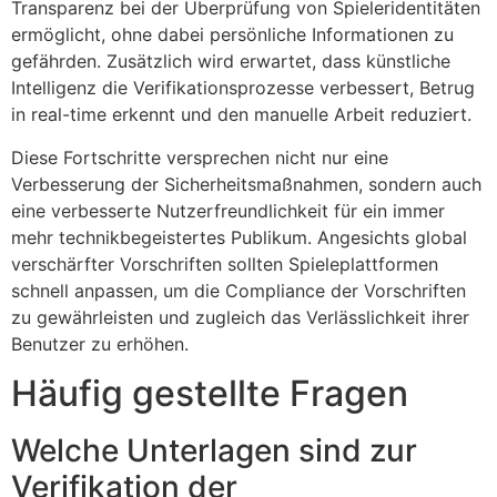
Transparenz bei der Überprüfung von Spieleridentitäten
ermöglicht, ohne dabei persönliche Informationen zu
gefährden. Zusätzlich wird erwartet, dass künstliche
Intelligenz die Verifikationsprozesse verbessert, Betrug
in real-time erkennt und den manuelle Arbeit reduziert.
Diese Fortschritte versprechen nicht nur eine
Verbesserung der Sicherheitsmaßnahmen, sondern auch
eine verbesserte Nutzerfreundlichkeit für ein immer
mehr technikbegeistertes Publikum. Angesichts global
verschärfter Vorschriften sollten Spieleplattformen
schnell anpassen, um die Compliance der Vorschriften
zu gewährleisten und zugleich das Verlässlichkeit ihrer
Benutzer zu erhöhen.
Häufig gestellte Fragen
Welche Unterlagen sind zur
Verifikation der