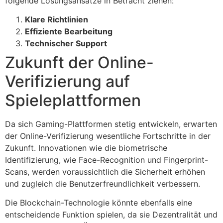
folgende Lösungsansätze in Betracht ziehen:
Klare Richtlinien
Effiziente Bearbeitung
Technischer Support
Zukunft der Online-
Verifizierung auf
Spieleplattformen
Da sich Gaming-Plattformen stetig entwickeln, erwarten
der Online-Verifizierung wesentliche Fortschritte in der
Zukunft. Innovationen wie die biometrische
Identifizierung, wie Face-Recognition und Fingerprint-
Scans, werden voraussichtlich die Sicherheit erhöhen
und zugleich die Benutzerfreundlichkeit verbessern.
Die Blockchain-Technologie könnte ebenfalls eine
entscheidende Funktion spielen, da sie Dezentralität und