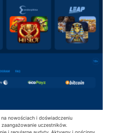
ę na nowościach i doświadczeniu
ć zaangażowanie uczestników.
ie i regularne audyty. Aktywny i gościnny