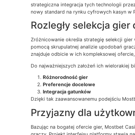
strategiczna integracja tych technologii p
nowy standard na rynku cyfrowych kasyn w P
Rozległy selekcja gier
Zróżnicowanie określa strategię selekcji gie
pomocą skrupulatnej analizie upodobań gracz
znajduje odbicie w ich kompleksowej ofercie
Do najważniejszych założeń ich wielorakiej bib
Różnorodność gier
Preferencje docelowe
Integracja gatunków
Dzięki tak zaawansowanemu podejściu Mostbet
Przyjazny dla użytkow
Bazując na bogatej ofercie gier, Mostbet Cas
graczy. Projekt interfejsu platformy stawia 