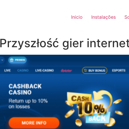
Inicio
Instalações
S
Przyszłość gier intern