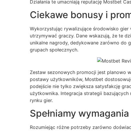
Działania te umacniają reputację Mostbet Cas
Ciekawe bonusy i pro
Wykorzystując rywalizujące środowisko gier 
utrzymywać graczy. Dane wskazują, że te dz
unikalne nagrody, dedykowane zarówno do gr
grupach społecznych.
Zestaw sezonowych promocji jest planowo wp
postawy użytkowników, Mostbet dostosowuje 
podejście nie tylko zwiększa satysfakcję gra
użytkownika. Integracja strategii bazującyc
rynku gier.
Spełniamy wymagania 
Rozumiejąc różne potrzeby zarówno doświadc