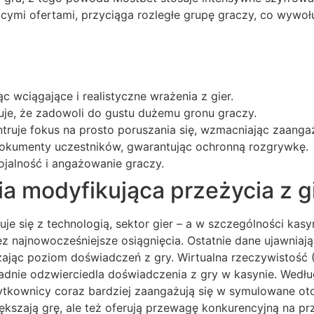
jącymi ofertami, przyciąga rozległe grupę graczy, co wywo
c wciągające i realistyczne wrażenia z gier.
je, że zadowoli do gustu dużemu gronu graczy.
ntruje fokus na prosto poruszania się, wzmacniając zaanga
dokumenty uczestników, gwarantując ochronną rozgrywkę.
ojalność i angażowanie graczy.
a modyfikująca przeżycia z g
je się z technologią, sektor gier – a w szczególności kasy
 najnowocześniejsze osiągnięcia. Ostatnie dane ujawniają,
jąc poziom doświadczeń z gry. Wirtualna rzeczywistość (
ładnie odzwierciedla doświadczenia z gry w kasynie. Wed
tkownicy coraz bardziej zaangażują się w symulowane otoc
kszają grę, ale też oferują przewagę konkurencyjną na pr