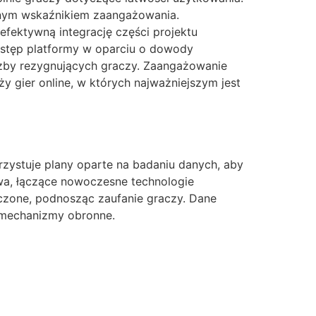
otnym wskaźnikiem zaangażowania.
efektywną integrację części projektu
ostęp platformy w oparciu o dowody
czby rezygnujących graczy. Zaangażowanie
y gier online, w których najważniejszym jest
zystuje plany oparte na badaniu danych, aby
wa, łączące nowoczesne technologie
czone, podnosząc zaufanie graczy. Dane
e mechanizmy obronne.