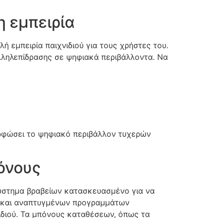
η εμπειρία
ή εμπειρία παιχνιδιού για τους χρήστες του.
λληλεπίδρασης σε ψηφιακά περιβάλλοντα. Να
μορφώσει το ψηφιακό περιβάλλον τυχερών
όνους
σύστημα βραβείων κατασκευασμένο για να
ν και αναπτυγμένων προγραμμάτων
νιδιού. Τα μπόνους καταθέσεων, όπως τα