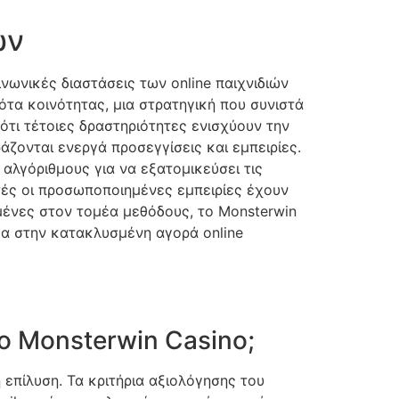
ών
νωνικές διαστάσεις των online παιχνιδιών
ότα κοινότητας, μια στρατηγική που συνιστά
τι τέτοιες δραστηριότητες ενισχύουν την
ζονται ενεργά προσεγγίσεις και εμπειρίες.
 αλγόριθμους για να εξατομικεύσει τις
τές οι προσωποποιημένες εμπειρίες έχουν
μένες στον τομέα μεθόδους, το Monsterwin
μα στην κατακλυσμένη αγορά online
 Monsterwin Casino;
επίλυση. Τα κριτήρια αξιολόγησης του