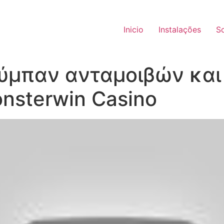
Inicio
Instalações
S
σύμπαν ανταμοιβών κα
nsterwin Casino