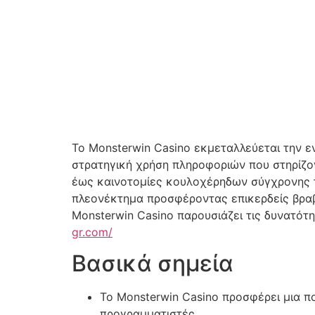
Το Monsterwin Casino εκμεταλλεύεται την εν
στρατηγική χρήση πληροφοριών που στηρίζοντ
έως καινοτομίες κουλοχέρηδων σύγχρονης τ
πλεονέκτημα προσφέροντας επικερδείς βραβε
Monsterwin Casino παρουσιάζει τις δυνατότ
gr.com/
Βασικά σημεία
Το Monsterwin Casino προσφέρει μια πο
προγραμματιστές.