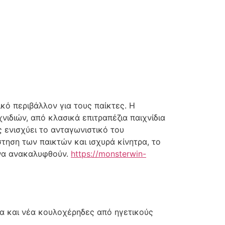
κό περιβάλλον για τους παίκτες. Η
νιδιών, από κλασικά επιτραπέζια παιχνίδια
 ενισχύει το ανταγωνιστικό του
τηση των παικτών και ισχυρά κίνητρα, το
 να ανακαλυφθούν.
https://monsterwin-
δια και νέα κουλοχέρηδες από ηγετικούς