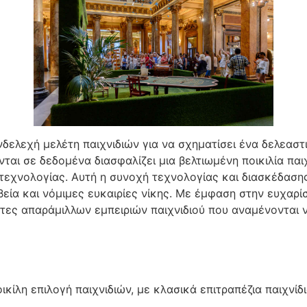
δελεχή μελέτη παιχνιδιών για να σχηματίσει ένα δελεαστι
αι σε δεδομένα διασφαλίζει μια βελτιωμένη ποικιλία παιχ
εχνολογίας. Αυτή η συνοχή τεχνολογίας και διασκέδασης
ία και νόμιμες ευκαιρίες νίκης. Με έμφαση στην ευχαρίσ
ητες απαράμιλλων εμπειριών παιχνιδιού που αναμένονται
ικίλη επιλογή παιχνιδιών, με κλασικά επιτραπέζια παιχνί