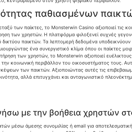
κό, κεντραρισμένο στον χρήστη ψηφιακό περιβάλλον.
ινότητας παθιασμένων παικτ
ξύ των παίκτες, το Monsterwin Casino αξιοποιεί τις κοι
τήρηση των χρηστών. Η πλατφόρμα φιλοξενεί συχνές γεγον
 δικτύου παικτών. Τα λεπτομερή δεδομένα υποδεικνύουν ό
ουργώντας ένα συνεργιστικό κλίμα όπου οι παίκτες μοιρά
ατήρηση των χρηστών, το Monsterwin αξιοποιεί ευέλικτους
 την κοινωνική περιβάλλον του οικοσυστήματος τους. Αυ
κέψεων των παικτών. Αξιοποιώντας αυτές τις επιβεβαιω
οινότητα, αλλά επιτυγχάνει και ανταγωνιστικό πλεονέκτη
ήσω με την βοήθεια χρηστών στο
ατών μέσω άμεσης συνομιλίας ή email για αποτελεσματική 