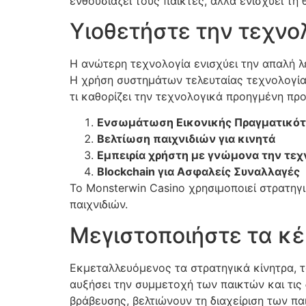
ενθουσιάζει τους παίκτες, αλλά ενισχύει τη
Υιοθετήστε την τεχνολ
Η ανώτερη τεχνολογία ενισχύει την απαλή λε
Η χρήση συστημάτων τελευταίας τεχνολογία
τι καθορίζει την τεχνολογικά προηγμένη προ
Ενσωμάτωση Εικονικής Πραγματικότ
Βελτίωση παιχνιδιών για κινητά
Εμπειρία χρήστη με γνώμονα την τε
Blockchain για Ασφαλείς Συναλλαγές
Το Monsterwin Casino χρησιμοποιεί στρατηγ
παιχνιδιών.
Μεγιστοποιήστε τα κ
Εκμεταλλευόμενος τα στρατηγικά κίνητρα, 
αυξήσει την συμμετοχή των παικτών και τι
βράβευσης, βελτιώνουν τη διαχείριση των πα