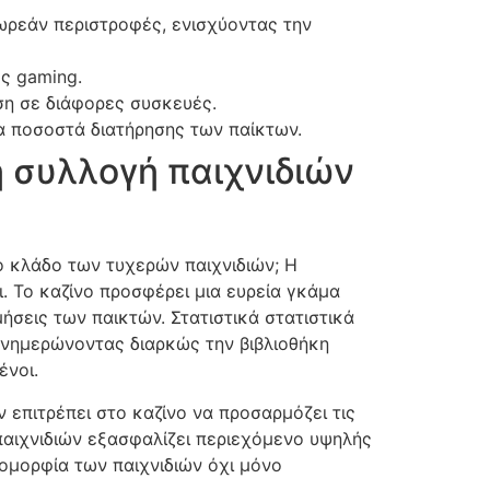
ωρεάν περιστροφές, ενισχύοντας την
ς gaming.
ση σε διάφορες συσκευές.
α ποσοστά διατήρησης των παίκτων.
η συλλογή παιχνιδιών
 κλάδο των τυχερών παιχνιδιών; Η
ι. Το καζίνο προσφέρει μια ευρεία γκάμα
ήσεις των παικτών. Στατιστικά στατιστικά
 Ενημερώνοντας διαρκώς την βιβλιοθήκη
ένοι.
επιτρέπει στο καζίνο να προσαρμόζει τις
παιχνιδιών εξασφαλίζει περιεχόμενο υψηλής
λομορφία των παιχνιδιών όχι μόνο