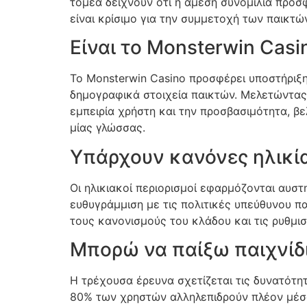
τομέα δείχνουν ότι η άμεση συνομιλία προσ
είναι κρίσιμο για την συμμετοχή των παικτώ
Είναι το Monsterwin Cas
Το Monsterwin Casino προσφέρει υποστήριξ
δημογραφικά στοιχεία παικτών. Μελετώντας 
εμπειρία χρήστη και την προσβασιμότητα, 
μίας γλώσσας.
Υπάρχουν κανόνες ηλικία
Οι ηλικιακοί περιορισμοί εφαρμόζονται αυστ
ευθυγράμμιση με τις πολιτικές υπεύθυνου παι
τους κανονισμούς του κλάδου και τις ρυθμισ
Μπορώ να παίξω παιχνίδι
Η τρέχουσα έρευνα σχετίζεται τις δυνατότητ
80% των χρηστών αλληλεπιδρούν πλέον μέσ