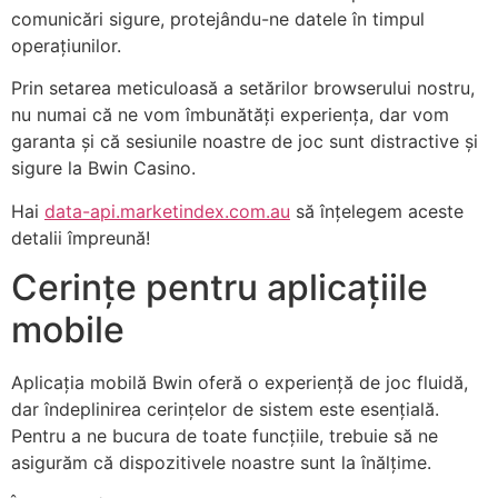
comunicări sigure, protejându-ne datele în timpul
operațiunilor.
Prin setarea meticuloasă a setărilor browserului nostru,
nu numai că ne vom îmbunătăți experiența, dar vom
garanta și că sesiunile noastre de joc sunt distractive și
sigure la Bwin Casino.
Hai
data-api.marketindex.com.au
să înțelegem aceste
detalii împreună!
Cerințe pentru aplicațiile
mobile
Aplicația mobilă Bwin oferă o experiență de joc fluidă,
dar îndeplinirea cerințelor de sistem este esențială.
Pentru a ne bucura de toate funcțiile, trebuie să ne
asigurăm că dispozitivele noastre sunt la înălțime.