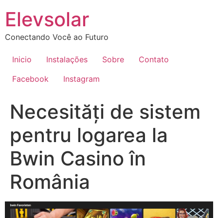
Ir
Elevsolar
para
o
Conectando Você ao Futuro
conteúdo
Inicio
Instalações
Sobre
Contato
Facebook
Instagram
Necesități de sistem
pentru logarea la
Bwin Casino în
România