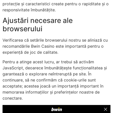
protecție și caracteristici create pentru o rapiditate și o
responsivitate îmbunătățite.
Ajustări necesare ale
browserului
Verificarea că setările browserului nostru se aliniază cu
recomandările Bwin Casino este importantă pentru o
experiență de joc de calitate.
Pentru a atinge acest lucru, ar trebui să activăm
JavaScript, deoarece îmbunătățește funcționalitatea și
garantează o explorare neîntreruptă pe site. În
continuare, să ne confirmăm că cookie-urile sunt
acceptate; acestea joacă un importanță important în
memorarea informațiilor și preferințelor noastre de
conectare.