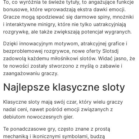
To, co wyróżnia te świeże tytuły, to angażujące funkcje
bonusowe, które wprowadzają ekstra dawki emocji.
Gracze mogą spodziewać się darmowe spiny, mnożniki
i interaktywne minigry, które nie tylko uatrakcyjniają
rozgrywkę, ale także zwiększają potencjał wygranych.
Dzięki innowacyjnym motywom, atrakcyjnej grafice i
bezproblemowej rozgrywce, nowe oferty Slotsdj
zadowolą każdemu miłośnikowi slotów. Widać jasno, że
te nowości zostały stworzono z myślą o zabawie i
zaangażowaniu graczy.
Najlepsze klasyczne sloty
Klasyczne sloty mają swój czar, który wielu graczy
nadal ceni, nawet pośród emocji związanych z
debiutom nowoczesnych gier.
Te ponadczasowe gry, często znane z prostą
mechaniką i ikonicznymi symbolami, budzą