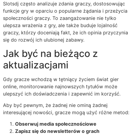
Slotsdj często analizuje zdania graczy, dostosowując
funkcje gry w oparciu o popularne żądania i przeżycia
społeczności graczy. To zaangażowanie nie tylko
ulepsza wrażenia z gry, ale także buduje lojalność
graczy, którzy doceniają fakt, że ich opinia przyczynia
się do rozwój ich ulubionej zabawy.
Jak być na bieżąco z
aktualizacjami
Gdy gracze wchodzą w tętniący życiem świat gier
online, monitorowanie najnowszych tytułów może
ulepszyć ich doświadczenia i zapewnić im korzyść.
Aby być pewnym, że żadnej nie ominą żadnej
interesującej nowości, gracze mogą użyć różne metod:
Obserwuj media społecznościowe
Zapisz się do newsletterów o grach