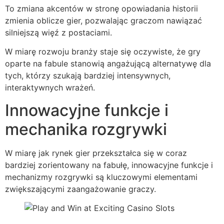
To zmiana akcentów w stronę opowiadania historii
zmienia oblicze gier, pozwalając graczom nawiązać
silniejszą więź z postaciami.
W miarę rozwoju branży staje się oczywiste, że gry
oparte na fabule stanowią angażującą alternatywę dla
tych, którzy szukają bardziej intensywnych,
interaktywnych wrażeń.
Innowacyjne funkcje i
mechanika rozgrywki
W miarę jak rynek gier przekształca się w coraz
bardziej zorientowany na fabułę, innowacyjne funkcje i
mechanizmy rozgrywki są kluczowymi elementami
zwiększającymi zaangażowanie graczy.