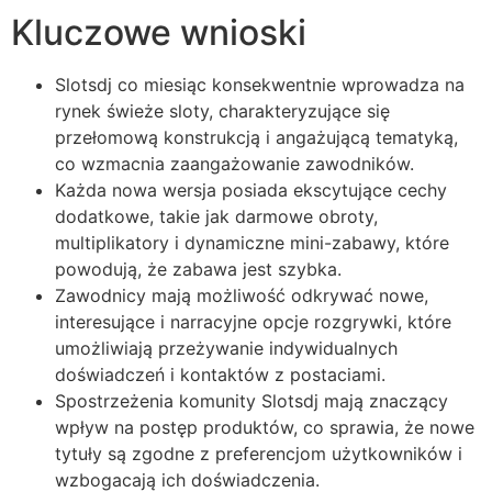
Kluczowe wnioski
Slotsdj co miesiąc konsekwentnie wprowadza na
rynek świeże sloty, charakteryzujące się
przełomową konstrukcją i angażującą tematyką,
co wzmacnia zaangażowanie zawodników.
Każda nowa wersja posiada ekscytujące cechy
dodatkowe, takie jak darmowe obroty,
multiplikatory i dynamiczne mini-zabawy, które
powodują, że zabawa jest szybka.
Zawodnicy mają możliwość odkrywać nowe,
interesujące i narracyjne opcje rozgrywki, które
umożliwiają przeżywanie indywidualnych
doświadczeń i kontaktów z postaciami.
Spostrzeżenia komunity Slotsdj mają znaczący
wpływ na postęp produktów, co sprawia, że nowe
tytuły są zgodne z preferencjom użytkowników i
wzbogacają ich doświadczenia.