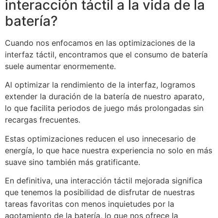
interacción táctil a la vida de la
batería?
Cuando nos enfocamos en las optimizaciones de la
interfaz táctil, encontramos que el consumo de batería
suele aumentar enormemente.
Al optimizar la rendimiento de la interfaz, logramos
extender la duración de la batería de nuestro aparato,
lo que facilita periodos de juego más prolongadas sin
recargas frecuentes.
Estas optimizaciones reducen el uso innecesario de
energía, lo que hace nuestra experiencia no solo en más
suave sino también más gratificante.
En definitiva, una interacción táctil mejorada significa
que tenemos la posibilidad de disfrutar de nuestras
tareas favoritas con menos inquietudes por la
agotamiento de la batería, lo que nos ofrece la