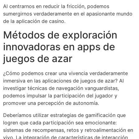
Al centrarnos en reducir la fricción, podemos
sumergirnos verdaderamente en el apasionante mundo
de la aplicación de casino.
Métodos de exploración
innovadoras en apps de
juegos de azar
¿Cómo podemos crear una vivencia verdaderamente
inmersiva en las aplicaciones de juegos de azar? Al
investigar técnicas de navegación vanguardistas,
podemos impulsar la participación del jugador y
promover una percepción de autonomía.
Deberíamos utilizar estrategias de gamificación que
logren que cada participación sea emocionante:
sistemas de recompensas, retos y retroalimentación en
vivo. La integración de características de interacción