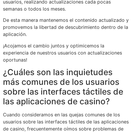
usuarios, realizando actualizaciones cada pocas
semanas o todos los meses.
De esta manera mantenemos el contenido actualizado y
promovemos la libertad de descubrimiento dentro de la
aplicación.
¡Acojamos el cambio juntos y optimicemos la
experiencia de nuestros usuarios con actualizaciones
oportunas!
¿Cuáles son las inquietudes
más comunes de los usuarios
sobre las interfaces táctiles de
las aplicaciones de casino?
Cuando consideramos en las quejas comunes de los
usuarios sobre las interfaces táctiles de las aplicaciones
de casino, frecuentemente oímos sobre problemas de