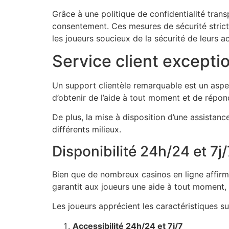
Grâce à une politique de confidentialité trans
consentement. Ces mesures de sécurité stric
les joueurs soucieux de la sécurité de leurs ac
Service client excepti
Un support clientèle remarquable est un aspe
d’obtenir de l’aide à tout moment et de répon
De plus, la mise à disposition d’une assistanc
différents milieux.
Disponibilité 24h/24 et 7j/
Bien que de nombreux casinos en ligne affirme
garantit aux joueurs une aide à tout moment, r
Les joueurs apprécient les caractéristiques sui
Accessibilité 24h/24 et 7j/7