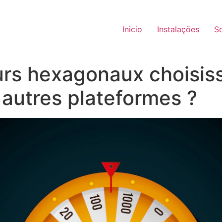
Inicio
Instalações
S
eurs hexagonaux choisi
 autres plateformes ?