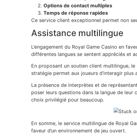
Options de contact multiples
Temps de réponse rapides
Ce service client exceptionnel permet non seul
Assistance multilingue
L’engagement du Royal Game Casino en faveur d
différentes langues se sentent appréciés et
En proposant un soutien client multilingue, l
stratégie permet aux joueurs d’interagir plus 
La présence de interprètes et de représentant
poser leurs questions dans la langue de leur c
choix privilégié pour beaucoup.
En somme, le service multilingue de Royal Ga
faveur d’un environnement de jeu ouvert.