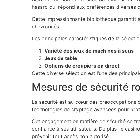
hasard qui répond aux préférences diverses d
Cette impressionnante bibliothèque garantit au
chevronnés.
Les principales caractéristiques de la sélectio
Variété des jeux de machines à sous
Jeux de table
Options de croupiers en direct
Cette diverse sélection est l’une des princip
Mesures de sécurité r
La sécurité est au cœur des préoccupations d
technologies de cryptage avancées pour proté
Cet engagement en matière de sécurité se tradu
confiance à ses utilisateurs. De plus, le cas
prévenir tout accès non autorisé.