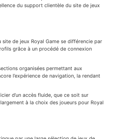
cellence du support clientèle du site de jeux
u site de jeux Royal Game se différencie par
profils grâce à un procédé de connexion
 sections organisées permettant aux
ncore l’expérience de navigation, la rendant
cier d’un accès fluide, que ce soit sur
 largement à la choix des joueurs pour Royal
tingue par une large sélection de jeux de