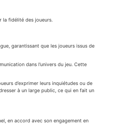
la fidélité des joueurs.
gue, garantissant que les joueurs issus de
munication dans l’univers du jeu. Cette
oueurs d’exprimer leurs inquiétudes ou de
resser à un large public, ce qui en fait un
nnel, en accord avec son engagement en