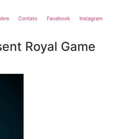
obre
Contato
Facebook
Instagram
ssent Royal Game