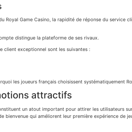
s
 du Royal Game Casino, la rapidité de réponse du service cli
ompte distingue la plateforme de ses rivaux.
e client exceptionnel sont les suivantes :
urquoi les joueurs français choisissent systématiquement R
tions attractifs
stituent un atout important pour attirer les utilisateurs 
e bienvenue qui améliorent leur première expérience de jeu,