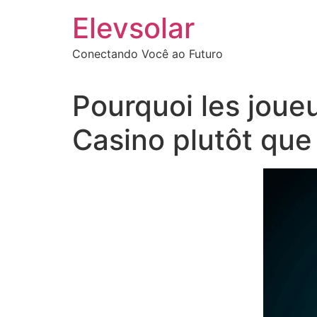
Ir
Elevsolar
para
o
Conectando Você ao Futuro
conteúdo
Pourquoi les jou
Casino plutôt que