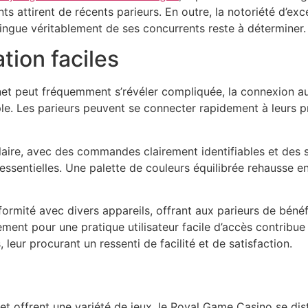
ants attirent de récents parieurs. En outre, la notoriété d’ex
stingue véritablement de ses concurrents reste à déterminer.
tion faciles
rnet peut fréquemment s’révéler compliquée, la connexion a
ple. Les parieurs peuvent se connecter rapidement à leurs 
claire, avec des commandes clairement identifiables et des
essentielles. Une palette de couleurs équilibrée rehausse e
formité avec divers appareils, offrant aux parieurs de bénéfi
ent pour une pratique utilisateur facile d’accès contribue
eur procurant un ressenti de facilité et de satisfaction.
et offrent une variété de jeux, le Royal Game Casino se dis