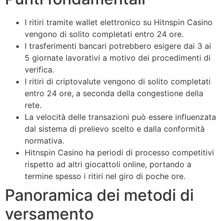
I ritiri tramite wallet elettronico su Hitnspin Casino
vengono di solito completati entro 24 ore.
I trasferimenti bancari potrebbero esigere dai 3 ai
5 giornate lavorativi a motivo dei procedimenti di
verifica.
I ritiri di criptovalute vengono di solito completati
entro 24 ore, a seconda della congestione della
rete.
La velocità delle transazioni può essere influenzata
dal sistema di prelievo scelto e dalla conformità
normativa.
Hitnspin Casino ha periodi di processo competitivi
rispetto ad altri giocattoli online, portando a
termine spesso i ritiri nel giro di poche ore.
Panoramica dei metodi di
versamento