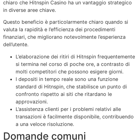
chiaro che Hitnspin Casino ha un vantaggio strategico
in diverse aree chiave.
Questo beneficio è particolarmente chiaro quando si
valuta la rapidità e l’efficienza dei procedimenti
finanziari, che migliorano notevolmente l’esperienza
dell’utente.
L’elaborazione dei ritiri di Hitnspin frequentemente
si termina nel corso di poche ore, a contrasto di
molti competitori che possono esigere giorni.
I depositi in tempo reale sono una funzione
standard di Hitnspin, che stabilisce un punto di
confronto rispetto ai siti che ritardano le
approvazioni.
L’assistenza clienti per i problemi relativi alle
transazioni è facilmente disponibile, contribuendo
a una veloce risoluzione.
Domande comuni