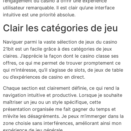
l’engagement du casino à offrir une expérience
utilisateur remarquable. Il est clair qu’une interface
intuitive est une priorité absolue.
Clair les catégories de jeu
Naviguer parmi la vaste sélection de jeux du casino
21bit est un facile grâce à des catégories de jeux
claires. J’apprécie la façon dont le casino classe ses
offres, ce qui me permet de trouver promptement ce
qui m’intéresse, qu’il s’agisse de slots, de jeux de table
ou d’expériences de casino en direct.
Chaque section est clairement définie, ce qui rend la
navigation intuitive et productive. Lorsque je souhaite
maîtriser un jeu ou un style spécifique, cette
présentation organisée me fait gagner du temps et
m’évite les désagréments. Je peux m’immerger dans la
zone choisie sans interférences, améliorant ainsi mon
expérience de jeu générale.