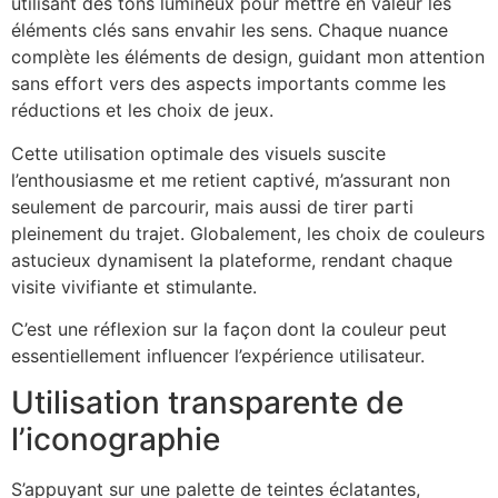
utilisant des tons lumineux pour mettre en valeur les
éléments clés sans envahir les sens. Chaque nuance
complète les éléments de design, guidant mon attention
sans effort vers des aspects importants comme les
réductions et les choix de jeux.
Cette utilisation optimale des visuels suscite
l’enthousiasme et me retient captivé, m’assurant non
seulement de parcourir, mais aussi de tirer parti
pleinement du trajet. Globalement, les choix de couleurs
astucieux dynamisent la plateforme, rendant chaque
visite vivifiante et stimulante.
C’est une réflexion sur la façon dont la couleur peut
essentiellement influencer l’expérience utilisateur.
Utilisation transparente de
l’iconographie
S’appuyant sur une palette de teintes éclatantes,