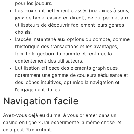
pour les joueurs.
Les jeux sont nettement classés (machines à sous,
jeux de table, casino en direct), ce qui permet aux
utilisateurs de découvrir facilement leurs genres
choisis.
L’accès instantané aux options du compte, comme
l’historique des transactions et les avantages,
facilite la gestion du compte et renforce la
contentement des utilisateurs.
L’utilisation efficace des éléments graphiques,
notamment une gamme de couleurs séduisante et
des icônes intuitives, optimise la navigation et
l’engagement du jeu.
Navigation facile
Avez-vous déjà eu du mal à vous orienter dans un
casino en ligne ? J’ai expérimenté la même chose, et
cela peut être irritant.