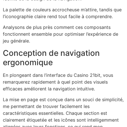
La palette de couleurs accrocheuse m’attire, tandis que
l’iconographie claire rend tout facile à comprendre.
Analysons de plus près comment ces composants
fonctionnent ensemble pour optimiser l’expérience de
jeu générale.
Conception de navigation
ergonomique
En plongeant dans l’interface du Casino 21bit, vous
remarquerez rapidement à quel point des visuels
efficaces améliorent la navigation intuitive.
La mise en page est conçue dans un souci de simplicité,
me permettant de trouver facilement les
caractéristiques essentielles. Chaque section est
clairement étiquetée et les icônes sont intelligemment
alignées avec leurs fonctions, ce qui rend mon