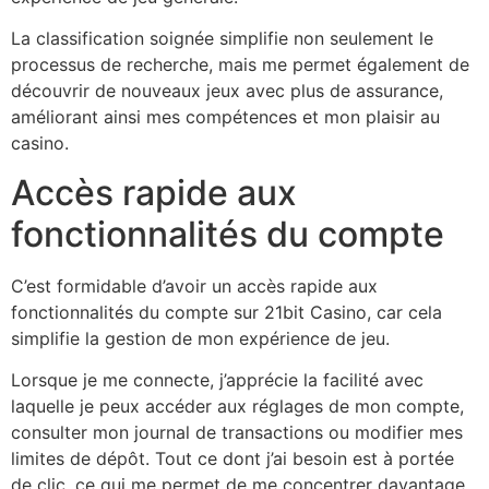
La classification soignée simplifie non seulement le
processus de recherche, mais me permet également de
découvrir de nouveaux jeux avec plus de assurance,
améliorant ainsi mes compétences et mon plaisir au
casino.
Accès rapide aux
fonctionnalités du compte
C’est formidable d’avoir un accès rapide aux
fonctionnalités du compte sur 21bit Casino, car cela
simplifie la gestion de mon expérience de jeu.
Lorsque je me connecte, j’apprécie la facilité avec
laquelle je peux accéder aux réglages de mon compte,
consulter mon journal de transactions ou modifier mes
limites de dépôt. Tout ce dont j’ai besoin est à portée
de clic, ce qui me permet de me concentrer davantage