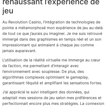
rehaussant l’expérience de
jeu
Au Revolution Casino, l’intégration de technologies de
pointe a métamorphosé mon expérience de jeu au-delà
de tout ce que j’aurais pu imaginer. Je me suis retrouvé
immergé dans des graphismes en temps réel et un son
impressionnant qui animaient à chaque jeu comme
jamais auparavant.
L’utilisation de la réalité virtuelle me immerge au cœur
de l’action, me permettant d’interagir avec
l’environnement avec souplesse. De plus, des
algorithmes complexes optimisent le gameplay,
garantissant l’équité et amplifiant les sensations fortes.
J’ai apprécié le suivi intelligent des données, qui
adaptait mes sessions de jeu selon mes préférences et
perfectionnait encore plus mes stratégies. La connexion