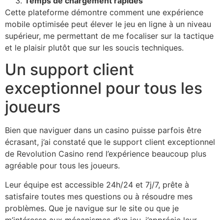
Temps de chargement rapides
Cette plateforme démontre comment une expérience
mobile optimisée peut élever le jeu en ligne à un niveau
supérieur, me permettant de me focaliser sur la tactique
et le plaisir plutôt que sur les soucis techniques.
Un support client
exceptionnel pour tous les
joueurs
Bien que naviguer dans un casino puisse parfois être
écrasant, j’ai constaté que le support client exceptionnel
de Revolution Casino rend l’expérience beaucoup plus
agréable pour tous les joueurs.
Leur équipe est accessible 24h/24 et 7j/7, prête à
satisfaire toutes mes questions ou à résoudre mes
problèmes. Que je navigue sur le site ou que je
m’intéresse aux mécanismes d’un jeu, j’apprécie leur