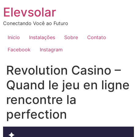
Ir
Elevsolar
para
o
Conectando Você ao Futuro
conteúdo
Inicio
Instalações
Sobre
Contato
Facebook
Instagram
Revolution Casino –
Quand le jeu en ligne
rencontre la
perfection