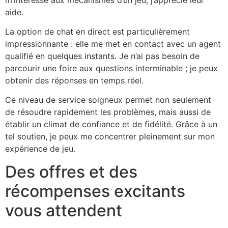
aide.
La option de chat en direct est particulièrement
impressionnante : elle me met en contact avec un agent
qualifié en quelques instants. Je n’ai pas besoin de
parcourir une foire aux questions interminable ; je peux
obtenir des réponses en temps réel.
Ce niveau de service soigneux permet non seulement
de résoudre rapidement les problèmes, mais aussi de
établir un climat de confiance et de fidélité. Grâce à un
tel soutien, je peux me concentrer pleinement sur mon
expérience de jeu.
Des offres et des
récompenses excitants
vous attendent