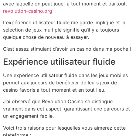
avec laquelle on peut jouer à tout moment et partout.
revolution-casino.org
L’expérience utilisateur fluide me garde impliqué et la
sélection de jeux multiple signifie qu’il y a toujours
quelque chose de nouveau à essayer.
C’est assez stimulant d’avoir un casino dans ma poche !
Expérience utilisateur fluide
Une expérience utilisateur fluide dans les jeux mobiles
permet aux joueurs de bénéficier de leurs jeux de
casino favoris à tout moment et en tout lieu.
J’ai observé que Revolution Casino se distingue
vraiment dans cet aspect, garantissant une parcours et
un engagement facile.
Voici trois raisons pour lesquelles vous aimerez cette
plateforme :