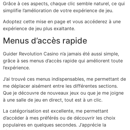
Grâce à ces aspects, chaque clic semble naturel, ce qui
simplifie l’amélioration de votre expérience de jeu.
Adoptez cette mise en page et vous accéderez à une
expérience de jeu plus exaltante.
Menus d’accès rapide
Guider Revolution Casino n’a jamais été aussi simple,
grâce à ses menus d’accès rapide qui améliorent toute
l’expérience.
J’ai trouvé ces menus indispensables, me permettant de
me déplacer aisément entre les différentes sections.
Que je découvre de nouveaux jeux ou que je me joigne
à une salle de jeu en direct, tout est à un clic.
La catégorisation est excellente, me permettant
d’accéder à mes préférés ou de découvrir les choix
populaires en quelques secondes. J’apprécie la