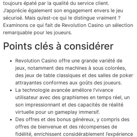
toujours épaté par la qualité du service client.
J’apprécie également son engagement envers le jeu
sécurisé. Mais qu’est-ce qui le distingue vraiment ?
Examinons ce qui fait de Revolution Casino un sélection
remarquable pour les joueurs.
Points clés à considérer
Revolution Casino offre une grande variété de
jeux, notamment des machines à sous colorées,
des jeux de table classiques et des salles de poker
attrayantes conformes aux goûts des joueurs.
La technologie avancée améliore l’vivance
utilisateur avec des graphismes en temps réel, un
son impressionnant et des capacités de réalité
virtuelle pour un gameplay immersif.
Des offres et des bonus généreux, y compris des
offres de bienvenue et des récompenses de
fidélité, enrichissent considérablement l’expérience