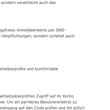
, sondern vereinfacht auch das
ngsfreies Anmeldeerlebnis per SMS-
r-Verpflichtungen, sondern schaltet auch
heitsüberprüfte und komfortable
erheitsüberprüften Zugriff auf ihr Konto
er. Um ein perfektes Benutzererlebnis zu
osteingang auf den Code prüfen und ihn sofort