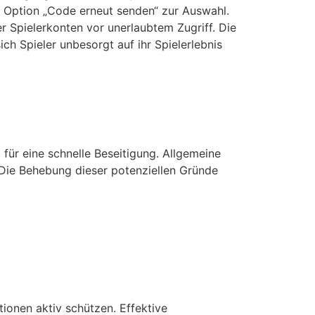
e Option „Code erneut senden“ zur Auswahl.
 Spielerkonten vor unerlaubtem Zugriff. Die
ch Spieler unbesorgt auf ihr Spielerlebnis
für eine schnelle Beseitigung. Allgemeine
Die Behebung dieser potenziellen Gründe
tionen aktiv schützen. Effektive