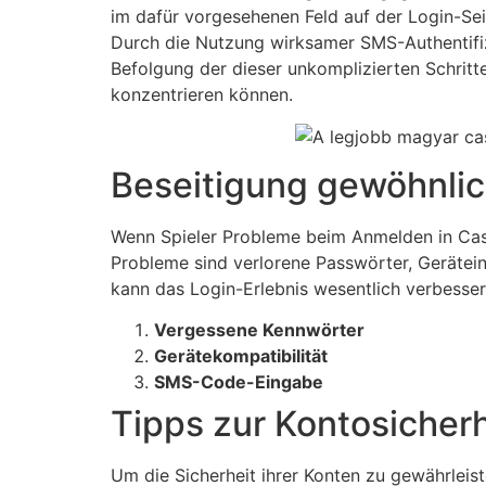
im dafür vorgesehenen Feld auf der Login-Sei
Durch die Nutzung wirksamer SMS-Authentifiz
Befolgung der dieser unkomplizierten Schritte
konzentrieren können.
Beseitigung gewöhnli
Wenn Spieler Probleme beim Anmelden in Cashe
Probleme sind verlorene Passwörter, Gerätei
kann das Login-Erlebnis wesentlich verbesser
Vergessene Kennwörter
Gerätekompatibilität
SMS-Code-Eingabe
Tipps zur Kontosicherh
Um die Sicherheit ihrer Konten zu gewährleist