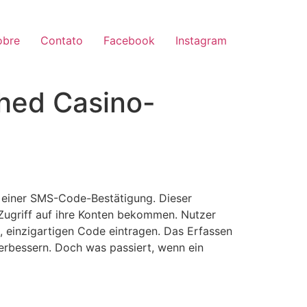
obre
Contato
Facebook
Instagram
shed Casino-
 einer SMS-Code-Bestätigung. Dieser
 Zugriff auf ihre Konten bekommen. Nutzer
 einzigartigen Code eintragen. Das Erfassen
verbessern. Doch was passiert, wenn ein