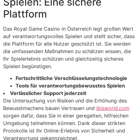
Spielen: Eine sichere
Plattform
Das Royal Game Casino in Österreich legt großen Wert
auf verantwortungsvolles Spielen und stellt sicher, dass
die Plattform für alle Nutzer geschützt ist. Sie werden
die umfassenden Maßnahmen zu schätzen wissen, die
Ihr Spielerlebnis schützen und gleichzeitig sicheres
Spielen begünstigen.
Fortschrittliche Verschlüsselungstechnologie
Tools für verantwortungsbewusstes Spielen
Verlässlicher Support jederzeit
Die Untersuchung von Risiken und die Erhöhung des
Bewusstmachens bauen Vertrauen und
ibisworld.com
sorgen dafür, dass Sie in einer geregelten, hilfreichen
Umgebung teilnehmen können. Dank dieser strikten
Protokolle ist Ihr Online-Erlebnis von Sicherheit und
Verantwortung gekennzeichnet.