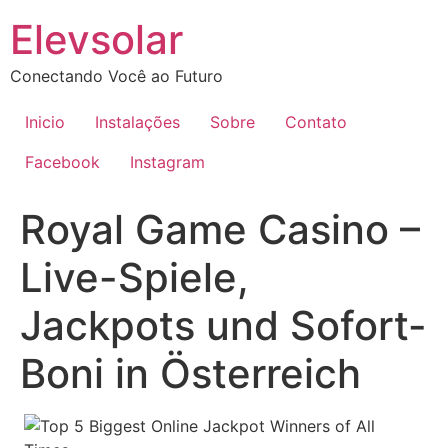
Ir
Elevsolar
para
o
Conectando Você ao Futuro
conteúdo
Inicio
Instalações
Sobre
Contato
Facebook
Instagram
Royal Game Casino –
Live-Spiele,
Jackpots und Sofort-
Boni in Österreich