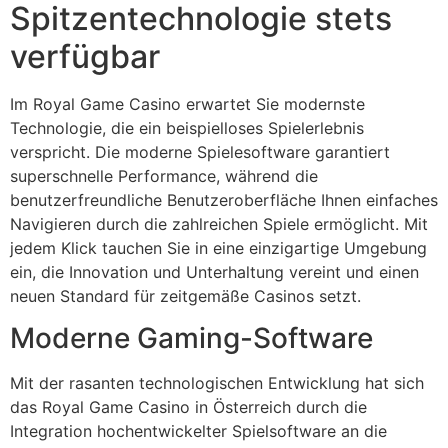
Spitzentechnologie stets
verfügbar
Im Royal Game Casino erwartet Sie modernste
Technologie, die ein beispielloses Spielerlebnis
verspricht. Die moderne Spielesoftware garantiert
superschnelle Performance, während die
benutzerfreundliche Benutzeroberfläche Ihnen einfaches
Navigieren durch die zahlreichen Spiele ermöglicht. Mit
jedem Klick tauchen Sie in eine einzigartige Umgebung
ein, die Innovation und Unterhaltung vereint und einen
neuen Standard für zeitgemäße Casinos setzt.
Moderne Gaming-Software
Mit der rasanten technologischen Entwicklung hat sich
das Royal Game Casino in Österreich durch die
Integration hochentwickelter Spielsoftware an die