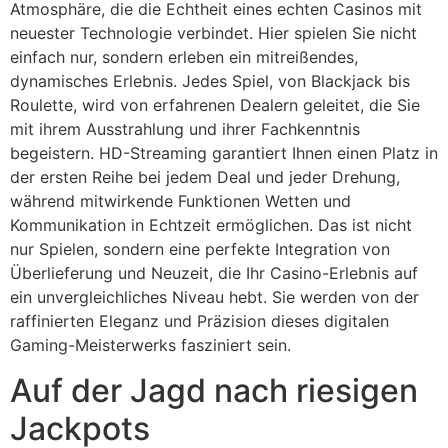
Atmosphäre, die die Echtheit eines echten Casinos mit
neuester Technologie verbindet. Hier spielen Sie nicht
einfach nur, sondern erleben ein mitreißendes,
dynamisches Erlebnis. Jedes Spiel, von Blackjack bis
Roulette, wird von erfahrenen Dealern geleitet, die Sie
mit ihrem Ausstrahlung und ihrer Fachkenntnis
begeistern. HD-Streaming garantiert Ihnen einen Platz in
der ersten Reihe bei jedem Deal und jeder Drehung,
während mitwirkende Funktionen Wetten und
Kommunikation in Echtzeit ermöglichen. Das ist nicht
nur Spielen, sondern eine perfekte Integration von
Überlieferung und Neuzeit, die Ihr Casino-Erlebnis auf
ein unvergleichliches Niveau hebt. Sie werden von der
raffinierten Eleganz und Präzision dieses digitalen
Gaming-Meisterwerks fasziniert sein.
Auf der Jagd nach riesigen
Jackpots