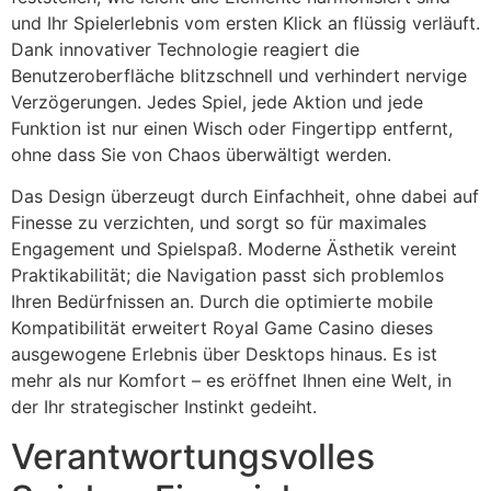
und Ihr Spielerlebnis vom ersten Klick an flüssig verläuft.
Dank innovativer Technologie reagiert die
Benutzeroberfläche blitzschnell und verhindert nervige
Verzögerungen. Jedes Spiel, jede Aktion und jede
Funktion ist nur einen Wisch oder Fingertipp entfernt,
ohne dass Sie von Chaos überwältigt werden.
Das Design überzeugt durch Einfachheit, ohne dabei auf
Finesse zu verzichten, und sorgt so für maximales
Engagement und Spielspaß. Moderne Ästhetik vereint
Praktikabilität; die Navigation passt sich problemlos
Ihren Bedürfnissen an. Durch die optimierte mobile
Kompatibilität erweitert Royal Game Casino dieses
ausgewogene Erlebnis über Desktops hinaus. Es ist
mehr als nur Komfort – es eröffnet Ihnen eine Welt, in
der Ihr strategischer Instinkt gedeiht.
Verantwortungsvolles