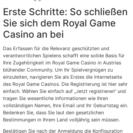
Erste Schritte: So schließen
Sie sich dem Royal Game
Casino an bei
Das Erfassen für die Relevanz geschützten und
verantwortlichen Spielens schafft eine solide Basis für
Ihre Zugehörigkeit im Royal Game Casino in Austrias
blühender Community. Um Ihr Spielvergnügen zu
einzuleiten, navigieren Sie als Erstes die Internetseite
des Royal Game Casinos. Die Registrierung ist hier sehr
einfach. Wählen Sie einfach auf „Jetzt registrieren“ und
tragen Sie wesentliche Informationen wie Ihren
vollständigen Namen, Ihre Email und Ihr Geburtstag ein.
Bedenken Sie, dass Sie laut den gesetzlichen
Bestimmungen in Ihrem Land volljährig sein müssen.
Bestätigen Sie nach der Anmeldung die Konfiguration