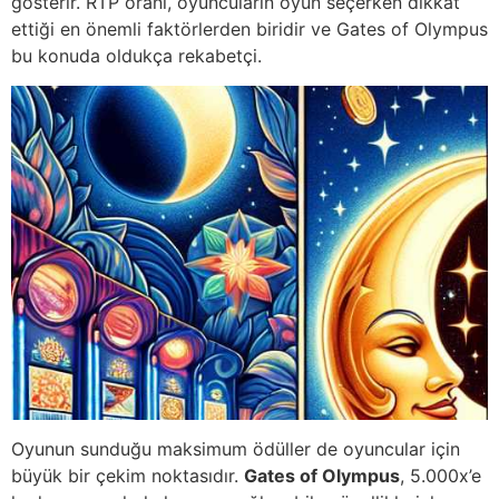
gösterir. RTP oranı, oyuncuların oyun seçerken dikkat
ettiği en önemli faktörlerden biridir ve Gates of Olympus
bu konuda oldukça rekabetçi.
Oyunun sunduğu maksimum ödüller de oyuncular için
büyük bir çekim noktasıdır.
Gates of Olympus
, 5.000x’e