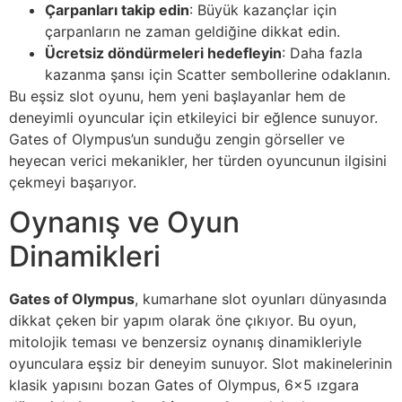
Çarpanları takip edin
: Büyük kazançlar için
çarpanların ne zaman geldiğine dikkat edin.
Ücretsiz döndürmeleri hedefleyin
: Daha fazla
kazanma şansı için Scatter sembollerine odaklanın.
Bu eşsiz slot oyunu, hem yeni başlayanlar hem de
deneyimli oyuncular için etkileyici bir eğlence sunuyor.
Gates of Olympus’un sunduğu zengin görseller ve
heyecan verici mekanikler, her türden oyuncunun ilgisini
çekmeyi başarıyor.
Oynanış ve Oyun
Dinamikleri
Gates of Olympus
, kumarhane slot oyunları dünyasında
dikkat çeken bir yapım olarak öne çıkıyor. Bu oyun,
mitolojik teması ve benzersiz oynanış dinamikleriyle
oyunculara eşsiz bir deneyim sunuyor. Slot makinelerinin
klasik yapısını bozan Gates of Olympus, 6×5 ızgara