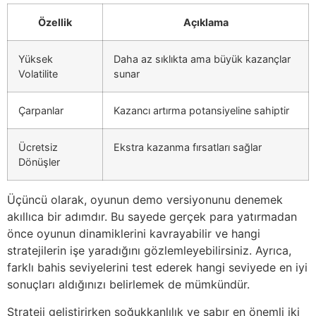
Özellik
Açıklama
Yüksek
Daha az sıklıkta ama büyük kazançlar
Volatilite
sunar
Çarpanlar
Kazancı artırma potansiyeline sahiptir
Ücretsiz
Ekstra kazanma fırsatları sağlar
Dönüşler
Üçüncü olarak, oyunun demo versiyonunu denemek
akıllıca bir adımdır. Bu sayede gerçek para yatırmadan
önce oyunun dinamiklerini kavrayabilir ve hangi
stratejilerin işe yaradığını gözlemleyebilirsiniz. Ayrıca,
farklı bahis seviyelerini test ederek hangi seviyede en iyi
sonuçları aldığınızı belirlemek de mümkündür.
Strateji geliştirirken soğukkanlılık ve sabır en önemli iki