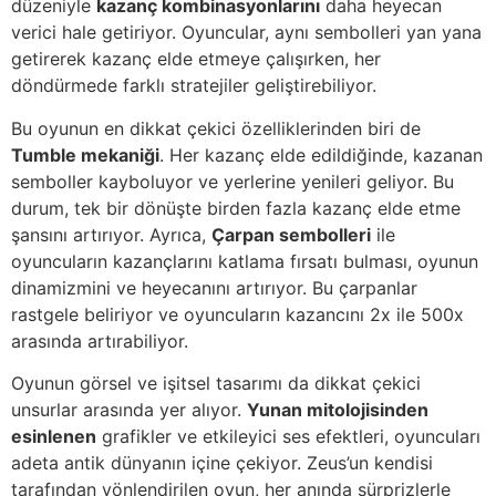
düzeniyle
kazanç kombinasyonlarını
daha heyecan
verici hale getiriyor. Oyuncular, aynı sembolleri yan yana
getirerek kazanç elde etmeye çalışırken, her
döndürmede farklı stratejiler geliştirebiliyor.
Bu oyunun en dikkat çekici özelliklerinden biri de
Tumble mekaniği
. Her kazanç elde edildiğinde, kazanan
semboller kayboluyor ve yerlerine yenileri geliyor. Bu
durum, tek bir dönüşte birden fazla kazanç elde etme
şansını artırıyor. Ayrıca,
Çarpan sembolleri
ile
oyuncuların kazançlarını katlama fırsatı bulması, oyunun
dinamizmini ve heyecanını artırıyor. Bu çarpanlar
rastgele beliriyor ve oyuncuların kazancını 2x ile 500x
arasında artırabiliyor.
Oyunun görsel ve işitsel tasarımı da dikkat çekici
unsurlar arasında yer alıyor.
Yunan mitolojisinden
esinlenen
grafikler ve etkileyici ses efektleri, oyuncuları
adeta antik dünyanın içine çekiyor. Zeus’un kendisi
tarafından yönlendirilen oyun, her anında sürprizlerle