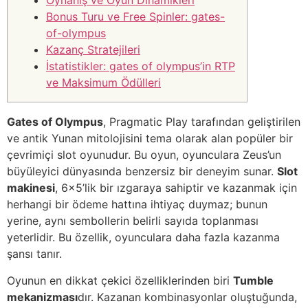
Oynanış ve Oyun Dinamikleri
Bonus Turu ve Free Spinler: gates-
of-olympus
Kazanç Stratejileri
İstatistikler: gates of olympus’in RTP
ve Maksimum Ödülleri
Gates of Olympus
, Pragmatic Play tarafından geliştirilen
ve antik Yunan mitolojisini tema olarak alan popüler bir
çevrimiçi slot oyunudur. Bu oyun, oyunculara Zeus’un
büyüleyici dünyasında benzersiz bir deneyim sunar.
Slot
makinesi
, 6×5’lik bir ızgaraya sahiptir ve kazanmak için
herhangi bir ödeme hattına ihtiyaç duymaz; bunun
yerine, aynı sembollerin belirli sayıda toplanması
yeterlidir. Bu özellik, oyunculara daha fazla kazanma
şansı tanır.
Oyunun en dikkat çekici özelliklerinden biri
Tumble
mekanizması
dır. Kazanan kombinasyonlar oluştuğunda,