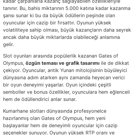
kadar çarpanlarla kazanç sağlayabilen özellikleriyle
tanınır. Bu, bahis miktarının 5.000 katına kadar kazanma
şansı sunar ki bu da büyük ödüllerin peşinde olan
oyuncular için cazip bir fırsattır. Oyunun yüksek
volatiliteye sahip olması, büyük kazançların daha seyrek
ancak daha büyük miktarlarda olabileceği anlamına
gelir.
Slot oyunları arasında popülerlik kazanan Gates of
Olympus,
özgün teması ve grafik tasarımı
ile de dikkat
çekiyor. Oyuncular, antik Yunan mitolojisinin büyüleyici
dünyasına adım atarken aynı zamanda heyecan verici
bir oyun deneyimi yaşarlar. Oyun içindeki çeşitli
semboller ve bonus özellikler, oyunculara hem eğlenceli
hem de ödüllendirici anlar sunar.
Kumarhane slotları dünyasında profesyonelce
hazırlanmış olan Gates of Olympus, hem yeni
başlayanlar hem de deneyimli oyuncular için cazip
seçenekler sunuyor. Oyunun yüksek RTP oranı ve