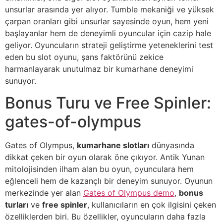
unsurlar arasında yer alıyor. Tumble mekaniği ve yüksek
çarpan oranları gibi unsurlar sayesinde oyun, hem yeni
başlayanlar hem de deneyimli oyuncular için cazip hale
geliyor. Oyuncuların strateji geliştirme yeteneklerini test
eden bu slot oyunu, şans faktörünü zekice
harmanlayarak unutulmaz bir kumarhane deneyimi
sunuyor.
Bonus Turu ve Free Spinler:
gates-of-olympus
Gates of Olympus,
kumarhane slotları
dünyasında
dikkat çeken bir oyun olarak öne çıkıyor. Antik Yunan
mitolojisinden ilham alan bu oyun, oyunculara hem
eğlenceli hem de kazançlı bir deneyim sunuyor. Oyunun
merkezinde yer alan
Gates of Olympus demo
,
bonus
turları
ve
free spinler
, kullanıcıların en çok ilgisini çeken
özelliklerden biri. Bu özellikler, oyuncuların daha fazla