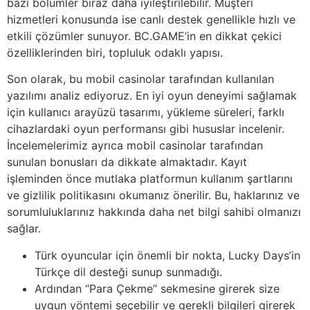
bazı bölümler biraz daha iyileştirilebilir. Müşteri
hizmetleri konusunda ise canlı destek genellikle hızlı ve
etkili çözümler sunuyor. BC.GAME’in en dikkat çekici
özelliklerinden biri, topluluk odaklı yapısı.
Son olarak, bu mobil casinolar tarafından kullanılan
yazılımı analiz ediyoruz. En iyi oyun deneyimi sağlamak
için kullanıcı arayüzü tasarımı, yükleme süreleri, farklı
cihazlardaki oyun performansı gibi hususlar incelenir.
İncelemelerimiz ayrıca mobil casinolar tarafından
sunulan bonusları da dikkate almaktadır. Kayıt
işleminden önce mutlaka platformun kullanım şartlarını
ve gizlilik politikasını okumanız önerilir. Bu, haklarınız ve
sorumluluklarınız hakkında daha net bilgi sahibi olmanızı
sağlar.
Türk oyuncular için önemli bir nokta, Lucky Days’in
Türkçe dil desteği sunup sunmadığı.
Ardından “Para Çekme” sekmesine girerek size
uygun yöntemi seçebilir ve gerekli bilgileri girerek