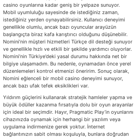
casino oyunlarına kadar geniş bir yelpaze sunuyor.
Mobil uyumluluğu sayesinde de istediğiniz zaman,
istediğiniz yerden oynayabilirsiniz. Kullanıcı deneyimi
genellikle olumlu, ancak bazı oyuncular arayüzün
başlangıçta biraz kafa karıştırıcı olduğunu düşünebilir.
Nomini’nin müşteri hizmetleri Türkçe dil desteği sunuyor
ve genellikle hızlı ve etkili bir şekilde yardımcı oluyorlar.
Nomini’nin Türkiye’deki yasal durumu hakkında net bir
bilgiye ulaşamadım. Bu nedenle, oynamadan önce yerel
düzenlemeleri kontrol etmenizi öneririm. Sonuç olarak,
Nomini eğlenceli bir mobil casino deneyimi sunuyor,
ancak bazı ufak tefek eksiklikleri var.
Yıldırım güçlerini kullanarak stratejik hamleler yapma ve
büyük ödüller kazanma fırsatıyla dolu bir oyun arayanlar
için ideal bir seçimdir. Hayır, Pragmatic Play’in oyunlarını
cihazınızda oynamak için herhangi bir yazılım veya
uygulama indirmenize gerek yoktur. İnternet
bağlantınızın sabit olması koşuluyla, bunlara doğrudan