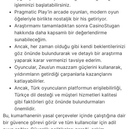
işleminizi başlatabilirsiniz.
Pragmatic Play’in arcade oyunları, modern oyun
öğeleriyle birlikte nostaljik bir his getiriyor.
Araştırmamı tamamladıktan sonra CasinoStugan
hakkında daha kapsamlı bir değerlendirme
sunabileceğim.
Ancak, her zaman olduğu gibi kendi beklentilerinizi
göz önünde bulundurarak ve detaylı bir araştırma
yaparak karar vermenizi tavsiye ederim.
Oyuncular, Zeus’un muazzam güçlerini kullanarak,
yıldırımların getirdiği çarpanlarla kazançlarını
katlayabilirler.
Ancak, Türk oyuncuların platformun erişilebilirliği,
Türkçe dil desteği ve müşteri hizmetleri kalitesi
gibi faktörleri göz önünde bulundurmaları
önemlidir.
Bu, kumarhanenin yasal çerçeveler içinde çalıştığına dair
bir güvence görevi görür ve tüm kullanıcılar için adil