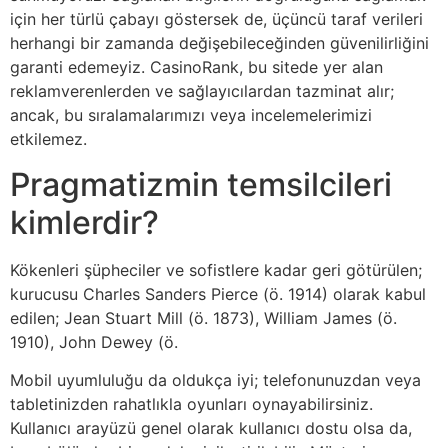
için her türlü çabayı göstersek de, üçüncü taraf verileri
herhangi bir zamanda değişebileceğinden güvenilirliğini
garanti edemeyiz. CasinoRank, bu sitede yer alan
reklamverenlerden ve sağlayıcılardan tazminat alır;
ancak, bu sıralamalarımızı veya incelemelerimizi
etkilemez.
Pragmatizmin temsilcileri
kimlerdir?
Kökenleri şüpheciler ve sofistlere kadar geri götürülen;
kurucusu Charles Sanders Pierce (ö. 1914) olarak kabul
edilen; Jean Stuart Mill (ö. 1873), William James (ö.
1910), John Dewey (ö.
Mobil uyumluluğu da oldukça iyi; telefonunuzdan veya
tabletinizden rahatlıkla oyunları oynayabilirsiniz.
Kullanıcı arayüzü genel olarak kullanıcı dostu olsa da,