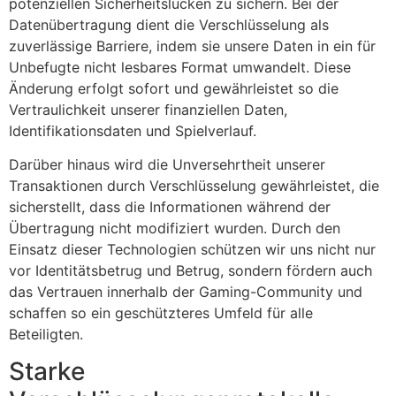
potenziellen Sicherheitslücken zu sichern. Bei der
Datenübertragung dient die Verschlüsselung als
zuverlässige Barriere, indem sie unsere Daten in ein für
Unbefugte nicht lesbares Format umwandelt. Diese
Änderung erfolgt sofort und gewährleistet so die
Vertraulichkeit unserer finanziellen Daten,
Identifikationsdaten und Spielverlauf.
Darüber hinaus wird die Unversehrtheit unserer
Transaktionen durch Verschlüsselung gewährleistet, die
sicherstellt, dass die Informationen während der
Übertragung nicht modifiziert wurden. Durch den
Einsatz dieser Technologien schützen wir uns nicht nur
vor Identitätsbetrug und Betrug, sondern fördern auch
das Vertrauen innerhalb der Gaming-Community und
schaffen so ein geschützteres Umfeld für alle
Beteiligten.
Starke