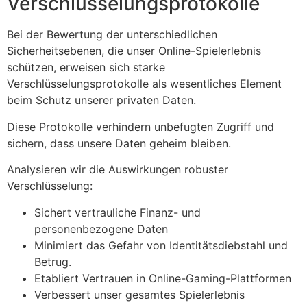
Verschlüsselungsprotokolle
Bei der Bewertung der unterschiedlichen
Sicherheitsebenen, die unser Online-Spielerlebnis
schützen, erweisen sich starke
Verschlüsselungsprotokolle als wesentliches Element
beim Schutz unserer privaten Daten.
Diese Protokolle verhindern unbefugten Zugriff und
sichern, dass unsere Daten geheim bleiben.
Analysieren wir die Auswirkungen robuster
Verschlüsselung:
Sichert vertrauliche Finanz- und
personenbezogene Daten
Minimiert das Gefahr von Identitätsdiebstahl und
Betrug.
Etabliert Vertrauen in Online-Gaming-Plattformen
Verbessert unser gesamtes Spielerlebnis