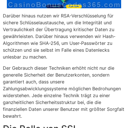
Darüber hinaus nutzen wir RSA-Verschlüsselung für
sichere Schlüsselaustausche, um die Integrität und
Vertraulichkeit der Übertragung kritischer Daten zu
gewährleisten. Darüber hinaus verwenden wir Hash-
Algorithmen wie SHA-256, um User-Passwörter zu
schützen und sie selbst im Falle eines Datenlecks
unlesbar zu machen.
Der Gebrauch dieser Techniken erhöht nicht nur die
generelle Sicherheit der Benutzerkonten, sondern
garantiert auch, dass unsere
Zahlungsabwicklungssysteme möglichen Bedrohungen
widerstehen. Jede einzelne Technik trägt zu einer
ganzheitlichen Sicherheitsstruktur bei, die die
finanziellen Daten unserer Benutzer mit größter Sorgfalt
bewahrt.