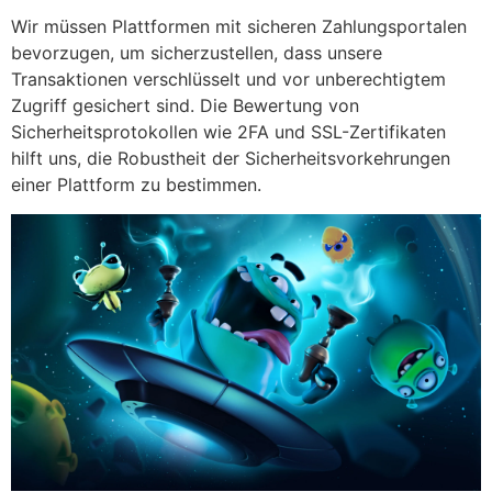
Wir müssen Plattformen mit sicheren Zahlungsportalen
bevorzugen, um sicherzustellen, dass unsere
Transaktionen verschlüsselt und vor unberechtigtem
Zugriff gesichert sind. Die Bewertung von
Sicherheitsprotokollen wie 2FA und SSL-Zertifikaten
hilft uns, die Robustheit der Sicherheitsvorkehrungen
einer Plattform zu bestimmen.