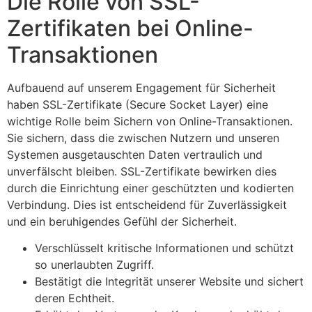
Die Rolle von SSL-
Zertifikaten bei Online-
Transaktionen
Aufbauend auf unserem Engagement für Sicherheit
haben SSL-Zertifikate (Secure Socket Layer) eine
wichtige Rolle beim Sichern von Online-Transaktionen.
Sie sichern, dass die zwischen Nutzern und unseren
Systemen ausgetauschten Daten vertraulich und
unverfälscht bleiben. SSL-Zertifikate bewirken dies
durch die Einrichtung einer geschützten und kodierten
Verbindung. Dies ist entscheidend für Zuverlässigkeit
und ein beruhigendes Gefühl der Sicherheit.
Verschlüsselt kritische Informationen und schützt
so unerlaubten Zugriff.
Bestätigt die Integrität unserer Website und sichert
deren Echtheit.