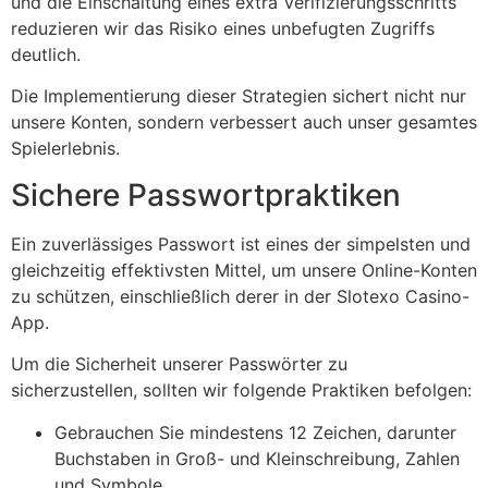
und die Einschaltung eines extra Verifizierungsschritts
reduzieren wir das Risiko eines unbefugten Zugriffs
deutlich.
Die Implementierung dieser Strategien sichert nicht nur
unsere Konten, sondern verbessert auch unser gesamtes
Spielerlebnis.
Sichere Passwortpraktiken
Ein zuverlässiges Passwort ist eines der simpelsten und
gleichzeitig effektivsten Mittel, um unsere Online-Konten
zu schützen, einschließlich derer in der Slotexo Casino-
App.
Um die Sicherheit unserer Passwörter zu
sicherzustellen, sollten wir folgende Praktiken befolgen:
Gebrauchen Sie mindestens 12 Zeichen, darunter
Buchstaben in Groß- und Kleinschreibung, Zahlen
und Symbole.