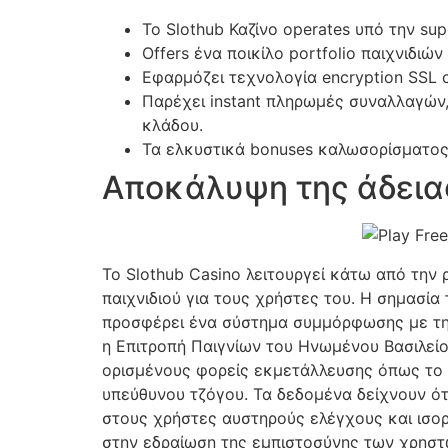
Το Slothub Καζίνο operates υπό την sup
Offers ένα ποικίλο portfolio παιχνιδι
Εφαρμόζει τεχνολογία encryption SSL 
Παρέχει instant πληρωμές συναλλαγών,
κλάδου.
Τα ελκυστικά bonuses καλωσορίσματος κ
Αποκάλυψη της άδειας
Το Slothub Casino λειτουργεί κάτω από την ρ
παιχνιδιού για τους χρήστες του. Η σημασία
προσφέρει ένα σύστημα συμμόρφωσης με τη ν
η Επιτροπή Παιγνίων του Ηνωμένου Βασιλεί
ορισμένους φορείς εκμετάλλευσης όπως το 
υπεύθυνου τζόγου. Τα δεδομένα δείχνουν ότι
στους χρήστες αυστηρούς ελέγχους και ισορρ
στην εδραίωση της εμπιστοσύνης των χρηστώ