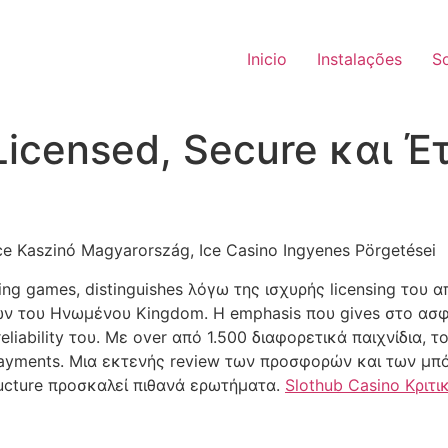
Inicio
Instalações
S
Licensed, Secure και Έτ
ling games, distinguishes λόγω της ισχυρής licensing του
ιών του Ηνωμένου Kingdom. Η emphasis που gives στο α
liability του. Με over από 1.500 διαφορετικά παιχνίδια, τ
 payments. Μια εκτενής review των προσφορών και των μ
ructure προσκαλεί πιθανά ερωτήματα.
Slothub Casino Κριτ