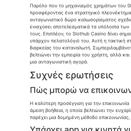
Παρόλο που το μηχανισμός χρημάτων του Slo
προσφέροντας ένα στρατηγικό πλεονέκτημα σ
ανταγωνιστικό δώρο καλωσορίσματος σχεδιασ
ενισχύσει αποτελεσματικά τα υπόλοιπα των
τους. Επιπλέον, το Slothub Casino δίνει σ
υπάρχον πελατολόγιό του. Αυτή η τακτική στ
διαρκείας του καταναλωτή. Συμπεριλαμβάνο
βελτιώνει την εμπειρία του χρήστη, αλλά και
μια ανταγωνιστική αγορά.
Συχνές ερωτήσεις
Πώς μπορώ να επικοινων
Η καλύτερη προσέγγιση για την επικοινωνία
άμεση βοήθεια, η οποία βελτιώνει την ευχα
παρέχει μια δομημένη μέθοδο επικοινωνίας,
Υπάρχει app για κινητά γι