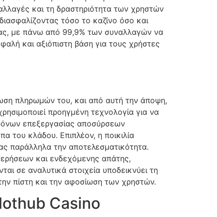
αλλαγές και τη δραστηριότητα των χρηστών
διασφαλίζοντας τόσο το καζίνο όσο και
ιας, με πάνω από 99,9% των συναλλαγών να
σφαλή και αξιόπιστη βάση για τους χρήστες
ύωση πληρωμών του, και από αυτή την άποψη,
χρησιμοποιεί προηγμένη τεχνολογία για να
 χρόνων επεξεργασίας αποσύρσεων
α του κλάδου. Επιπλέον, η ποικιλία
ας παράλληλα την αποτελεσματικότητα.
τερήσεων και ενδεχόμενης απάτης,
ται σε αναλυτικά στοιχεία υποδεικνύει τη
την πίστη και την αφοσίωση των χρηστών.
lothub Casino