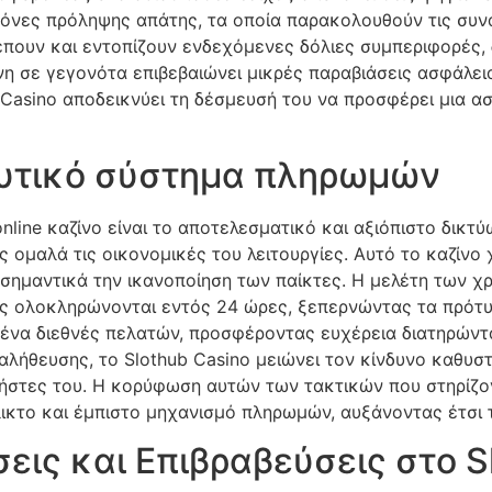
νες πρόληψης απάτης, τα οποία παρακολουθούν τις συν
πουν και εντοπίζουν ενδεχόμενες δόλιες συμπεριφορές, 
ένη σε γεγονότα επιβεβαιώνει μικρές παραβιάσεις ασφάλε
b Casino αποδεικνύει τη δέσμευσή του να προσφέρει μια α
ευτικό σύστημα πληρωμών
nline καζίνο είναι το αποτελεσματικό και αξιόπιστο δικτ
 ομαλά τις οικονομικές του λειτουργίες. Αυτό το καζίνο 
 σημαντικά την ικανοποίηση των παίκτες. Η μελέτη των
ς ολοκληρώνονται εντός 24 ώρες, ξεπερνώντας τα πρότυπ
 ένα διεθνές πελατών, προσφέροντας ευχέρεια διατηρώντ
αλήθευσης, το Slothub Casino μειώνει τον κίνδυνο καθυσ
ήστες του. Η κορύφωση αυτών των τακτικών που στηρίζον
ικτο και έμπιστο μηχανισμό πληρωμών, αυξάνοντας έτσι 
ις και Επιβραβεύσεις στο S