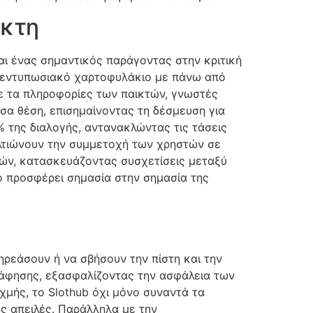
ίκτη
ται ένας σημαντικός παράγοντας στην κριτική
να εντυπωσιακό χαρτοφυλάκιο με πάνω από
με τα πληροφορίες των παικτών, γνωστές
σα θέση, επισημαίνοντας τη δέσμευση για
 της διαλογής, αντανακλώντας τις τάσεις
ελτιώνουν την συμμετοχή των χρηστών σε
τών, κατασκευάζοντας συσχετίσεις μεταξύ
no προσφέρει σημασία στην σημασία της
ηρεάσουν ή να σβήσουν την πίστη και την
ράφησης, εξασφαλίζοντας την ασφάλεια των
μής, το Slothub όχι μόνο συναντά τα
ς απειλές. Παράλληλα με την