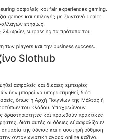
suring ασφαλείς και fair experiences gaming.
ζια games και επιλογές με ζωντανό dealer.
υναλλαγών ετησίως.
 24 ωρών, surpassing τα πρότυπα του
 των players και την business success.
ίνο Slothub
υηθεί ασφαλείς και δίκαιες εμπειρίες
ών δεν μπορεί να υπερεκτιμηθεί, διότι
ορείς, όπως η Αρχή Παιγνίων της Μάλτας ή
 προτύπων του κλάδου. Υποχρεώνουν
ς δραστηριότητες και προωθούν πρακτικές
ήστες, διότι αυτές οι άδειες εξασφαλίζουν
 σημασία της άδειας και η αυστηρή ρύθμιση
την ανταγωνιστική αγορά online καζίνο.