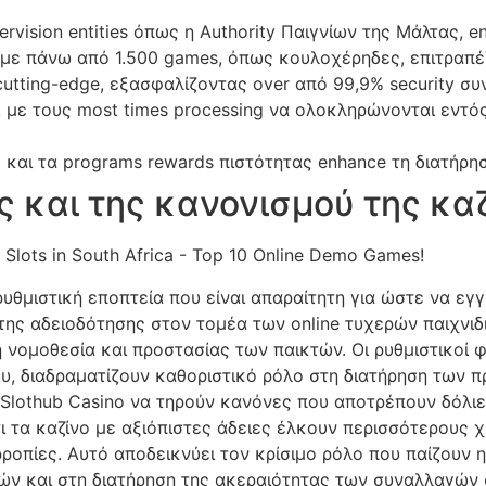
ervision entities όπως η Authority Παιγνίων της Μάλτας, en
ών με πάνω από 1.500 games, όπως κουλοχέρηδες, επιτραπέ
cutting-edge, εξασφαλίζοντας over από 99,9% security σ
 με τους most times processing να ολοκληρώνονται εντός
αι τα programs rewards πιστότητας enhance τη διατήρηση
 και της κανονισμού της καζ
υθμιστική εποπτεία που είναι απαραίτητη για ώστε να εγγ
 της αδειοδότησης στον τομέα των online τυχερών παιχνιδι
ομοθεσία και προστασίας των παικτών. Οι ρυθμιστικοί φ
ου, διαδραματίζουν καθοριστικό ρόλο στη διατήρηση των
Slothub Casino να τηρούν κανόνες που αποτρέπουν δόλιε
 τα καζίνο με αξιόπιστες άδειες έλκουν περισσότερους χρ
οπίες. Αυτό αποδεικνύει τον κρίσιμο ρόλο που παίζουν η
ν και στη διατήρηση της ακεραιότητας των συναλλαγών σ