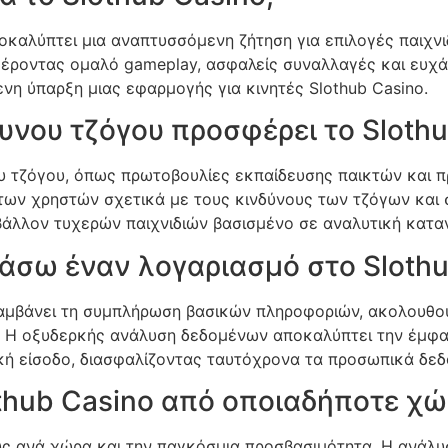
αλύπτει μια αναπτυσσόμενη ζήτηση για επιλογές παιχνιδ
ροντας ομαλό gameplay, ασφαλείς συναλλαγές και ευχάρι
η ύπαρξη μιας εφαρμογής για κινητές Slothub Casino.
υνου τζόγου προσφέρει το Slothu
υ τζόγου, όπως πρωτοβουλίες εκπαίδευσης παικτών και 
των χρηστών σχετικά με τους κινδύνους των τζόγων και 
ιβάλλον τυχερών παιχνιδιών βασισμένο σε αναλυτική κατα
σω έναν λογαριασμό στο Slothu
λαμβάνει τη συμπλήρωση βασικών πληροφοριών, ακολουθο
. Η οξυδερκής ανάλυση δεδομένων αποκαλύπτει την έμφασ
κή είσοδο, διασφαλίζοντας ταυτόχρονα τα προσωπικά δε
thub Casino από οποιαδήποτε χώ
ύς ανά χώρα και την παγκόσμια προσβασιμότητα. Η ανάλ