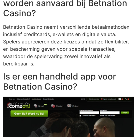
worden aanvaard bij Betnation
Casino?
Betnation Casino neemt verschillende betaalmethoden,
inclusief creditcards, e-wallets en digitale valuta.
Spelers apprecieren deze keuzes omdat ze flexibiliteit
en bescherming geven voor soepele transacties,
waardoor de spelervaring zowel innovatief als
bereikbaar is.
Is er een handheld app voor
Betnation Casino?