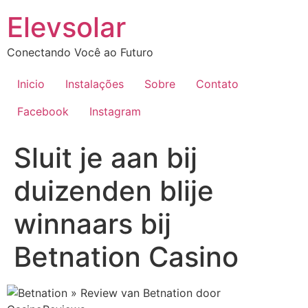
Ir
Elevsolar
para
o
Conectando Você ao Futuro
conteúdo
Inicio
Instalações
Sobre
Contato
Facebook
Instagram
Sluit je aan bij
duizenden blije
winnaars bij
Betnation Casino