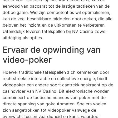
eenvoud van baccarat tot de lastige tactieken van de
dobbelgame. Wie zijn competenties wil optimaliseren,
kan de veel beschikbare middelen doorzoeken, die alle
beloven het inzicht en de uitkomsten te verbeteren.
Uiteindelijk leveren tafelspellen bij NV Casino zowel
uitdaging als opties.
Ervaar de opwinding van
video-poker
Hoewel traditionele tafelspellen zich kenmerken door
rechtstreekse interactie en collectieve energie, biedt
videopoker een andere soort aantrekkingskracht op de
casinovloer van NV Casino. Dit elektronische wonder
combineert de tactische nuances van poker met de
directe spanning van gokautomaten. Spelers voelen
zich aangetrokken tot videopoker vanwege de
evenwicht tussen vaardigheid en kans, waardoor