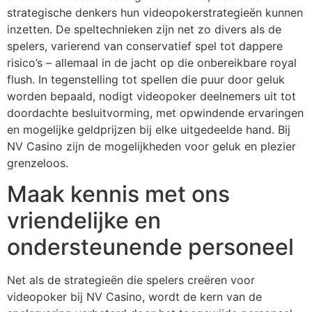
strategische denkers hun videopokerstrategieën kunnen
inzetten. De speltechnieken zijn net zo divers als de
spelers, varierend van conservatief spel tot dappere
risico’s – allemaal in de jacht op die onbereikbare royal
flush. In tegenstelling tot spellen die puur door geluk
worden bepaald, nodigt videopoker deelnemers uit tot
doordachte besluitvorming, met opwindende ervaringen
en mogelijke geldprijzen bij elke uitgedeelde hand. Bij
NV Casino zijn de mogelijkheden voor geluk en plezier
grenzeloos.
Maak kennis met ons
vriendelijke en
ondersteunende personeel
Net als de strategieën die spelers creëren voor
videopoker bij NV Casino, wordt de kern van de