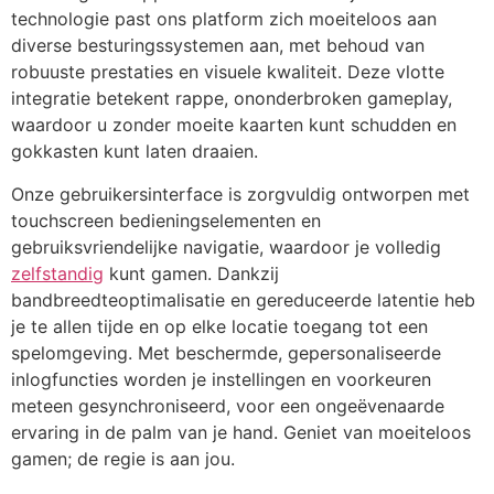
technologie past ons platform zich moeiteloos aan
diverse besturingssystemen aan, met behoud van
robuuste prestaties en visuele kwaliteit. Deze vlotte
integratie betekent rappe, ononderbroken gameplay,
waardoor u zonder moeite kaarten kunt schudden en
gokkasten kunt laten draaien.
Onze gebruikersinterface is zorgvuldig ontworpen met
touchscreen bedieningselementen en
gebruiksvriendelijke navigatie, waardoor je volledig
zelfstandig
kunt gamen. Dankzij
bandbreedteoptimalisatie en gereduceerde latentie heb
je te allen tijde en op elke locatie toegang tot een
spelomgeving. Met beschermde, gepersonaliseerde
inlogfuncties worden je instellingen en voorkeuren
meteen gesynchroniseerd, voor een ongeëvenaarde
ervaring in de palm van je hand. Geniet van moeiteloos
gamen; de regie is aan jou.