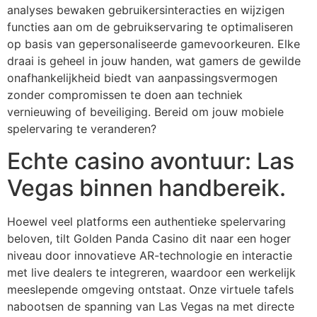
analyses bewaken gebruikersinteracties en wijzigen
functies aan om de gebruikservaring te optimaliseren
op basis van gepersonaliseerde gamevoorkeuren. Elke
draai is geheel in jouw handen, wat gamers de gewilde
onafhankelijkheid biedt van aanpassingsvermogen
zonder compromissen te doen aan techniek
vernieuwing of beveiliging. Bereid om jouw mobiele
spelervaring te veranderen?
Echte casino avontuur: Las
Vegas binnen handbereik.
Hoewel veel platforms een authentieke spelervaring
beloven, tilt Golden Panda Casino dit naar een hoger
niveau door innovatieve AR-technologie en interactie
met live dealers te integreren, waardoor een werkelijk
meeslepende omgeving ontstaat. Onze virtuele tafels
nabootsen de spanning van Las Vegas na met directe