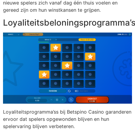
nieuwe spelers zich vanaf dag één thuis voelen en
gereed zijn om hun winstkansen te grijpen.
Loyaliteitsbeloningsprogramma’
Loyaliteitsprogramma’ss bij Betspino Casino garanderen
ervoor dat spelers opgewonden blijven en hun
spelervaring blijven verbeteren.