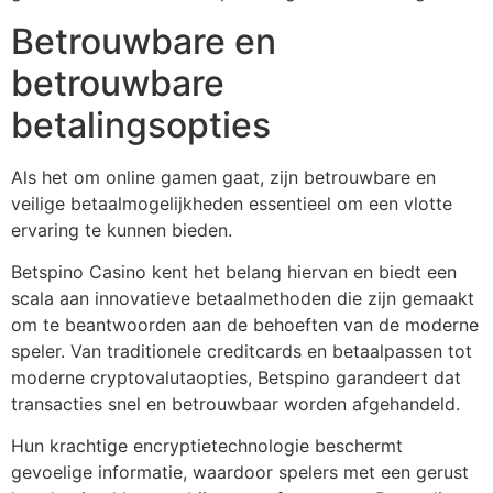
Betrouwbare en
betrouwbare
betalingsopties
Als het om online gamen gaat, zijn betrouwbare en
veilige betaalmogelijkheden essentieel om een vlotte
ervaring te kunnen bieden.
Betspino Casino kent het belang hiervan en biedt een
scala aan innovatieve betaalmethoden die zijn gemaakt
om te beantwoorden aan de behoeften van de moderne
speler. Van traditionele creditcards en betaalpassen tot
moderne cryptovalutaopties, Betspino garandeert dat
transacties snel en betrouwbaar worden afgehandeld.
Hun krachtige encryptietechnologie beschermt
gevoelige informatie, waardoor spelers met een gerust