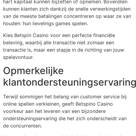
hart kapitaal kunnen bijzetten of opnemen. Bovendien
kunnen klanten zich dankzij de snelle verwerkingstijden
van de meeste betalingen concentreren op waar ze van
houden: hun lievelings games spelen.
Kies Betspin Casino voor een perfecte financiële
beleving, waarbij alle transactie niet zomaar een
transactie is, maar een stapje in de richting van jouw
spelavontuur.
Opmerkelijke
klantondersteuningservarin
Terwijl sommigen het belang van customer service bij
online spellen verkleinen, geeft Betspino Casino
voorkeur aan het leveren van een bijzondere
ondersteuningservaring die het zich onderscheidt van
de concurrenten.