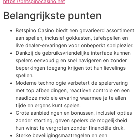
https://betspinocasino.net
Belangrijkste punten
Betspino Casino biedt een gevarieerd assortiment
aan spellen, inclusief gokkasten, tafelspellen en
live dealer-ervaringen voor onbeperkt spelplezier.
Dankzij de gebruiksvriendelijke interface kunnen
spelers eenvoudig en snel navigeren en zonder
beperkingen toegang krijgen tot hun lievelings
spellen.
Moderne technologie verbetert de spelervaring
met top afbeeldingen, reactieve controle en een
naadloze mobiele ervaring waarmee je te allen
tijde en ergens kunt spelen.
Grote aanbiedingen en bonussen, inclusief opties
zonder storting, geven spelers de mogelijkheid
hun winst te vergroten zonder financiële druk.
Sterke beveiligingsmaatregelen en een