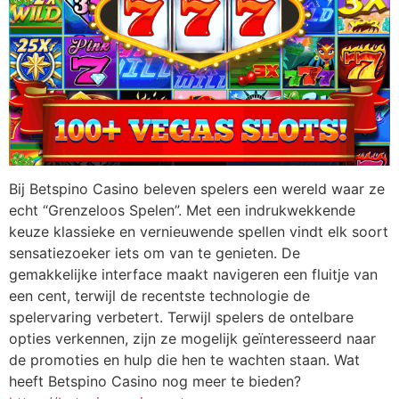
Bij Betspino Casino beleven spelers een wereld waar ze
echt “Grenzeloos Spelen”. Met een indrukwekkende
keuze klassieke en vernieuwende spellen vindt elk soort
sensatiezoeker iets om van te genieten. De
gemakkelijke interface maakt navigeren een fluitje van
een cent, terwijl de recentste technologie de
spelervaring verbetert. Terwijl spelers de ontelbare
opties verkennen, zijn ze mogelijk geïnteresseerd naar
de promoties en hulp die hen te wachten staan. Wat
heeft Betspino Casino nog meer te bieden?