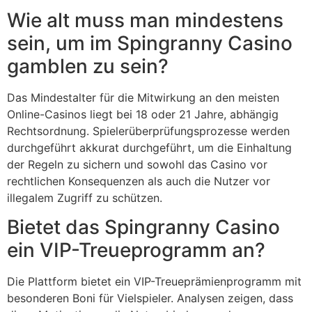
Wie alt muss man mindestens
sein, um im Spingranny Casino
gamblen zu sein?
Das Mindestalter für die Mitwirkung an den meisten
Online-Casinos liegt bei 18 oder 21 Jahre, abhängig
Rechtsordnung. Spielerüberprüfungsprozesse werden
durchgeführt akkurat durchgeführt, um die Einhaltung
der Regeln zu sichern und sowohl das Casino vor
rechtlichen Konsequenzen als auch die Nutzer vor
illegalem Zugriff zu schützen.
Bietet das Spingranny Casino
ein VIP-Treueprogramm an?
Die Plattform bietet ein VIP-Treueprämienprogramm mit
besonderen Boni für Vielspieler. Analysen zeigen, dass