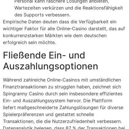
Personal kann raschere Lösungen anbieten,
Wartezeiten verkürzen und die Reaktionsfähigkeit
des Supports verbessern.
Empirische Daten deuten dass die Verfügbarkeit ein
wichtiger Faktor für alle Online-Casino darstellt, das auf
konkurrenzstarken Märkten wie dem deutschen
erfolgreich sein möchte.
Fließende Ein- und
Auszahlungsoptionen
Während zahlreiche Online-Casinos mit umständlichen
Finanztransaktionen zu strugglen haben, zeichnet sich
Spingranny Casino durch sein insbesondere effizientes
Ein- und Auszahlungssystem hervor. Die Plattform
liefert maßgeschneiderte Zahlungslösungen für diverse
Spielerpräferenzen und gestattet schnelle
Transaktionen, die die Nutzerzufriedenheit verbessern.
Datenanalytik belegen, dass 87 % der Transaktionen bei