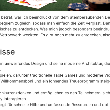
l betrat, war ich beeindruckt von dem atemberaubenden Des
equem zugleich, sodass man einfach die Zeit vergisst. Dank
risches zu entdecken. Was mich jedoch besonders beeindru
ettbewerb weckten. Es gibt noch mehr zu entdecken, also
isse
ein umwerfendes Design und seine moderne Architektur, die
.
pielen, darunter traditionelle Table Games und moderne Vid
 Willkommensboni und ein lohnendes Treueprogramm steig
kurrenzdenken und ermöglichen es den Teilnehmern, sich a
 interagieren.
rgt für schnelle Hilfe und umfassende Ressourcen und opti