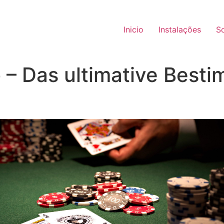
Inicio
Instalações
S
 – Das ultimative Best