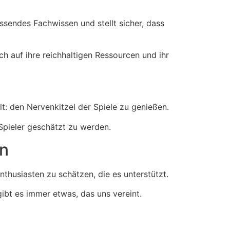
ssendes Fachwissen und stellt sicher, dass
ch auf ihre reichhaltigen Ressourcen und ihr
lt: den Nervenkitzel der Spiele zu genießen.
 Spieler geschätzt zu werden.
en
thusiasten zu schätzen, die es unterstützt.
ibt es immer etwas, das uns vereint.