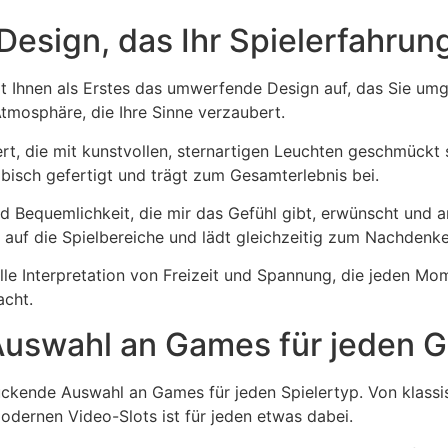
esign, das Ihr Spielerfahrun
llt Ihnen als Erstes das umwerfende Design auf, das Sie um
Atmosphäre, die Ihre Sinne verzaubert.
rt, die mit kunstvollen, sternartigen Leuchten geschmückt 
bisch gefertigt und trägt zum Gesamterlebnis bei.
 Bequemlichkeit, die mir das Gefühl gibt, erwünscht und an
 auf die Spielbereiche und lädt gleichzeitig zum Nachdenke
tvolle Interpretation von Freizeit und Spannung, die jeden 
acht.
Auswahl an Games für jeden 
uckende Auswahl an Games für jeden Spielertyp. Von klassi
odernen Video-Slots ist für jeden etwas dabei.