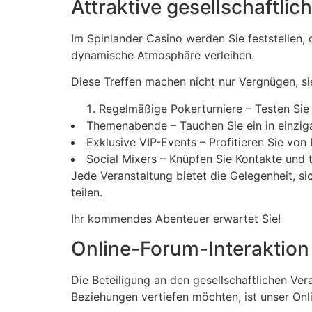
Attraktive gesellschaftlic
Im Spinlander Casino werden Sie feststellen,
dynamische Atmosphäre verleihen.
Diese Treffen machen nicht nur Vergnügen, si
Regelmäßige Pokerturniere – Testen Sie 
Themenabende – Tauchen Sie ein in einziga
Exklusive VIP-Events – Profitieren Sie v
Social Mixers – Knüpfen Sie Kontakte und t
Jede Veranstaltung bietet die Gelegenheit, sic
teilen.
Ihr kommendes Abenteuer erwartet Sie!
Online-Forum-Interaktion
Die Beteiligung an den gesellschaftlichen Ve
Beziehungen vertiefen möchten, ist unser Onl