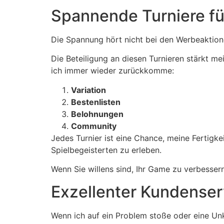
Spannende Turniere fü
Die Spannung hört nicht bei den Werbeaktione
Die Beteiligung an diesen Turnieren stärkt m
ich immer wieder zurückkomme:
Variation
Bestenlisten
Belohnungen
Community
Jedes Turnier ist eine Chance, meine Fertigk
Spielbegeisterten zu erleben.
Wenn Sie willens sind, Ihr Game zu verbessern
Exzellenter Kundenserv
Wenn ich auf ein Problem stoße oder eine Unk