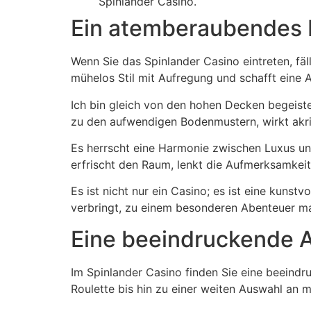
Spinlander Casino.
Ein atemberaubendes D
Wenn Sie das Spinlander Casino eintreten, fä
mühelos Stil mit Aufregung und schafft eine 
Ich bin gleich von den hohen Decken begeiste
zu den aufwendigen Bodenmustern, wirkt akri
Es herrscht eine Harmonie zwischen Luxus und
erfrischt den Raum, lenkt die Aufmerksamkeit
Es ist nicht nur ein Casino; es ist eine kuns
verbringt, zu einem besonderen Abenteuer m
Eine beeindruckende 
Im Spinlander Casino finden Sie eine beeindr
Roulette bis hin zu einer weiten Auswahl an m