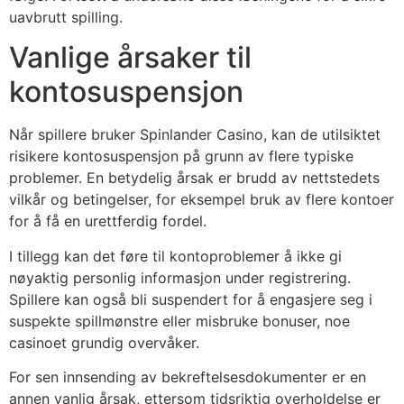
uavbrutt spilling.
Vanlige årsaker til
kontosuspensjon
Når spillere bruker Spinlander Casino, kan de utilsiktet
risikere kontosuspensjon på grunn av flere typiske
problemer. En betydelig årsak er brudd av nettstedets
vilkår og betingelser, for eksempel bruk av flere kontoer
for å få en urettferdig fordel.
I tillegg kan det føre til kontoproblemer å ikke gi
nøyaktig personlig informasjon under registrering.
Spillere kan også bli suspendert for å engasjere seg i
suspekte spillmønstre eller misbruke bonuser, noe
casinoet grundig overvåker.
For sen innsending av bekreftelsesdokumenter er en
annen vanlig årsak, ettersom tidsriktig overholdelse er