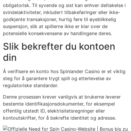
obligatorisk. Til syvende og sist kan enhver deltakelse i
svindelaktiviteter, inkludert tilbakeføringer eller ikke-
godkjente transaksjoner, hurtig føre til øyeblikkelig
suspensjon, slik at spillerne ikke er klar over de
potensielle konsekvensene av handlingene deres.
Slik bekrefter du kontoen
din
Å verifisere en konto hos Spinlander Casino er et viktig
steg for å garantere trygt spill og etterlevelse av
regulatoriske standarder.
Denne prosessen krever vanligvis at brukerne leverer
bestemte identifikasjonsdokumenter, for eksempel
offentlig utstedt ID, elektrisitetsregninger eller
kontoutskrifter, for å bekrefte identitet og adresse.