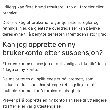
I tillegg kan flere brudd resultere i tap av fordeler eller
premier.
Det er viktig at brukerne følger tjenestens regler og
retningslinjer, da gjentatte overtredelser kan påvirke
deres evne til å benytte tjenesten i fremtiden i stor grad.
Kan jeg opprette en ny
brukerkonto etter suspensjon?
Etter en kontosuspensjon er det vanligvis ikke tilrådelig
å lage en ny konto.
De majoriteten av spilltjenester på internett, som
inkluderer kasinoer, har strenge retningslinjer mot
multiple kontoer for å forhindre misligheter.
Prøver på å opprette en ny konto kan føre til ytterligere
straffer eller varig utestengelse.