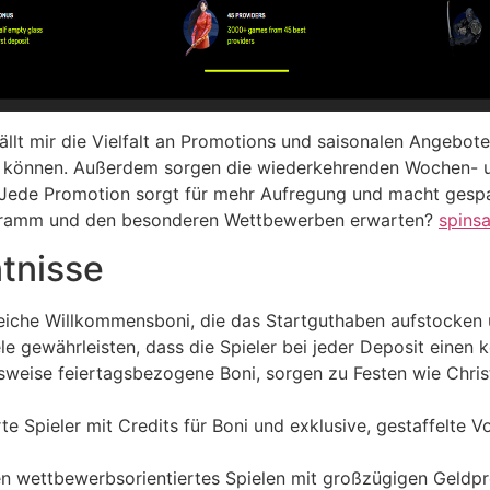
llt mir die Vielfalt an Promotions und saisonalen Angebote
n können. Außerdem sorgen die wiederkehrenden Wochen- un
. Jede Promotion sorgt für mehr Aufregung und macht gesp
rogramm und den besonderen Wettbewerben erwarten?
spins
ntnisse
iche Willkommensboni, die das Startguthaben aufstocken un
e gewährleisten, dass die Spieler bei jeder Deposit einen 
elsweise feiertagsbezogene Boni, sorgen zu Festen wie Chr
 Spieler mit Credits für Boni und exklusive, gestaffelte V
en wettbewerbsorientiertes Spielen mit großzügigen Geldpr