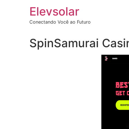
Ir
Elevsolar
para
o
Conectando Você ao Futuro
conteúdo
SpinSamurai Casi