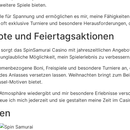
eitere Spiele bieten.
le für Spannung und ermöglichen es mir, meine Fähigkeiten
oft exklusive Turniere und besondere Herausforderungen, 
ote und Feiertagsaktionen
 sorgt das SpinSamurai Casino mit jahreszeitlichen Angebo
 unglaubliche Möglichkeit, mein Spielerlebnis zu verbessern
emenbezogene Boni, Freispiele und besondere Turniere an, 
 des Anlasses versetzen lassen. Weihnachten bringt zum Be
sel-Motiven bietet.
 Atmosphäre wiedergibt und mir besondere Erlebnisse versch
reue ich mich jederzeit und sie gestalten meine Zeit im Cas
en