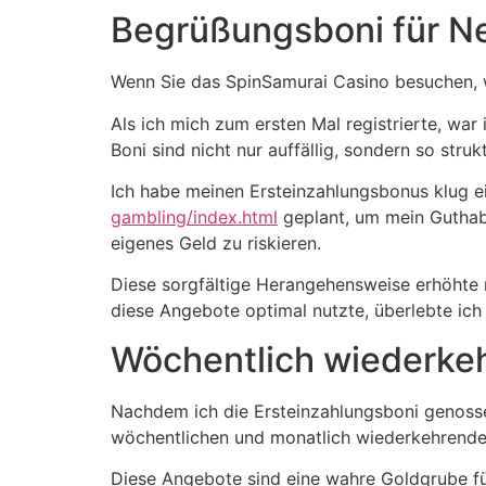
Begrüßungsboni für N
Wenn Sie das SpinSamurai Casino besuchen, we
Als ich mich zum ersten Mal registrierte, w
Boni sind nicht nur auffällig, sondern so struk
Ich habe meinen Ersteinzahlungsbonus klug e
gambling/index.html
geplant, um mein Guthabe
eigenes Geld zu riskieren.
Diese sorgfältige Herangehensweise erhöhte 
diese Angebote optimal nutzte, überlebte ich
Wöchentlich wiederke
Nachdem ich die Ersteinzahlungsboni genossen
wöchentlichen und monatlich wiederkehrenden
Diese Angebote sind eine wahre Goldgrube für