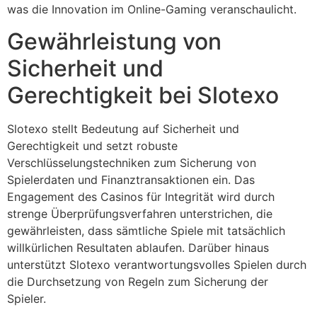
was die Innovation im Online-Gaming veranschaulicht.
Gewährleistung von
Sicherheit und
Gerechtigkeit bei Slotexo
Slotexo stellt Bedeutung auf Sicherheit und
Gerechtigkeit und setzt robuste
Verschlüsselungstechniken zum Sicherung von
Spielerdaten und Finanztransaktionen ein. Das
Engagement des Casinos für Integrität wird durch
strenge Überprüfungsverfahren unterstrichen, die
gewährleisten, dass sämtliche Spiele mit tatsächlich
willkürlichen Resultaten ablaufen. Darüber hinaus
unterstützt Slotexo verantwortungsvolles Spielen durch
die Durchsetzung von Regeln zum Sicherung der
Spieler.