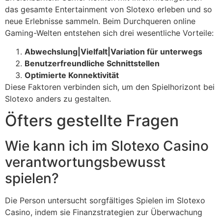
das gesamte Entertainment von Slotexo erleben und so
neue Erlebnisse sammeln. Beim Durchqueren online
Gaming-Welten entstehen sich drei wesentliche Vorteile:
Abwechslung|Vielfalt|Variation für unterwegs
Benutzerfreundliche Schnittstellen
Optimierte Konnektivität
Diese Faktoren verbinden sich, um den Spielhorizont bei
Slotexo anders zu gestalten.
Öfters gestellte Fragen
Wie kann ich im Slotexo Casino
verantwortungsbewusst
spielen?
Die Person untersucht sorgfältiges Spielen im Slotexo
Casino, indem sie Finanzstrategien zur Überwachung