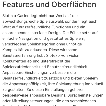
Features und Oberflächen
Slotexo Casino legt nicht nur Wert auf die
abwechslungsreiche Spielauswahl, sondern legt auch
Wert auf nutzerfreundliche Funktionen und ein
ansprechendes Interface-Design. Die Bühne setzt auf
einfache Navigation und gestattet es Spielern,
verschiedene Spielkategorien ohne unnötige
Komplexität zu erkunden. Diese wirksame
Benutzererfahrung hebt Slotexo von vielen
Konkurrenten ab und unterstreicht die
Spielerzufriedenheit und Benutzerfreundlichkeit.
Anpassbare Einstellungen verbessern die
Benutzerfreundlichkeit zusätzlich und bieten Spielern
die Anpassungsfähigkeit, ihre Spielumgebung individuell
zu gestalten. Zu diesen Einstellungen gehören
beispielsweise anpassbare Designs, Spracheinstellungen
oder Mitteilungssteuerungen, die den verschiedenen