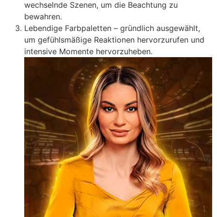
wechselnde Szenen, um die Beachtung zu
bewahren.
Lebendige Farbpaletten – gründlich ausgewählt,
um gefühlsmäßige Reaktionen hervorzurufen und
intensive Momente hervorzuheben.