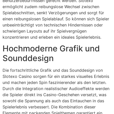
Benutzerbedürfnissen gerecht werden. Slotexo
ermöglicht zudem reibungslose Wechsel zwischen
Spielabschnitten, senkt Verzögerungen und sorgt für
einen reibungslosen Spielablauf. So können sich Spieler
unbeeinträchtigt von technischen Hindernissen oder
schwierigen Layouts auf ihr Spielvergnügen
konzentrieren und erleben ein ideales Spielerlebnis.
Hochmoderne Grafik und
Sounddesign
Die fortschrittliche Grafik und das Sounddesign von
Slotexo Casino sorgen für ein starkes visuelles Erlebnis
und machen jeden Spin faszinierender als den letzten.
Durch die Integration realistischer Audioeffekte werden
die Spieler direkt ins Casino-Geschehen versetzt, was
sowohl die Spannung als auch das Eintauchen in das
Spielerlebnis verbessert. Die Kombination dieser
Elemente mit packenden Spielthemen garantiert ein