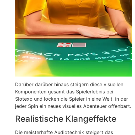
Darüber darüber hinaus steigern diese visuellen
Komponenten gesamt das Spielerlebnis bei
Slotexo und locken die Spieler in eine Welt, in der
jeder Spin ein neues visuelles Abenteuer offenbart.
Realistische Klangeffekte
Die meisterhafte Audiotechnik steigert das