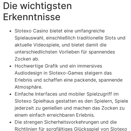
Die wichtigsten
Erkenntnisse
Slotexo Casino bietet eine umfangreiche
Spielauswahl, einschließlich traditionelle Slots und
aktuelle Videospiele, und bietet damit die
unterschiedlichsten Vorlieben für spannendes
Zocken ab.
Hochwertige Grafik und ein immersives
Audiodesign in Slotexo-Games steigern das
Erlebnis und schaffen eine packende, spannende
Atmosphäre.
Einfache Interfaces und mobiler Spielzugriff im
Slotexo Spielhaus gestatten es den Spielern, Spiele
jederzeit zu genießen und machen das Zocken zu
einem einfach erreichbaren Erlebnis.
Die strengen Sicherheitsvorkehrungen und die
Richtlinien für sorgfältiges Glücksspiel von Slotexo