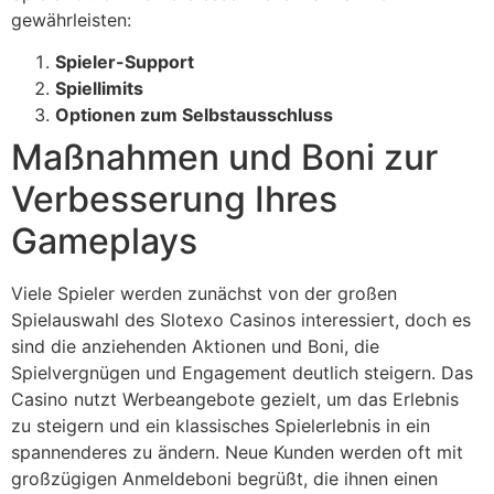
gewährleisten:
Spieler-Support
Spiellimits
Optionen zum Selbstausschluss
Maßnahmen und Boni zur
Verbesserung Ihres
Gameplays
Viele Spieler werden zunächst von der großen
Spielauswahl des Slotexo Casinos interessiert, doch es
sind die anziehenden Aktionen und Boni, die
Spielvergnügen und Engagement deutlich steigern. Das
Casino nutzt Werbeangebote gezielt, um das Erlebnis
zu steigern und ein klassisches Spielerlebnis in ein
spannenderes zu ändern. Neue Kunden werden oft mit
großzügigen Anmeldeboni begrüßt, die ihnen einen