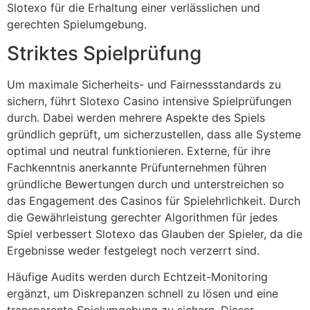
Slotexo für die Erhaltung einer verlässlichen und
gerechten Spielumgebung.
Striktes Spielprüfung
Um maximale Sicherheits- und Fairnessstandards zu
sichern, führt Slotexo Casino intensive Spielprüfungen
durch. Dabei werden mehrere Aspekte des Spiels
gründlich geprüft, um sicherzustellen, dass alle Systeme
optimal und neutral funktionieren. Externe, für ihre
Fachkenntnis anerkannte Prüfunternehmen führen
gründliche Bewertungen durch und unterstreichen so
das Engagement des Casinos für Spielehrlichkeit. Durch
die Gewährleistung gerechter Algorithmen für jedes
Spiel verbessert Slotexo das Glauben der Spieler, da die
Ergebnisse weder festgelegt noch verzerrt sind.
Häufige Audits werden durch Echtzeit-Monitoring
ergänzt, um Diskrepanzen schnell zu lösen und eine