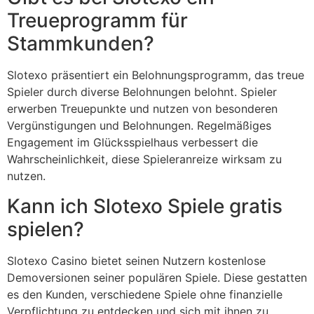
Treueprogramm für
Stammkunden?
Slotexo präsentiert ein Belohnungsprogramm, das treue
Spieler durch diverse Belohnungen belohnt. Spieler
erwerben Treuepunkte und nutzen von besonderen
Vergünstigungen und Belohnungen. Regelmäßiges
Engagement im Glücksspielhaus verbessert die
Wahrscheinlichkeit, diese Spieleranreize wirksam zu
nutzen.
Kann ich Slotexo Spiele gratis
spielen?
Slotexo Casino bietet seinen Nutzern kostenlose
Demoversionen seiner populären Spiele. Diese gestatten
es den Kunden, verschiedene Spiele ohne finanzielle
Verpflichtung zu entdecken und sich mit ihnen zu