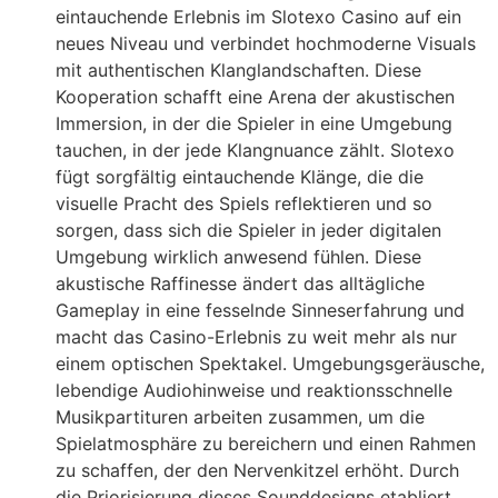
eintauchende Erlebnis im Slotexo Casino auf ein
neues Niveau und verbindet hochmoderne Visuals
mit authentischen Klanglandschaften. Diese
Kooperation schafft eine Arena der akustischen
Immersion, in der die Spieler in eine Umgebung
tauchen, in der jede Klangnuance zählt. Slotexo
fügt sorgfältig eintauchende Klänge, die die
visuelle Pracht des Spiels reflektieren und so
sorgen, dass sich die Spieler in jeder digitalen
Umgebung wirklich anwesend fühlen. Diese
akustische Raffinesse ändert das alltägliche
Gameplay in eine fesselnde Sinneserfahrung und
macht das Casino-Erlebnis zu weit mehr als nur
einem optischen Spektakel. Umgebungsgeräusche,
lebendige Audiohinweise und reaktionsschnelle
Musikpartituren arbeiten zusammen, um die
Spielatmosphäre zu bereichern und einen Rahmen
zu schaffen, der den Nervenkitzel erhöht. Durch
die Priorisierung dieses Sounddesigns etabliert