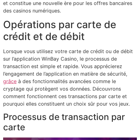
et constitue une nouvelle ère pour les offres bancaires
des casinos numériques.
Opérations par carte de
crédit et de débit
Lorsque vous utilisez votre carte de crédit ou de débit
sur l’application WinBay Casino, le processus de
transaction est simple et rapide. Vous apprécierez
l’engagement de l’application en matière de sécurité,
grâce
à des fonctionnalités avancées comme le
cryptage qui protègent vos données. Découvrons
comment fonctionnent ces transactions par carte et
pourquoi elles constituent un choix sûr pour vos jeux.
Processus de transaction par
carte