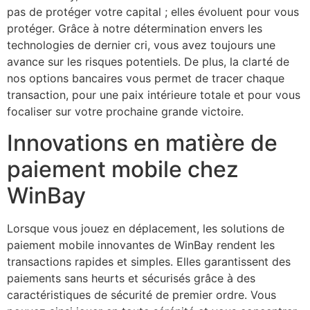
pas de protéger votre capital ; elles évoluent pour vous
protéger. Grâce à notre détermination envers les
technologies de dernier cri, vous avez toujours une
avance sur les risques potentiels. De plus, la clarté de
nos options bancaires vous permet de tracer chaque
transaction, pour une paix intérieure totale et pour vous
focaliser sur votre prochaine grande victoire.
Innovations en matière de
paiement mobile chez
WinBay
Lorsque vous jouez en déplacement, les solutions de
paiement mobile innovantes de WinBay rendent les
transactions rapides et simples. Elles garantissent des
paiements sans heurts et sécurisés grâce à des
caractéristiques de sécurité de premier ordre. Vous