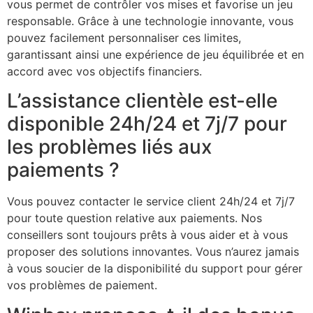
vous permet de contrôler vos mises et favorise un jeu
responsable. Grâce à une technologie innovante, vous
pouvez facilement personnaliser ces limites,
garantissant ainsi une expérience de jeu équilibrée et en
accord avec vos objectifs financiers.
L’assistance clientèle est-elle
disponible 24h/24 et 7j/7 pour
les problèmes liés aux
paiements ?
Vous pouvez contacter le service client 24h/24 et 7j/7
pour toute question relative aux paiements. Nos
conseillers sont toujours prêts à vous aider et à vous
proposer des solutions innovantes. Vous n’aurez jamais
à vous soucier de la disponibilité du support pour gérer
vos problèmes de paiement.