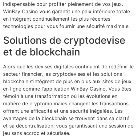
indispensable pour profiter pleinement de vos jeux.
WinBay Casino vous garantit une paix intérieure totale
en intégrant continuellement les plus récentes
technologies pour vous fournir une sécurité maximale.
Solutions de cryptodevise
et de blockchain
Alors que les devises digitales continuent de redéfinir le
secteur financier, les cryptodevises et les solutions
blockchain s’intègrent de plus en plus aux sites de jeux
en ligne comme l’application WinBay Casino. Vous êtes
témoin à une transformation où les évolutions en
matière de cryptomonnaies changent les transactions,
offrant une efficacité et une sécurité inégalées. Les
avantages de la blockchain se trouvent dans sa clarté
et sa décentralisation, vous garantissant une session de
jeu sans accroc et sécurisée.