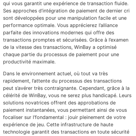
qui vous garantit une expérience de transaction fluide.
Ses approches d’intégration de paiement de dernier cri
sont développées pour une manipulation facile et une
performance optimale. Vous apprécierez l’alliance
parfaite des innovations modernes qui offre des
transactions promptes et sécurisées. Grâce à l’examen
de la vitesse des transactions, WinBay a optimisé
chaque partie du processus de paiement pour une
productivité maximale.
Dans le environnement actuel, où tout va très
rapidement, l’attente du processus des transactions
peut s’avérer très contraignante. Cependant, grâce à la
célérité de WinBay, vous ne serez plus handicapé. Leurs
solutions novatrices offrent des approbations de
paiement instantanées, vous permettant ainsi de vous
focaliser sur l’fondamental : jouir pleinement de votre
expérience de jeu. Cette infrastructure de haute
technologie garantit des transactions en toute sécurité