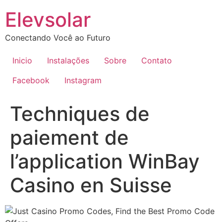
Ir
Elevsolar
para
o
Conectando Você ao Futuro
conteúdo
Inicio
Instalações
Sobre
Contato
Facebook
Instagram
Techniques de
paiement de
l’application WinBay
Casino en Suisse