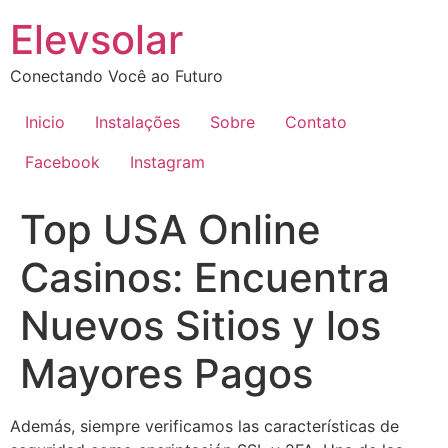
Ir
Elevsolar
para
o
Conectando Você ao Futuro
conteúdo
Inicio
Instalações
Sobre
Contato
Facebook
Instagram
Top USA Online
Casinos: Encuentra
Nuevos Sitios y los
Mayores Pagos
Además, siempre verificamos las características de