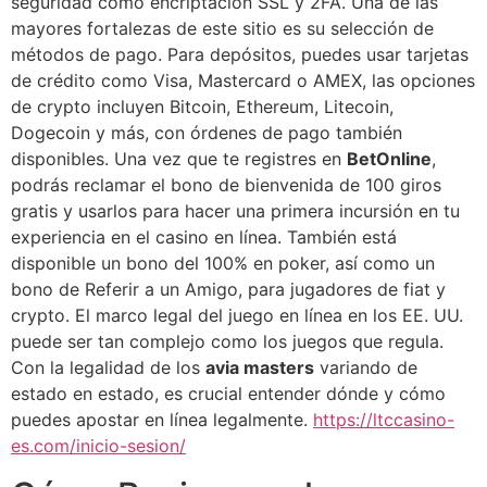
seguridad como encriptación SSL y 2FA. Una de las
mayores fortalezas de este sitio es su selección de
métodos de pago. Para depósitos, puedes usar tarjetas
de crédito como Visa, Mastercard o AMEX, las opciones
de crypto incluyen Bitcoin, Ethereum, Litecoin,
Dogecoin y más, con órdenes de pago también
disponibles. Una vez que te registres en
BetOnline
,
podrás reclamar el bono de bienvenida de 100 giros
gratis y usarlos para hacer una primera incursión en tu
experiencia en el casino en línea. También está
disponible un bono del 100% en poker, así como un
bono de Referir a un Amigo, para jugadores de fiat y
crypto. El marco legal del juego en línea en los EE. UU.
puede ser tan complejo como los juegos que regula.
Con la legalidad de los
avia masters
variando de
estado en estado, es crucial entender dónde y cómo
puedes apostar en línea legalmente.
https://ltccasino-
es.com/inicio-sesion/