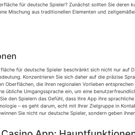
rfläche für deutsche Spieler? Zunächst sollten Sie deren k
e Mischung aus traditionellen Elementen und zeitgemäßer Ä
onen
fläche für deutsche Spieler beschränkt sich nicht nur auf 
deutung. Konzentrieren Sie sich daher auf die präzise Spra
n Oberflächen, die ihren regionalen Vorlieben entsprech
ene übliche Umgangssprache ein, um eine benutzerfreundlic
ie den Spielern das Gefühl, dass Ihre App ihre sprachliche 
ologie – es geht darum, echt mit Ihrer Zielgruppe in Kontak
ewinnen Sie nicht nur deutsche Spieler, sondern geben ihn
no Casino App: Hauptfunktione