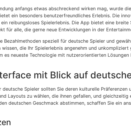
dung anfangs etwas abschreckend wirken mag, wurde die T
ietet ein besonders benutzerfreundliches Erlebnis. Die inno
in reibungsloses Spielerlebnis. Die App bietet eine breite 
ekt für alle, die gerne neue Entwicklungen in der Entertai
re Bezahlmethoden speziell für deutsche Spieler und gewäh
wissen, die Ihr Spielerlebnis angenehm und unkompliziert g
m es neueste Technologie mit nutzerorientierten Lösungen 
terface mit Blick auf deutsche
r deutsche Spieler sollten Sie deren kulturelle Präferenzen
 und Layouts zu wählen, die ihnen gefallen, und gleichzeiti
f den deutschen Geschmack abstimmen, schaffen Sie ein an
zen