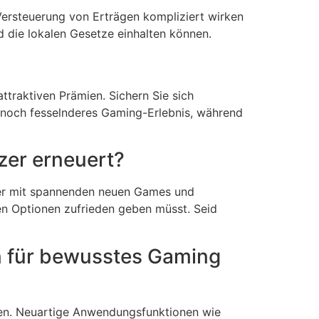
Versteuerung von Erträgen kompliziert wirken
d die lokalen Gesetze einhalten können.
ttraktiven Prämien. Sichern Sie sich
n noch fesselnderes Gaming-Erlebnis, während
zer erneuert?
eder mit spannenden neuen Games und
ten Optionen zufrieden geben müsst. Seid
 für bewusstes Gaming
den. Neuartige Anwendungsfunktionen wie