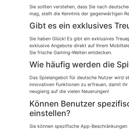
Sie sollten verstehen, dass Sie nach deutsc
mag, stellt die Kenntnis der gegenwärtigen R
Gibt es ein exklusives T
Sie haben Glück! Es gibt ein exklusives Treue
exklusive Angebote direkt auf Ihrem Mobiltel
Sie frische Gaming-Welten entdecken.
Wie häufig werden die Sp
Das Spielangebot für deutsche Nutzer wird s
innovativen Funktionen zu erfreuen, damit ihr
neugierig auf die vielen Neuerungen!
Können Benutzer spezif
einstellen?
Sie können spezifische App-Beschränkungen 