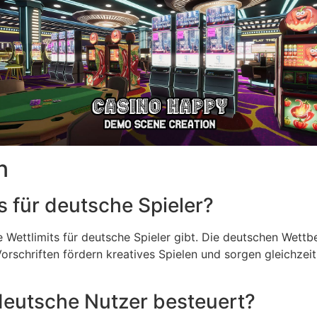
n
ts für deutsche Spieler?
le Wettlimits für deutsche Spieler gibt. Die deutschen Wet
rschriften fördern kreatives Spielen und sorgen gleichzeiti
deutsche Nutzer besteuert?