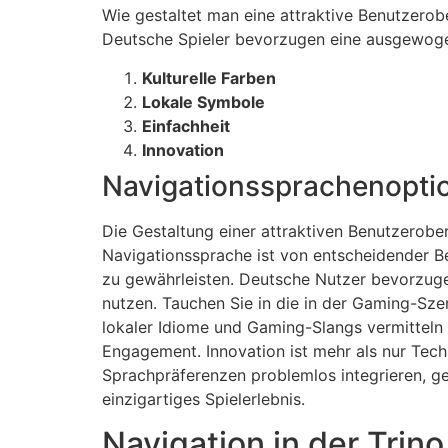
Wie gestaltet man eine attraktive Benutzerobe
Deutsche Spieler bevorzugen eine ausgewogen
Kulturelle Farben
Lokale Symbole
Einfachheit
Innovation
Navigationssprachenopti
Die Gestaltung einer attraktiven Benutzerober
Navigationssprache ist von entscheidender Be
zu gewährleisten. Deutsche Nutzer bevorzuge
nutzen. Tauchen Sie in die in der Gaming-Sz
lokaler Idiome und Gaming-Slangs vermitteln S
Engagement. Innovation ist mehr als nur Techn
Sprachpräferenzen problemlos integrieren, g
einzigartiges Spielerlebnis.
Navigation in der Tri