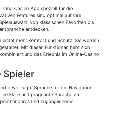
rino Casino App speziell für die
vativen Features sind optimal auf Ihre
Spielauswahl, von klassischen Favoriten bis
nmentbranche entdecken.
rleistet mehr Komfort und Schutz. Sie werden
estaltet. Mit diesen Funktionen hebt sich
kombiniert und das Erlebnis im Online-Casino
 Spieler
 und bevorzugte Sprache für die Navigation
g eine klare und prägnante Sprache zu
sprechenderes und zugänglicheres