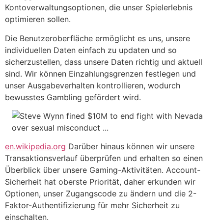
Kontoverwaltungsoptionen, die unser Spielerlebnis
optimieren sollen.
Die Benutzeroberfläche ermöglicht es uns, unsere
individuellen Daten einfach zu updaten und so
sicherzustellen, dass unsere Daten richtig und aktuell
sind. Wir können Einzahlungsgrenzen festlegen und
unser Ausgabeverhalten kontrollieren, wodurch
bewusstes Gambling gefördert wird.
en.wikipedia.org
Darüber hinaus können wir unsere
Transaktionsverlauf überprüfen und erhalten so einen
Überblick über unsere Gaming-Aktivitäten. Account-
Sicherheit hat oberste Priorität, daher erkunden wir
Optionen, unser Zugangscode zu ändern und die 2-
Faktor-Authentifizierung für mehr Sicherheit zu
einschalten.