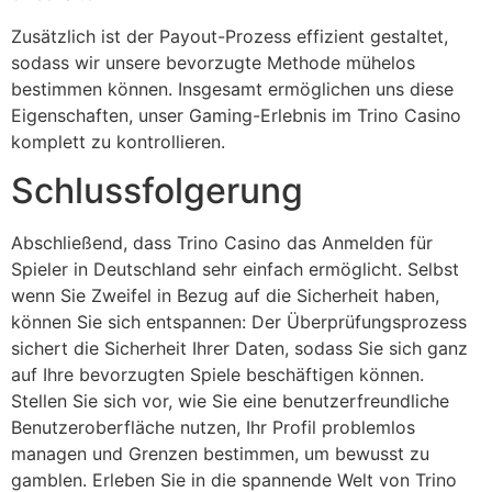
Zusätzlich ist der Payout-Prozess effizient gestaltet,
sodass wir unsere bevorzugte Methode mühelos
bestimmen können. Insgesamt ermöglichen uns diese
Eigenschaften, unser Gaming-Erlebnis im Trino Casino
komplett zu kontrollieren.
Schlussfolgerung
Abschließend, dass Trino Casino das Anmelden für
Spieler in Deutschland sehr einfach ermöglicht. Selbst
wenn Sie Zweifel in Bezug auf die Sicherheit haben,
können Sie sich entspannen: Der Überprüfungsprozess
sichert die Sicherheit Ihrer Daten, sodass Sie sich ganz
auf Ihre bevorzugten Spiele beschäftigen können.
Stellen Sie sich vor, wie Sie eine benutzerfreundliche
Benutzeroberfläche nutzen, Ihr Profil problemlos
managen und Grenzen bestimmen, um bewusst zu
gamblen. Erleben Sie in die spannende Welt von Trino