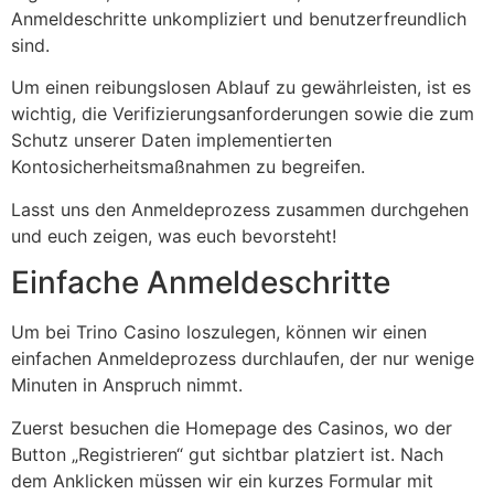
Anmeldeschritte unkompliziert und benutzerfreundlich
sind.
Um einen reibungslosen Ablauf zu gewährleisten, ist es
wichtig, die Verifizierungsanforderungen sowie die zum
Schutz unserer Daten implementierten
Kontosicherheitsmaßnahmen zu begreifen.
Lasst uns den Anmeldeprozess zusammen durchgehen
und euch zeigen, was euch bevorsteht!
Einfache Anmeldeschritte
Um bei Trino Casino loszulegen, können wir einen
einfachen Anmeldeprozess durchlaufen, der nur wenige
Minuten in Anspruch nimmt.
Zuerst besuchen die Homepage des Casinos, wo der
Button „Registrieren“ gut sichtbar platziert ist. Nach
dem Anklicken müssen wir ein kurzes Formular mit