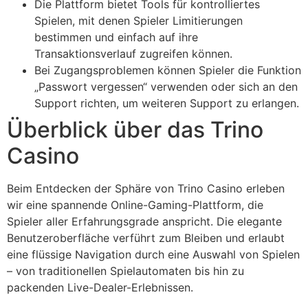
Die Plattform bietet Tools für kontrolliertes
Spielen, mit denen Spieler Limitierungen
bestimmen und einfach auf ihre
Transaktionsverlauf zugreifen können.
Bei Zugangsproblemen können Spieler die Funktion
„Passwort vergessen“ verwenden oder sich an den
Support richten, um weiteren Support zu erlangen.
Überblick über das Trino
Casino
Beim Entdecken der Sphäre von Trino Casino erleben
wir eine spannende Online-Gaming-Plattform, die
Spieler aller Erfahrungsgrade anspricht. Die elegante
Benutzeroberfläche verführt zum Bleiben und erlaubt
eine flüssige Navigation durch eine Auswahl von Spielen
– von traditionellen Spielautomaten bis hin zu
packenden Live-Dealer-Erlebnissen.