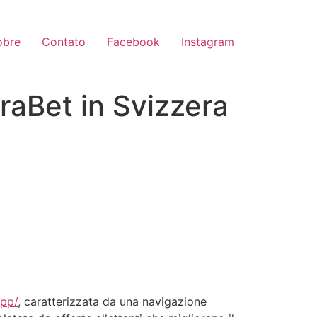
obre
Contato
Facebook
Instagram
braBet in Svizzera
app/
, caratterizzata da una navigazione