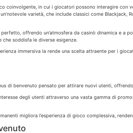
o coinvolgente, in cui i giocatori possono interagire con ve
 un’notevole varietà, che include classici come Blackjack, Ro
perfetto, offrendo un’atmosfera da casinò dinamica e a por
e che soddisfa le diverse esigenze.
erienza immersiva la rende una scelta attraente per i giocato
onus di benvenuto pensato per attirare nuovi utenti, offrendo
 l’interesse degli utenti attraverso una vasta gamma di promoz
rmanenti migliora l’esperienza di gioco complessiva, rendend
nvenuto