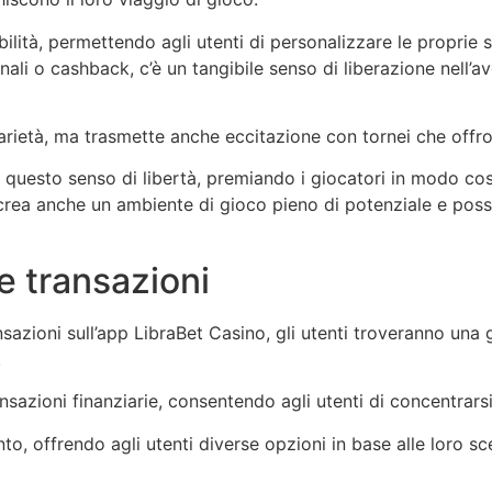
ilità, permettendo agli utenti di personalizzare le proprie s
manali o cashback, c’è un tangibile senso di liberazione nell’
 varietà, ma trasmette anche eccitazione con tornei che offr
 questo senso di libertà, premiando i giocatori in modo cos
crea anche un ambiente di gioco pieno di potenziale e possib
e transazioni
sazioni sull’app LibraBet Casino, gli utenti troveranno una
.
ansazioni finanziarie, consentendo agli utenti di concentrarsi
o, offrendo agli utenti diverse opzioni in base alle loro sce