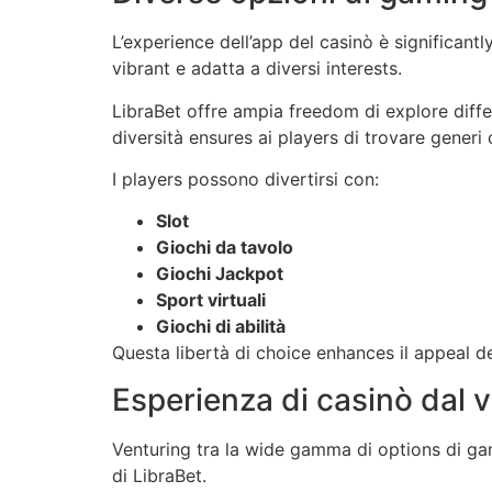
L’experience dell’app del casinò è significantl
vibrant e adatta a diversi interests.
LibraBet offre ampia freedom di explore differ
diversità ensures ai players di trovare generi c
I players possono divertirsi con:
Slot
Giochi da tavolo
Giochi Jackpot
Sport virtuali
Giochi di abilità
Questa libertà di choice enhances il appeal de
Esperienza di casinò dal v
Venturing tra la wide gamma di options di gami
di LibraBet.