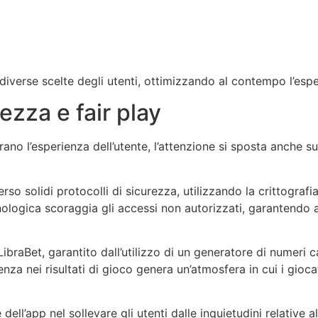
diverse scelte degli utenti, ottimizzando al contempo l’esp
ezza e fair play
no l’esperienza dell’utente, l’attenzione si sposta anche su
erso solidi protocolli di sicurezza, utilizzando la crittograf
cnologica scoraggia gli accessi non autorizzati, garantendo 
di LibraBet, garantito dall’utilizzo di un generatore di numeri
nza nei risultati di gioco genera un’atmosfera in cui i gioc
dell’app nel sollevare gli utenti dalle inquietudini relative a