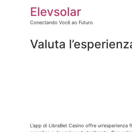
Ir
Elevsolar
para
o
Conectando Você ao Futuro
conteúdo
Valuta l’esperienz
L’app di LibraBet Casino offre un’esperienza fl