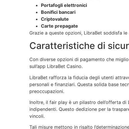
Portafogli elettronici
Bonifici bancari
Criptovalute
Carte prepagate
Grazie a queste opzioni, LibraBet soddisfa le 
Caratteristiche di sicur
Con diverse opzioni di pagamento che migliora
sull’app LibraBet Casino.
LibraBet rafforza la fiducia degli utenti attrav
personali e finanziari. Questa solida base te
preoccupazioni.
Inoltre, il fair play è un pilastro dell’offerta 
indipendenti. Questo dedizione per la traspare
vincoli.
Tali misure mettono in risalto l’determinazione 