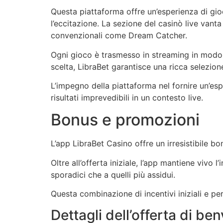
Questa piattaforma offre un’esperienza di gioc
l’eccitazione. La sezione del casinò live vanta
convenzionali come Dream Catcher.
Ogni gioco è trasmesso in streaming in modo 
scelta, LibraBet garantisce una ricca selezion
L’impegno della piattaforma nel fornire un’esp
risultati imprevedibili in un contesto live.
Bonus e promozioni
L’app LibraBet Casino offre un irresistibile b
Oltre all’offerta iniziale, l’app mantiene vivo
sporadici che a quelli più assidui.
Questa combinazione di incentivi iniziali e pe
Dettagli dell’offerta di be