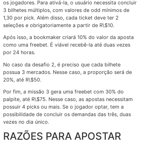
os jogadores. Para ativá-la, o usuário necessita concluir
3 bilhetes múltiplos, com valores de odd mínimos de
1,30 por pick. Além disso, cada ticket deve ter 2
seleções e obrigatoriamente a partir de R\$10.
Após isso, a bookmaker criará 10% do valor da aposta
como uma freebet. É viável recebê-la até duas vezes
por 24 horas.
No caso da desafio 2, é preciso que cada bilhete
possua 3 mercados. Nesse caso, a proporção será de
20%, até R\$50.
Por fim, a missão 3 gera uma freebet com 30% do
palpite, até R\$75. Nesse caso, as apostas necessitam
possuir 4 picks ou mais. Se o jogador optar, tem a
possibilidade de concluir os demandas das três, duas
vezes no dia único.
RAZÕES PARA APOSTAR