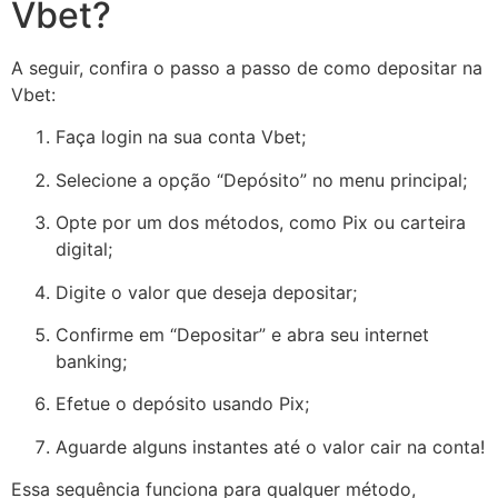
Vbet?
A seguir, confira o passo a passo de como depositar na
Vbet:
Faça login na sua conta Vbet;
Selecione a opção “Depósito” no menu principal;
Opte por um dos métodos, como Pix ou carteira
digital;
Digite o valor que deseja depositar;
Confirme em “Depositar” e abra seu internet
banking;
Efetue o depósito usando Pix;
Aguarde alguns instantes até o valor cair na conta!
Essa sequência funciona para qualquer método,