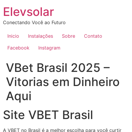
Ir
Elevsolar
para
o
Conectando Você ao Futuro
conteúdo
Inicio
Instalações
Sobre
Contato
Facebook
Instagram
VBet Brasil 2025 –
Vitorias em Dinheiro
Aqui
Site VBET Brasil
A VBET no Brasil é a melhor escolha para você curtir