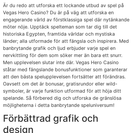
Är du redo att utforska ett lockande utbud av spel på
Vegas Hero Casino? Du är på väg att utforska en
engagerande värld av förstklassiga spel där nytänkande
möter nöje. Upptäck spelteman som tar dig till det
historiska Egypten, framtida världar och mystiska
länder; alla utformade för att fängsla och inspirera. Med
banbrytande grafik och ljud erbjuder varje spel en
nervkittling för dem som söker mer än bara ett snurr.
Men upplevelsen slutar inte där. Vegas Hero Casino
ståtar med fängslande bonusfunktioner som garanterar
att den bästa spelupplevelsen fortsätter att förändras.
Oavsett om det är bonusar, gratisrundor eller wild-
symboler, är varje funktion utformad för att höja ditt
spelande. Så förbered dig och utforska de gränslösa
möjligheterna i detta banbrytande speluniversum!
Förbättrad grafik och
design