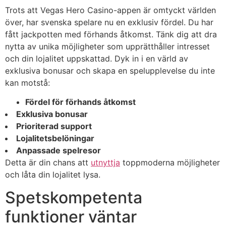
Trots att Vegas Hero Casino-appen är omtyckt världen
över, har svenska spelare nu en exklusiv fördel. Du har
fått jackpotten med förhands åtkomst. Tänk dig att dra
nytta av unika möjligheter som upprätthåller intresset
och din lojalitet uppskattad. Dyk in i en värld av
exklusiva bonusar och skapa en spelupplevelse du inte
kan motstå:
Fördel för förhands åtkomst
Exklusiva bonusar
Prioriterad support
Lojalitetsbelöningar
Anpassade spelresor
Detta är din chans att
utnyttja
toppmoderna möjligheter
och låta din lojalitet lysa.
Spetskompetenta
funktioner väntar