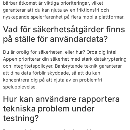
bärbar åtkomst är viktiga prioriteringar, vilket
garanterar att du kan njuta av en friktionsfri och
nyskapande spelerfarenhet på flera mobila plattformar.
Vad för säkerhetsåtgärder finns
på ställe för användardata?
Du är orolig för säkerheten, eller hur? Oroa dig inte!
Appen prioriterar din säkerhet med stark datakryptering
och integritetspolicyer. Banbrytande teknik garanterar
att dina data förblir skyddade, så att du kan
koncentrera dig på att njuta av en problemfri
spelupplevelse.
Hur kan användare rapportera
tekniska problem under
testning?