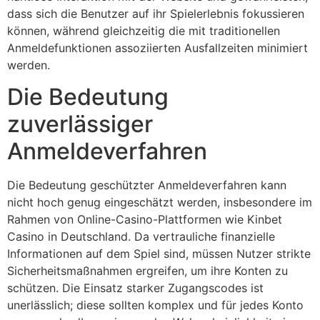
dass sich die Benutzer auf ihr Spielerlebnis fokussieren
können, während gleichzeitig die mit traditionellen
Anmeldefunktionen assoziierten Ausfallzeiten minimiert
werden.
Die Bedeutung
zuverlässiger
Anmeldeverfahren
Die Bedeutung geschützter Anmeldeverfahren kann
nicht hoch genug eingeschätzt werden, insbesondere im
Rahmen von Online-Casino-Plattformen wie Kinbet
Casino in Deutschland. Da vertrauliche finanzielle
Informationen auf dem Spiel sind, müssen Nutzer strikte
Sicherheitsmaßnahmen ergreifen, um ihre Konten zu
schützen. Die Einsatz starker Zugangscodes ist
unerlässlich; diese sollten komplex und für jedes Konto