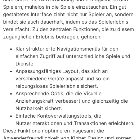
Spielern, mühelos in die Spiele einzutauchen. Ein gut
gestaltetes Interface zieht nicht nur Spieler an, sondern
bindet sie auch dauerhaft, indem es das Spielerlebnis
vereinfacht. Zu den zentralen Funktionen, die zu diesem
zugänglichen Erlebnis beitragen, gehören:
Klar strukturierte Navigationsmenüs für den
einfachen Zugriff auf unterschiedliche Spiele und
Dienste
Anpassungsfähiges Layout, das sich an
verschiedene Geräte anpasst und so ein
reibungsloses Spielerlebnis sichert.
Ansprechende Optik, die die Visuelle
Anziehungskraft verbessert und gleichzeitig die
Nutzbarkeit sichert.
Einfache Kontoverwaltungstools, die
Nutzerinteraktionen und Transaktionen erleichtern.
Diese Funktionen optimieren insgesamt die
Anwenderfreundlichkeit von Kinbet Casino und sorgen