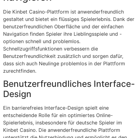
Die Kinbet Casino-Plattform ist anwenderfreundlich
gestaltet und bietet ein flüssiges Spielerlebnis. Dank der
benutzerfreundlichen Oberfläche und der einfachen
Navigation finden Spieler ihre Lieblingsspiele und -
optionen schnell und problemlos.
Schnellzugriffsfunktionen verbessern die
Benutzerfreundlichkeit zusätzlich und sorgen dafür,
dass sich auch Neulinge problemlos in der Plattform
zurechtfinden.
Benutzerfreundliches Interface-
Design
Ein barrierefreies Interface-Design spielt eine
entscheidende Rolle für ein optimiertes Online-
Spielerlebnis, insbesondere für deutsche Spieler im
Kinbet Casino. Die anwenderfreundliche Plattform
unterstützt die Nutzerbindung und ermöglicht es den