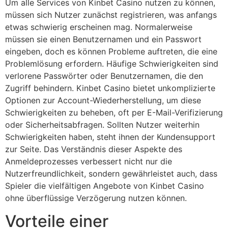
Um alle Services von Kinbet Casino nutzen zu können,
müssen sich Nutzer zunächst registrieren, was anfangs
etwas schwierig erscheinen mag. Normalerweise
müssen sie einen Benutzernamen und ein Passwort
eingeben, doch es können Probleme auftreten, die eine
Problemlösung erfordern. Häufige Schwierigkeiten sind
verlorene Passwörter oder Benutzernamen, die den
Zugriff behindern. Kinbet Casino bietet unkomplizierte
Optionen zur Account-Wiederherstellung, um diese
Schwierigkeiten zu beheben, oft per E-Mail-Verifizierung
oder Sicherheitsabfragen. Sollten Nutzer weiterhin
Schwierigkeiten haben, steht ihnen der Kundensupport
zur Seite. Das Verständnis dieser Aspekte des
Anmeldeprozesses verbessert nicht nur die
Nutzerfreundlichkeit, sondern gewährleistet auch, dass
Spieler die vielfältigen Angebote von Kinbet Casino
ohne überflüssige Verzögerung nutzen können.
Vorteile einer