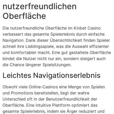
nutzerfreundlichen
Oberfläche
Die nutzerfreundliche Oberfläche im Kinbet Casino
verbessert das gesamte Spielerlebnis durch einfache
Navigation. Dank dieser Übersichtlichkeit finden Spieler
schnell ihre Lieblingsspiele, was die Auswahl effizienter
und komfortabler macht. Eine gut gestaltete Oberfläche
bindet die Nutzer nicht nur ein, sondern steigert auch
die Chance längerer Spielsitzungen.
Leichtes Navigationserlebnis
Obwohl viele Online-Casinos eine Menge von Spielen
und Promotions bereitstellen, liegt der wahre
Unterschied oft in der Benutzerfreundlichkeit der
Oberfläche. Eine intuitive Plattform optimiert das
gesamte Spielerlebnis, indem sie Ärger reduziert und