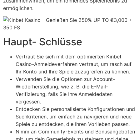
zusammenwirken, um ein lohnendes Spielerlebnis zu
ermöglichen.
Haupt- Schlüsse
Vertraut Sie sich mit dem optimierten Kinbet
Casino-Anmeldeverfahren vertraut, um rasch auf
Ihr Konto und Ihre Spiele zuzugreifen zu können.
Verwenden Sie die Optionen zur Account-
Wiederherstellung, wie z. B. die E-Mail-
Verifizierung, falls Sie Ihre Anmeldedaten
vergessen.
Entdecken Sie personalisierte Konfigurationen und
Suchkriterien, um einfach zu navigieren und neue
Spiele zu entdecken, die Ihren Vorlieben passen.
Nimm an Community-Events und Bonusangeboten
mit, um dein Gamerlebnis zu steigern und deine