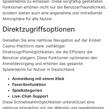
Spielerlebnis zu einlassen. Diese sorgfältig gestalteten
Funktionen erhöhen nicht nur die Benutzerfreundlichkeit,
sondern bieten auch eine angenehme und mitreißende
Atmosphäre für alle Nutzer.
Direktzugriffsoptionen
Genießen Sie eine nahtlose Navigation auf der Kinbet
Casino-Plattform dank vielfältiger
Direktzugriffsmöglichkeiten, die die Effizienz der
Benutzer steigern. Diese Funktionen optimieren den
Anmeldevorgang und erhöhen das gesamte
Spielerlebnis für Nutzer in Deutschland.
Anmeldung mit einem Klick
Favoritenfunktion
Spielkategorien
Live-Chat-Support
Diese Schnellwahlmöglichkeiten unterstützen eine
nahtlose Interaktion mit der Website und gewährleisten,