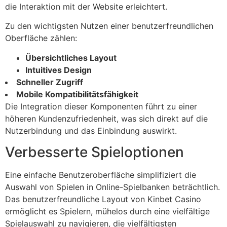
die Interaktion mit der Website erleichtert.
Zu den wichtigsten Nutzen einer benutzerfreundlichen
Oberfläche zählen:
Übersichtliches Layout
Intuitives Design
Schneller Zugriff
Mobile Kompatibilitätsfähigkeit
Die Integration dieser Komponenten führt zu einer
höheren Kundenzufriedenheit, was sich direkt auf die
Nutzerbindung und das Einbindung auswirkt.
Verbesserte Spieloptionen
Eine einfache Benutzeroberfläche simplifiziert die
Auswahl von Spielen in Online-Spielbanken beträchtlich.
Das benutzerfreundliche Layout von Kinbet Casino
ermöglicht es Spielern, mühelos durch eine vielfältige
Spielauswahl zu navigieren, die vielfältigsten