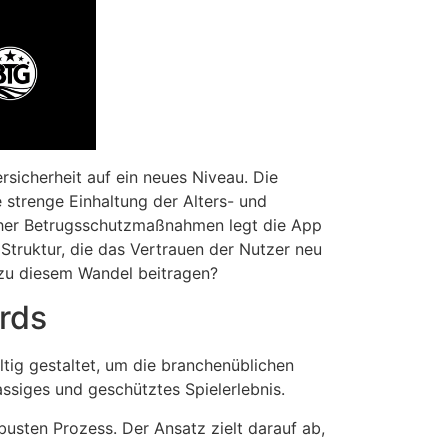
rsicherheit auf ein neues Niveau. Die
 strenge Einhaltung der Alters- und
icher Betrugsschutzmaßnahmen legt die App
Struktur, die das Vertrauen der Nutzer neu
 zu diesem Wandel beitragen?
rds
ltig gestaltet, um die branchenüblichen
assiges und geschütztes Spielerlebnis.
usten Prozess. Der Ansatz zielt darauf ab,