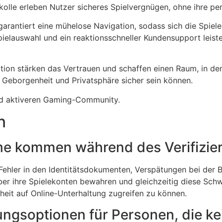
olle erleben Nutzer sicheres Spielvergnügen, ohne ihre per
arantiert eine mühelose Navigation, sodass sich die Spiele
 Spielauswahl und ein reaktionsschneller Kundensupport leist
tion stärken das Vertrauen und schaffen einen Raum, in dem
 Geborgenheit und Privatsphäre sicher sein können.
und aktiveren Gaming-Community.
n
me kommen während des Verifizie
 Fehler in den Identitätsdokumenten, Verspätungen bei der
über ihre Spielekonten bewahren und gleichzeitig diese Sch
heit auf Online-Unterhaltung zugreifen zu können.
ungsoptionen für Personen, die k