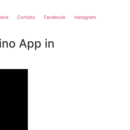
obre
Contato
Facebook
Instagram
ino App in