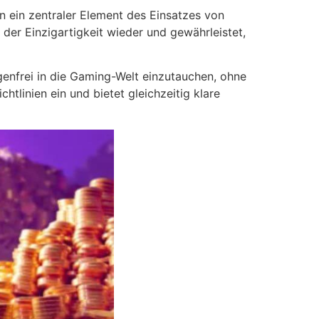
 ein zentraler Element des Einsatzes von
 der Einzigartigkeit wieder und gewährleistet,
enfrei in die Gaming-Welt einzutauchen, ohne
tlinien ein und bietet gleichzeitig klare