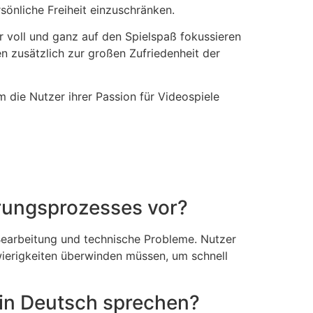
sönliche Freiheit einzuschränken.
r voll und ganz auf den Spielspaß fokussieren
en zusätzlich zur großen Zufriedenheit der
 die Nutzer ihrer Passion für Videospiele
rungsprozesses vor?
 Bearbeitung und technische Probleme. Nutzer
wierigkeiten überwinden müssen, um schnell
ein Deutsch sprechen?