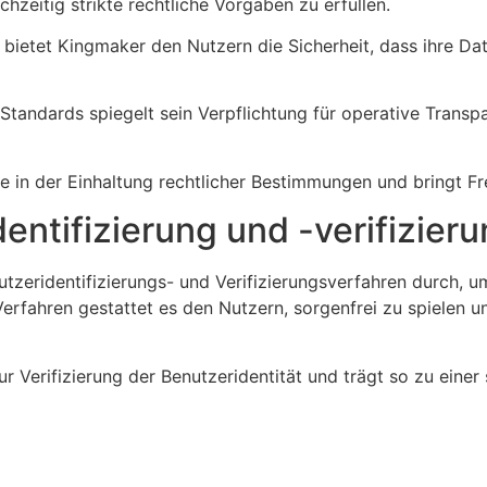
hzeitig strikte rechtliche Vorgaben zu erfüllen.
etet Kingmaker den Nutzern die Sicherheit, dass ihre Daten
tandards spiegelt sein Verpflichtung für operative Transpa
e in der Einhaltung rechtlicher Bestimmungen und bringt Fr
entifizierung und -verifizier
zeridentifizierungs- und Verifizierungsverfahren durch, u
erfahren gestattet es den Nutzern, sorgenfrei zu spielen un
r Verifizierung der Benutzeridentität und trägt so zu eine