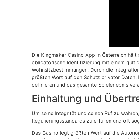
Die Kingmaker Casino App in Österreich hält s
obligatorische Identifizierung mit einem gült
Wohnsitzbestimmungen. Durch die Integration
größten Wert auf den Schutz privater Daten. 
definieren und das gesamte Spielerlebnis ve
Einhaltung und Übertr
Um seine Integrität und seinen Ruf zu wahren
Regulierungsstandards zu erfüllen und oft sog
Das Casino legt größten Wert auf die Autonom