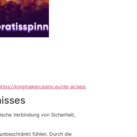
https://kingmakercasino.eu/de-at/app
.
nisses
ische Verbindung von Sicherheit,
unbeschränkt fühlen. Durch die