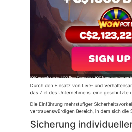
Durch den Einsatz von Live- und Verhaltensan
das Ziel des Unternehmens, eine geschützte 
Die Einführung mehrstufiger Sicherheitsvorke
vertrauenswürdigen Bereich, in dem sich die Sp
Sicherung individuelle