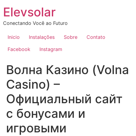
Ir
Elevsolar
para
o
Conectando Você ao Futuro
conteúdo
Inicio
Instalações
Sobre
Contato
Facebook
Instagram
Волна Казино (Volna
Casino) –
Официальный сайт
с бонусами и
игровыми