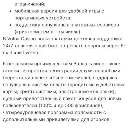
ограничений;
мобильная версия для удобной игры с
портативных устройств;
поддержка популярных платежных сервисов
(криптосистем в том числе).
В Volna Casino пользователям доступна поддержка
24/7, позволяющая быстро решать вопросы через E-
mail или live-чат.
К остальным преимуществам Волна казино также
относится простая регистрация двумя способами
(через социальные сети в том числе), поддержка
популярных систем оплаты (кредитные и дебетовые
карты, криптосистемы, электронные кошельки),
щедрый приветственный пакет бонусов для новых
пользователей (100% и до 500 фриспинов),
четырехуровневая программа лояльности с
дополнительными привилегиями для игроков.