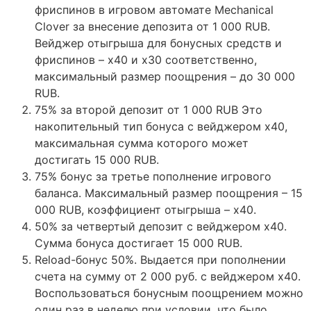
фриспинов в игровом автомате Mechanical
Clover за внесение депозита от 1 000 RUB.
Вейджер отыгрыша для бонусных средств и
фриспинов – х40 и х30 соответственно,
максимальный размер поощрения – до 30 000
RUB.
75% за второй депозит от 1 000 RUB Это
накопительный тип бонуса с вейджером х40,
максимальная сумма которого может
достигать 15 000 RUB.
75% бонус за третье пополнение игрового
баланса. Максимальный размер поощрения – 15
000 RUB, коэффициент отыгрыша – х40.
50% за четвертый депозит с вейджером х40.
Сумма бонуса достигает 15 000 RUB.
Reload-бонус 50%. Выдается при пополнении
счета на сумму от 2 000 руб. с вейджером х40.
Воспользоваться бонусным поощрением можно
один раз в неделю при условии, что было