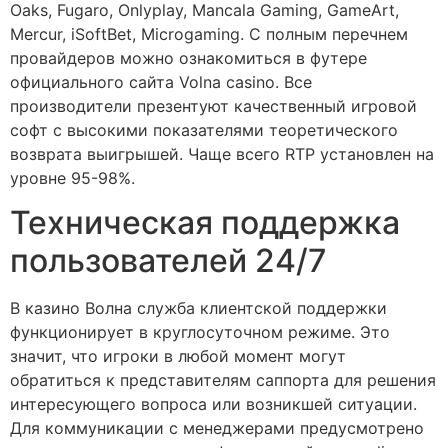
Oaks, Fugaro, Onlyplay, Mancala Gaming, GameArt,
Mercur, iSoftBet, Microgaming. С полным перечнем
провайдеров можно ознакомиться в футере
официального сайта Volna casino. Все
производители презентуют качественный игровой
софт с высокими показателями теоретического
возврата выигрышей. Чаще всего RTP установлен на
уровне 95-98%.
Техническая поддержка
пользователей 24/7
В казино Волна служба клиентской поддержки
функционирует в круглосуточном режиме. Это
значит, что игроки в любой момент могут
обратиться к представителям саппорта для решения
интересующего вопроса или возникшей ситуации.
Для коммуникации с менеджерами предусмотрено