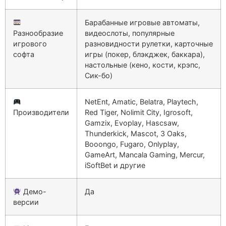
Барабанные игровые автоматы,
Разнообразие
видеослоты, популярные
игрового
разновидности рулетки, карточные
софта
игры (покер, блэкджек, баккара),
настольные (кено, кости, крэпс,
Сик-бо)
NetEnt, Amatic, Belatra, Playtech,
Производители
Red Tiger, Nolimit City, Igrosoft,
Gamzix, Evoplay, Hascsaw,
Thunderkick, Mascot, 3 Oaks,
Booongo, Fugaro, Onlyplay,
GameArt, Mancala Gaming, Mercur,
iSoftBet и другие
Демо-
Да
версии