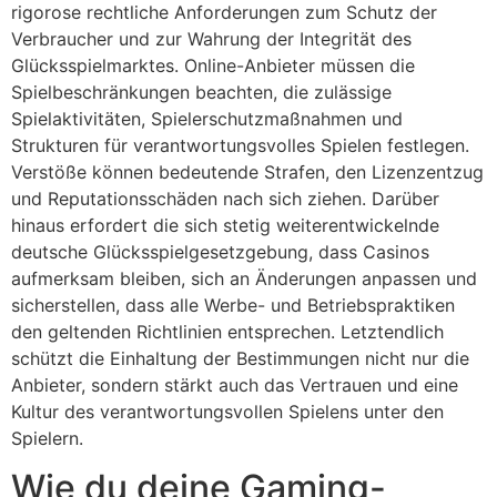
rigorose rechtliche Anforderungen zum Schutz der
Verbraucher und zur Wahrung der Integrität des
Glücksspielmarktes. Online-Anbieter müssen die
Spielbeschränkungen beachten, die zulässige
Spielaktivitäten, Spielerschutzmaßnahmen und
Strukturen für verantwortungsvolles Spielen festlegen.
Verstöße können bedeutende Strafen, den Lizenzentzug
und Reputationsschäden nach sich ziehen. Darüber
hinaus erfordert die sich stetig weiterentwickelnde
deutsche Glücksspielgesetzgebung, dass Casinos
aufmerksam bleiben, sich an Änderungen anpassen und
sicherstellen, dass alle Werbe- und Betriebspraktiken
den geltenden Richtlinien entsprechen. Letztendlich
schützt die Einhaltung der Bestimmungen nicht nur die
Anbieter, sondern stärkt auch das Vertrauen und eine
Kultur des verantwortungsvollen Spielens unter den
Spielern.
Wie du deine Gaming-