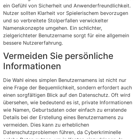
ein Gefühl von Sicherheit und Anwenderfreundlichkeit.
Nutzer sollten Klarheit vor Spielerischem bevorzugen
und so verbreitete Stolperfallen verwickelter
Namenskonzepte umgehen. Ein schlichter,
zielgerichteter Benutzername sorgt für eine allgemein
bessere Nutzererfahrung.
Vermeiden Sie persönliche
Informationen
Die Wahl eines simplen Benutzernamens ist nicht nur
eine Frage der Bequemlichkeit, sondern erfordert auch
einen sorgfältigen Blick auf den Datenschutz. Oft wird
übersehen, wie bedeutend es ist, private Informationen
wie Namen, Geburtsdaten oder einfach zu erratende
Details bei der Erstellung eines Benutzernamens zu
vermeiden. Dies kann zu erheblichen
Datenschutzproblemen führen, da Cyberkriminelle