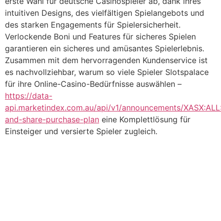
erste Wahl für deutsche Casinospieler ab, dank ihres
intuitiven Designs, des vielfältigen Spielangebots und
des starken Engagements für Spielersicherheit.
Verlockende Boni und Features für sicheres Spielen
garantieren ein sicheres und amüsantes Spielerlebnis.
Zusammen mit dem hervorragenden Kundenservice ist
es nachvollziehbar, warum so viele Spieler Slotspalace
für ihre Online-Casino-Bedürfnisse auswählen –
https://data-
api.marketindex.com.au/api/v1/announcements/XASX:ALL
and-share-purchase-plan
eine Komplettlösung für
Einsteiger und versierte Spieler zugleich.