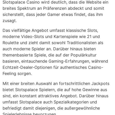
Slotspalace Casino wird deutlich, dass die Website ein
breites Spektrum an Präferenzen abdeckt und somit
sicherstellt, dass jeder Gamer etwas findet, das ihm
zusagt.
Das vielfältige Angebot umfasst klassische Slots,
moderne Video-Slots und Kartenspiele wie 21 und
Roulette und zieht damit sowohl Traditionalisten als
auch moderne Spieler an. Darüber hinaus bieten
themenbasierte Spiele, die auf der Populärkultur
basieren, eintauchende Gaming-Erfahrungen, während
Echtzeit-Dealer-Optionen für authentisches Casino-
Feeling sorgen.
Mit einer breiten Auswahl an fortschrittlichen Jackpots
bietet Slotspalace Spielern, die auf hohe Gewinne aus
sind, ein konstant attraktives Angebot. Darüber hinaus
umfasst Slotspalace auch Spezialkategorien und
befriedigt damit diejenigen, die außergewöhnliche
Spielerlebnisse bevorzugen.