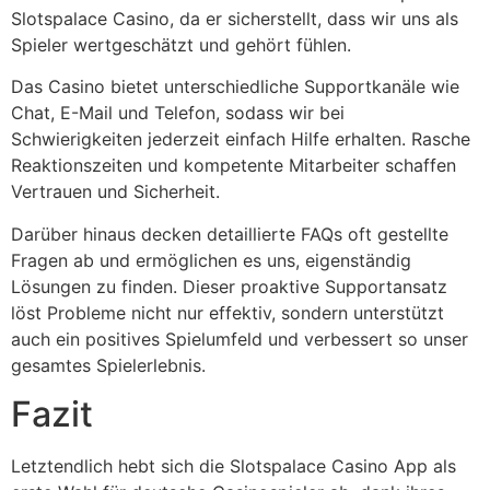
Slotspalace Casino, da er sicherstellt, dass wir uns als
Spieler wertgeschätzt und gehört fühlen.
Das Casino bietet unterschiedliche Supportkanäle wie
Chat, E-Mail und Telefon, sodass wir bei
Schwierigkeiten jederzeit einfach Hilfe erhalten. Rasche
Reaktionszeiten und kompetente Mitarbeiter schaffen
Vertrauen und Sicherheit.
Darüber hinaus decken detaillierte FAQs oft gestellte
Fragen ab und ermöglichen es uns, eigenständig
Lösungen zu finden. Dieser proaktive Supportansatz
löst Probleme nicht nur effektiv, sondern unterstützt
auch ein positives Spielumfeld und verbessert so unser
gesamtes Spielerlebnis.
Fazit
Letztendlich hebt sich die Slotspalace Casino App als