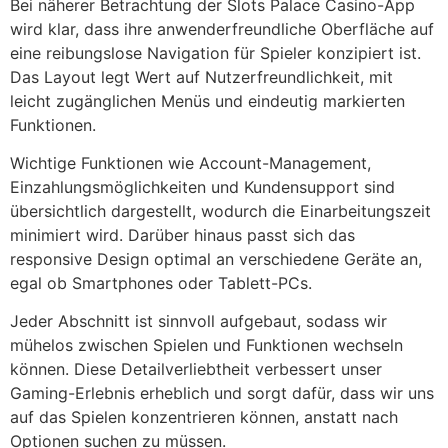
Bei näherer Betrachtung der Slots Palace Casino-App
wird klar, dass ihre anwenderfreundliche Oberfläche auf
eine reibungslose Navigation für Spieler konzipiert ist.
Das Layout legt Wert auf Nutzerfreundlichkeit, mit
leicht zugänglichen Menüs und eindeutig markierten
Funktionen.
Wichtige Funktionen wie Account-Management,
Einzahlungsmöglichkeiten und Kundensupport sind
übersichtlich dargestellt, wodurch die Einarbeitungszeit
minimiert wird. Darüber hinaus passt sich das
responsive Design optimal an verschiedene Geräte an,
egal ob Smartphones oder Tablett-PCs.
Jeder Abschnitt ist sinnvoll aufgebaut, sodass wir
mühelos zwischen Spielen und Funktionen wechseln
können. Diese Detailverliebtheit verbessert unser
Gaming-Erlebnis erheblich und sorgt dafür, dass wir uns
auf das Spielen konzentrieren können, anstatt nach
Optionen suchen zu müssen.