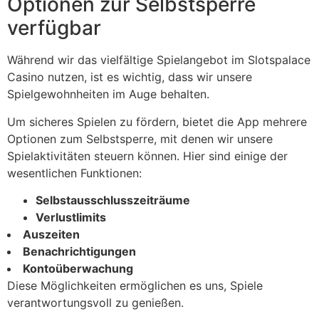
Optionen zur Selbstsperre
verfügbar
Während wir das vielfältige Spielangebot im Slotspalace
Casino nutzen, ist es wichtig, dass wir unsere
Spielgewohnheiten im Auge behalten.
Um sicheres Spielen zu fördern, bietet die App mehrere
Optionen zum Selbstsperre, mit denen wir unsere
Spielaktivitäten steuern können. Hier sind einige der
wesentlichen Funktionen:
Selbstausschlusszeiträume
Verlustlimits
Auszeiten
Benachrichtigungen
Kontoüberwachung
Diese Möglichkeiten ermöglichen es uns, Spiele
verantwortungsvoll zu genießen.