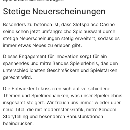
Stetige Neuerscheinungen
Besonders zu betonen ist, dass Slotspalace Casino
seine schon jetzt umfangreiche Spielauswahl durch
stetige Neuerscheinungen stetig erweitert, sodass es
immer etwas Neues zu erleben gibt.
Dieses Engagement für Innovation sorgt für ein
spannendes und mitreißendes Spielerlebnis, das den
unterschiedlichsten Geschmäckern und Spielstärken
gerecht wird.
Die Entwickler fokussieren sich auf verschiedene
Themen und Spielmechaniken, was unser Spielerlebnis
insgesamt steigert. Wir freuen uns immer wieder über
neue Titel, die mit modernster Grafik, mitreißendem
Storytelling und besonderen Bonusfunktionen
beeindrucken.