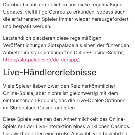
Darüber hinaus ermöglichen uns diese regelmäßigen
Updates, vielfältige Genres zu erkunden, sodass auch
die erfahrensten Spieler immer wieder herausgefordert
und bespaßt werden.
Letztendlich platzieren diese regelmäßigen
Veröffentlichungen Slotspalace als einen der führenden
Anbieter im stark umkämpften Online-Casino-Sektor,
https://slotpalaces.gr/de-de/app/
.
Live-Händlererlebnisse
Viele Spieler lieben zwar den Reiz herkömmlicher
Online-Spiele, aber nichts ist gleichwertig mit dem
eintauchenden Erlebnis, das die Live-Dealer-Optionen
im Slotspalace Casino anbieten.
Diese Spiele vereinen den Annehmlichkeit des Online-
Spiels mit der Live-Interaktion eines wirklichen Casinos.
Uns wird geboten eine große Auswahl, von bewährten