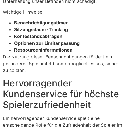
Unterhaltung unser Befinden nicht schädigt.
Wichtige Hinweise:
Benachrichtigungstimer
Sitzungsdauer-Tracking
Kontostandsabfragen
Optionen zur Limitanpassung
Ressourceninformationen
Die Nutzung dieser Benachrichtigungen fördert ein
gesünderes Spielumfeld und ermöglicht es uns, sicher
zu spielen.
Hervorragender
Kundenservice für höchste
Spielerzufriedenheit
Ein hervorragender Kundenservice spielt eine
entscheidende Rolle für die Zufriedenheit der Spieler im