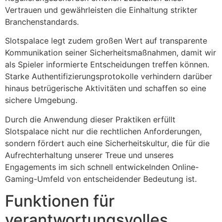
Vertrauen und gewährleisten die Einhaltung strikter
Branchenstandards.
Slotspalace legt zudem großen Wert auf transparente
Kommunikation seiner Sicherheitsmaßnahmen, damit wir
als Spieler informierte Entscheidungen treffen können.
Starke Authentifizierungsprotokolle verhindern darüber
hinaus betrügerische Aktivitäten und schaffen so eine
sichere Umgebung.
Durch die Anwendung dieser Praktiken erfüllt
Slotspalace nicht nur die rechtlichen Anforderungen,
sondern fördert auch eine Sicherheitskultur, die für die
Aufrechterhaltung unserer Treue und unseres
Engagements im sich schnell entwickelnden Online-
Gaming-Umfeld von entscheidender Bedeutung ist.
Funktionen für
verantwortungsvolles