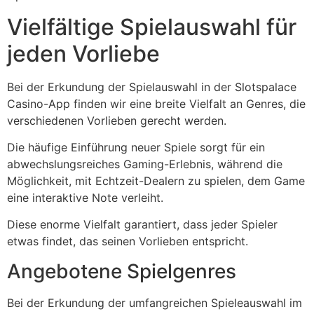
Vielfältige Spielauswahl für
jeden Vorliebe
Bei der Erkundung der Spielauswahl in der Slotspalace
Casino-App finden wir eine breite Vielfalt an Genres, die
verschiedenen Vorlieben gerecht werden.
Die häufige Einführung neuer Spiele sorgt für ein
abwechslungsreiches Gaming-Erlebnis, während die
Möglichkeit, mit Echtzeit-Dealern zu spielen, dem Game
eine interaktive Note verleiht.
Diese enorme Vielfalt garantiert, dass jeder Spieler
etwas findet, das seinen Vorlieben entspricht.
Angebotene Spielgenres
Bei der Erkundung der umfangreichen Spieleauswahl im