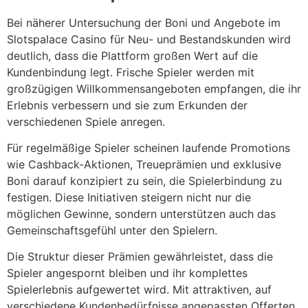
Bei näherer Untersuchung der Boni und Angebote im
Slotspalace Casino für Neu- und Bestandskunden wird
deutlich, dass die Plattform großen Wert auf die
Kundenbindung legt. Frische Spieler werden mit
großzügigen Willkommensangeboten empfangen, die ihr
Erlebnis verbessern und sie zum Erkunden der
verschiedenen Spiele anregen.
Für regelmäßige Spieler scheinen laufende Promotions
wie Cashback-Aktionen, Treueprämien und exklusive
Boni darauf konzipiert zu sein, die Spielerbindung zu
festigen. Diese Initiativen steigern nicht nur die
möglichen Gewinne, sondern unterstützen auch das
Gemeinschaftsgefühl unter den Spielern.
Die Struktur dieser Prämien gewährleistet, dass die
Spieler angespornt bleiben und ihr komplettes
Spielerlebnis aufgewertet wird. Mit attraktiven, auf
verschiedene Kundenbedürfnisse angepassten Offerten