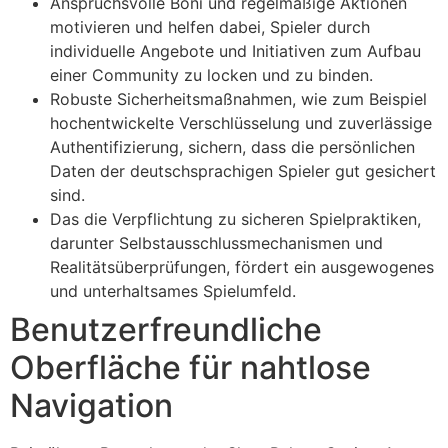
Anspruchsvolle Boni und regelmäßige Aktionen
motivieren und helfen dabei, Spieler durch
individuelle Angebote und Initiativen zum Aufbau
einer Community zu locken und zu binden.
Robuste Sicherheitsmaßnahmen, wie zum Beispiel
hochentwickelte Verschlüsselung und zuverlässige
Authentifizierung, sichern, dass die persönlichen
Daten der deutschsprachigen Spieler gut gesichert
sind.
Das die Verpflichtung zu sicheren Spielpraktiken,
darunter Selbstausschlussmechanismen und
Realitätsüberprüfungen, fördert ein ausgewogenes
und unterhaltsames Spielumfeld.
Benutzerfreundliche
Oberfläche für nahtlose
Navigation