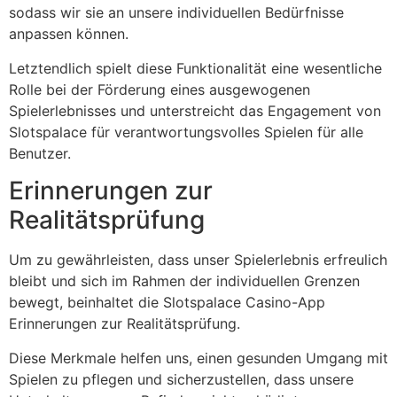
sodass wir sie an unsere individuellen Bedürfnisse
anpassen können.
Letztendlich spielt diese Funktionalität eine wesentliche
Rolle bei der Förderung eines ausgewogenen
Spielerlebnisses und unterstreicht das Engagement von
Slotspalace für verantwortungsvolles Spielen für alle
Benutzer.
Erinnerungen zur
Realitätsprüfung
Um zu gewährleisten, dass unser Spielerlebnis erfreulich
bleibt und sich im Rahmen der individuellen Grenzen
bewegt, beinhaltet die Slotspalace Casino-App
Erinnerungen zur Realitätsprüfung.
Diese Merkmale helfen uns, einen gesunden Umgang mit
Spielen zu pflegen und sicherzustellen, dass unsere