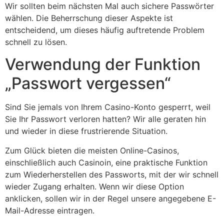
Wir sollten beim nächsten Mal auch sichere Passwörter
wählen. Die Beherrschung dieser Aspekte ist
entscheidend, um dieses häufig auftretende Problem
schnell zu lösen.
Verwendung der Funktion
„Passwort vergessen“
Sind Sie jemals von Ihrem Casino-Konto gesperrt, weil
Sie Ihr Passwort verloren hatten? Wir alle geraten hin
und wieder in diese frustrierende Situation.
Zum Glück bieten die meisten Online-Casinos,
einschließlich auch Casinoin, eine praktische Funktion
zum Wiederherstellen des Passworts, mit der wir schnell
wieder Zugang erhalten. Wenn wir diese Option
anklicken, sollen wir in der Regel unsere angegebene E-
Mail-Adresse eintragen.