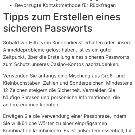
Bevorzugte Kontaktmethode für Rückfragen
Tipps zum Erstellen eines
sicheren Passworts
Sobald wir Hilfe vom Kundendienst erhalten oder unsere
Anmeldeprobleme gelöst haben, ist es ein guter
Zeitpunkt, über die Erstellung eines sicheren Passworts
zum Schutz unseres Casino-Kontos nachzudenken.
Verwenden Sie anfangs eine Mischung aus Groß- und
Kleinbuchstaben, Zahlen und Sonderzeichen. Mindestens
12 Zeichen steigern die Sicherheit. Vermeiden Sie
häufige Phrasen und persönliche Informationen, die
andere erahnen könnten.
Erwägen Sie die Verwendung einer Passphrase, indem
Sie willkürliche Wörter zu einer einprägsamen
Kombination kombinieren. Es ist außerdem essentiell, für