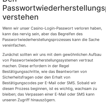
Passwortwiederherstellungs
verstehen
Wenn wir unser Casino-Login-Passwort verloren haben,
kann das nervig sein, aber das Begreifen des
Passwortwiederherstellungsprozesses kann die Sache
vereinfachen.
Zunächst sollten wir uns mit dem gewöhnlichen Aufbau
von Passwortwiederherstellungssystemen vertraut
machen. Diese erfordern in der Regel
Bestätigungsschritte, wie das Beantworten von
Sicherheitsfragen oder den Erhalt von
Bestätigungscodes per E-Mail oder SMS. Sobald wir
diesen Prozess beginnen, ist es wichtig, wachsam zu
bleiben; das Verpassen einer E-Mail oder SMS kann
unseren Zugriff hinauszögern.