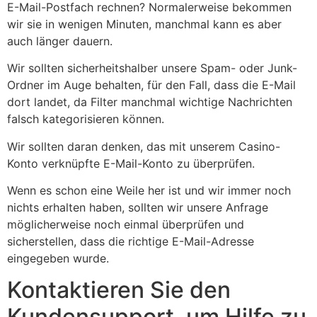
E-Mail-Postfach rechnen? Normalerweise bekommen
wir sie in wenigen Minuten, manchmal kann es aber
auch länger dauern.
Wir sollten sicherheitshalber unsere Spam- oder Junk-
Ordner im Auge behalten, für den Fall, dass die E-Mail
dort landet, da Filter manchmal wichtige Nachrichten
falsch kategorisieren können.
Wir sollten daran denken, das mit unserem Casino-
Konto verknüpfte E-Mail-Konto zu überprüfen.
Wenn es schon eine Weile her ist und wir immer noch
nichts erhalten haben, sollten wir unsere Anfrage
möglicherweise noch einmal überprüfen und
sicherstellen, dass die richtige E-Mail-Adresse
eingegeben wurde.
Kontaktieren Sie den
Kundensupport, um Hilfe zu