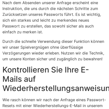
Nach dem Absenden unserer Anfrage erscheint eine
Instruktion, die uns durch die nächsten Schritte zum
Zurücksetzen unseres Passworts führt. Es ist wichtig,
sich ein starkes und leicht zu merkendes neues
Passwort zu erstellen, das sowohl sicher als auch
einfach zu merken ist.
Durch die schnelle Verwendung dieser Funktion können
wir unser Spielvergnügen ohne überflüssige
Verzögerungen wieder erleben. Nutzen wir die Technik,
um unsere Konten sicher und zugänglich zu bewahren!
Kontrollieren Sie Ihre E-
Mails auf
Wiederherstellungsanweisu
Wie rasch können wir nach der Anfrage eines Passwort-
Resets mit einer Wiederherstellungs-E-Mail in unserem