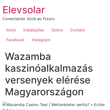
Ir
Elevsolar
para
o
Conectando Você ao Futuro
conteúdo
Inicio
Instalações
Sobre
Contato
Facebook
Instagram
Wazamba
kaszinóalkalmazás
versenyek elérése
Magyarországon