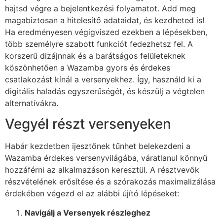
hajtsd végre a bejelentkezési folyamatot. Add meg
magabiztosan a hitelesítő adataidat, és kezdheted is!
Ha eredményesen végigviszed ezekben a lépésekben,
több személyre szabott funkciót fedezhetsz fel. A
korszerű dizájnnak és a barátságos felületeknek
köszönhetően a Wazamba gyors és érdekes
csatlakozást kínál a versenyekhez. Így, használd ki a
digitális haladás egyszerűségét, és készülj a végtelen
alternatívákra.
Vegyél részt versenyeken
Habár kezdetben ijesztőnek tűnhet belekezdeni a
Wazamba érdekes versenyvilágába, váratlanul könnyű
hozzáférni az alkalmazáson keresztül. A résztvevők
részvételének erősítése és a szórakozás maximalizálása
érdekében végezd el az alábbi újító lépéseket:
Navigálj a Versenyek részleghez