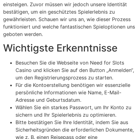
einsteigen. Zuvor müssen wir jedoch unsere Identität
bestätigen, um ein geschütztes Spielerlebnis zu
gewährleisten. Schauen wir uns an, wie dieser Prozess
funktioniert und welche fantastischen Spieloptionen uns
geboten werden.
Wichtigste Erkenntnisse
Besuchen Sie die Webseite von Need for Slots
Casino und klicken Sie auf den Button „Anmelden“,
um den Registrierungsprozess zu starten.
Für die Kontoerstellung benötigen wir essenzielle
persönliche Informationen wie Name, E-Mail-
Adresse und Geburtsdatum.
Wählen Sie ein starkes Passwort, um Ihr Konto zu
sichern und Ihr Spielerlebnis zu optimieren.
Bitte bestätigen Sie Ihre Identität, indem Sie aus
Sicherheitsgründen die erforderlichen Dokumente,
wie z. B. einen Reisepass oder eine