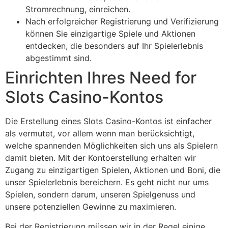
Stromrechnung, einreichen.
Nach erfolgreicher Registrierung und Verifizierung
können Sie einzigartige Spiele und Aktionen
entdecken, die besonders auf Ihr Spielerlebnis
abgestimmt sind.
Einrichten Ihres Need for
Slots Casino-Kontos
Die Erstellung eines Slots Casino-Kontos ist einfacher
als vermutet, vor allem wenn man berücksichtigt,
welche spannenden Möglichkeiten sich uns als Spielern
damit bieten. Mit der Kontoerstellung erhalten wir
Zugang zu einzigartigen Spielen, Aktionen und Boni, die
unser Spielerlebnis bereichern. Es geht nicht nur ums
Spielen, sondern darum, unseren Spielgenuss und
unsere potenziellen Gewinne zu maximieren.
Bei der Registrierung müssen wir in der Regel einige