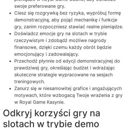
swoje preferowane gry.
Ciesz się rozgrywką bez ryzyka, wypróbuj formę
demonstracyjną, aby pojąć mechanikę i funkcje
gry, zanim rozpoczniesz stawiać realne pieniądze.
Doświadcz emocje gry na slotach w trybie
rzeczywistym i zdobądź możliwe nagrody
finansowe, dzięki czemu każdy obrót będzie
emocjonujący i zadowalający.
Przechodź płynnie od edycji demonstracyjnej do
prawdziwej gry, określając budżet i wdrażając
skuteczne strategie wypracowane na sesjach
treningowych.
Zanurz się w niesamowitej grafice i angażujących
motywach, które wzbogacą Twoje wrażenia z gry
w Royal Game Kasynie.
Odkryj korzyści gry na
slotach w trybie demo