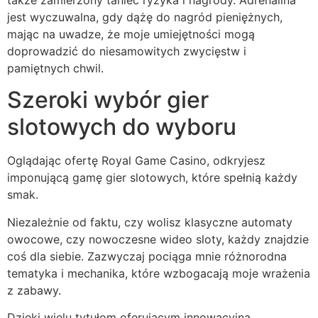
jest wyczuwalna, gdy dążę do nagród pieniężnych,
mając na uwadze, że moje umiejętności mogą
doprowadzić do niesamowitych zwycięstw i
pamiętnych chwil.
Szeroki wybór gier
slotowych do wyboru
Oglądając ofertę Royal Game Casino, odkryjesz
imponującą gamę gier slotowych, które spełnią każdy
smak.
Niezależnie od faktu, czy wolisz klasyczne automaty
owocowe, czy nowoczesne wideo sloty, każdy znajdzie
coś dla siebie. Zazwyczaj pociąga mnie różnorodna
tematyka i mechanika, które wzbogacają moje wrażenia
z zabawy.
Dzięki wielu tytułom oferującym innowacyjną