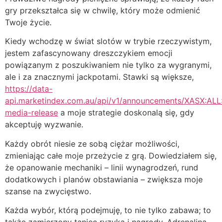
gry przekształca się w chwilę, który może odmienić
Twoje życie.
Kiedy wchodzę w świat slotów w trybie rzeczywistym,
jestem zafascynowany dreszczykiem emocji
powiązanym z poszukiwaniem nie tylko za wygranymi,
ale i za znacznymi jackpotami. Stawki są większe,
https://data-
api.marketindex.com.au/api/v1/announcements/XASX:ALL
media-release
a moje strategie doskonalą się, gdy
akceptuję wyzwanie.
Każdy obrót niesie ze sobą ciężar możliwości,
zmieniając całe moje przeżycie z grą. Dowiedziałem się,
że opanowanie mechaniki – linii wynagrodzeń, rund
dodatkowych i planów obstawiania – zwiększa moje
szanse na zwycięstwo.
Każda wybór, którą podejmuję, to nie tylko zabawa; to
także zamierzony taniec ryzyka i nagrody. Adrenalina