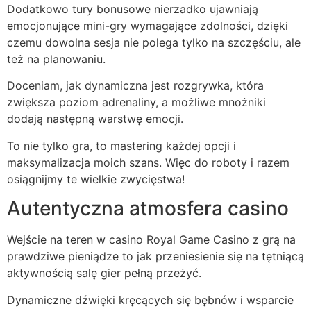
Dodatkowo tury bonusowe nierzadko ujawniają
emocjonujące mini-gry wymagające zdolności, dzięki
czemu dowolna sesja nie polega tylko na szczęściu, ale
też na planowaniu.
Doceniam, jak dynamiczna jest rozgrywka, która
zwiększa poziom adrenaliny, a możliwe mnożniki
dodają następną warstwę emocji.
To nie tylko gra, to mastering każdej opcji i
maksymalizacja moich szans. Więc do roboty i razem
osiągnijmy te wielkie zwycięstwa!
Autentyczna atmosfera casino
Wejście na teren w casino Royal Game Casino z grą na
prawdziwe pieniądze to jak przeniesienie się na tętniącą
aktywnością salę gier pełną przeżyć.
Dynamiczne dźwięki kręcących się bębnów i wsparcie