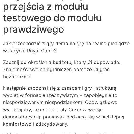
przejścia z modułu
testowego do modułu
prawdziwego
Jak przechodzić z gry demo na grę na realne pieniądze
w kasynie Royal Game?
Zacznij od określenia budżetu, który Ci odpowiada.
Znajomość swoich ograniczeń pomoże Ci grać
bezpiecznie.
Następnie zapoznaj się z zasadami gry i strukturą
wypłat w formacie rzeczywistym – zapobiegnie to
niespodziewanym niespodziankom. Obowiązkowo
wybieraj gry, jakie podobały Ci się w wersji
demonstracyjnej, ponieważ będziesz się w nich lepiej
komfortowo i zdecydowany.