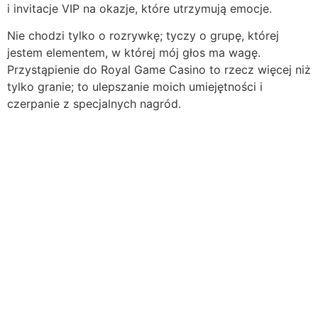
i invitacje VIP na okazje, które utrzymują emocje.
Nie chodzi tylko o rozrywkę; tyczy o grupę, której
jestem elementem, w której mój głos ma wagę.
Przystąpienie do Royal Game Casino to rzecz więcej niż
tylko granie; to ulepszanie moich umiejętności i
czerpanie z specjalnych nagród.