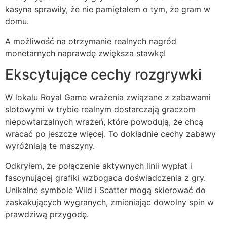
kasyna sprawiły, że nie pamiętałem o tym, że gram w
domu.
A możliwość na otrzymanie realnych nagród
monetarnych naprawdę zwiększa stawkę!
Ekscytujące cechy rozgrywki
W lokalu Royal Game wrażenia związane z zabawami
slotowymi w trybie realnym dostarczają graczom
niepowtarzalnych wrażeń, które powodują, że chcą
wracać po jeszcze więcej. To dokładnie cechy zabawy
wyróżniają te maszyny.
Odkryłem, że połączenie aktywnych linii wypłat i
fascynującej grafiki wzbogaca doświadczenia z gry.
Unikalne symbole Wild i Scatter mogą skierować do
zaskakujących wygranych, zmieniając dowolny spin w
prawdziwą przygodę.