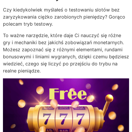
Czy kiedykolwiek myślałeś o testowaniu slotów bez
zaryzykowania ciężko zarobionych pieniędzy? Gorąco
polecam tryb testowy.
To ważne narzędzie, które daje Ci nauczyć się różne
gry i mechaniki bez jakichś zobowiązań monetarnych.
Możesz zapoznać się z różnymi elementami, rundami
bonusowymi i liniami wygranych, dzięki czemu będziesz
wiedzieć, czego się liczyć po przejściu do trybu na
realne pieniądze.